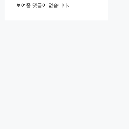
보여줄 댓글이 없습니다.