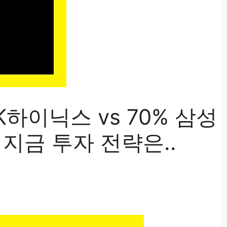
SK하이닉스 vs 70% 삼성
, 지금 투자 전략은..