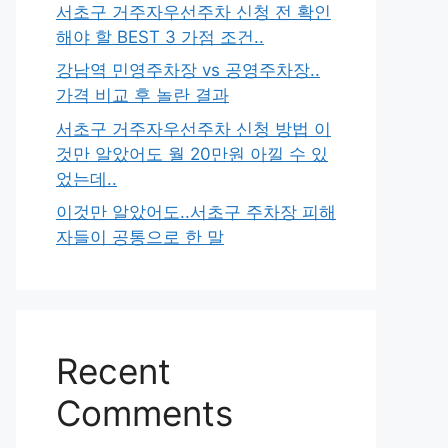
서초구 거주자우선주차 신청 전 확인
해야 할 BEST 3 가점 조건..
강남역 민영주차장 vs 공영주차장..
가격 비교 후 놀란 결과
서초구 거주자우선주차 신청 방법 이
것만 알았어도 월 20만원 아낄 수 있
었는데..
이것만 알았어도..서초구 주차장 피해
자들이 공통으로 한 말
Recent
Comments