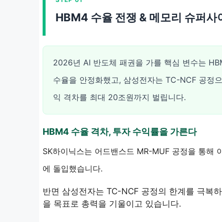
HBM4 수율 전쟁 & 메모리 슈퍼사
2026년 AI 반도체 패권을 가를 핵심 변수는 H
수율을 안정화했고, 삼성전자는 TC-NCF 공정으
익 격차를 최대 20조원까지 벌립니다.
HBM4 수율 격차, 투자 수익률을 가른다
SK하이닉스는 어드밴스드 MR-MUF 공정을 통해 이
에 돌입했습니다.
반면 삼성전자는 TC-NCF 공정의 한계를 극복하지
을 목표로 총력을 기울이고 있습니다.