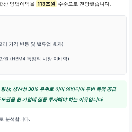
 합산 영업이익을
113조원
수준으로 전망했습니다.
모리 가격 반등 및 밸류업 효과)
만원 (HBM4 독점적 시장 지배력)
 향상, 생산성 30% 우위로 이미 엔비디아 루빈 독점 공급
도권을 쥔 기업에 집중 투자해야 하는 이유입니다.
로 분석합니다.