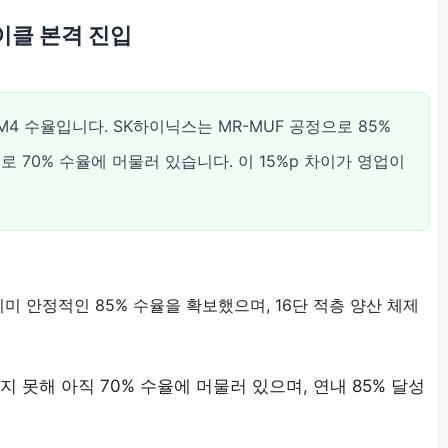
이클 본격 진입
BM4 수율입니다. SK하이닉스는 MR-MUF 공정으로 85%
로 70% 수율에 머물러 있습니다. 이 15%p 차이가 영업이
미 안정적인 85% 수율을 확보했으며, 16단 적층 양산 체제
 못해 아직 70% 수율에 머물러 있으며, 연내 85% 달성