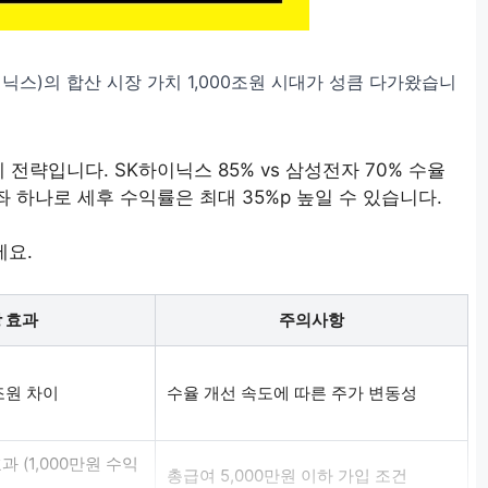
닉스)의 합산 시장 가치 1,000조원 시대가 성큼 다가왔습니
 전략입니다. SK하이닉스 85% vs 삼성전자 70% 수율
좌 하나로 세후 수익률은 최대 35%p 높일 수 있습니다.
세요.
 효과
주의사항
조원 차이
수율 개선 속도에 따른 주가 변동성
과 (1,000만원 수익
총급여 5,000만원 이하 가입 조건