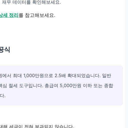
 재무 데이터를 확인해보세요.
 상세 정리
를 참고해보세요.
 공식
만원에서 최대 1,000만원으로 2.5배 확대되었습니다. 일반
핵심 절세 도구입니다. 총급여 5,000만원 이하 또는 종합
다.
 대해 세금이 전혀 부과되지 않습니다.