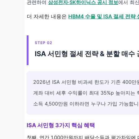
관련하여
삼성전자·SK하이닉스 공시 정보
에서 최신
더 자세한 내용은
HBM4 수율 및 ISA 절세 전략
STEP 02
ISA 서민형 절세 전략 & 분할 매수
2026년 ISA 서민형 비과세 한도가 기존 400
계좌 대비 세후 수익률이 최대 35%p 높아지는 
소득 4,500만원 이하라면 누구나 가입 가능합니
ISA 서민형 3가지 핵심 혜택
첫째, 연간 1,000만원까지 배당소득과 평가차익에