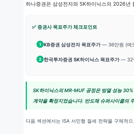
하나증권은 삼성전자와 SK하이닉스의 2026년
✅ 증권사 목표주가 체크포인트
KB증권 삼성전자 목표주가
— 36만원 (메
1
한국투자증권 SK하이닉스 목표주가
— 32
2
SK하이닉스의 MR-MUF 공정은 방열 성능 30%
계약을 확정지었습니다. 반도체 슈퍼사이클의 주
다음 섹션에서는 ISA 서민형 절세 전략을 구체적으