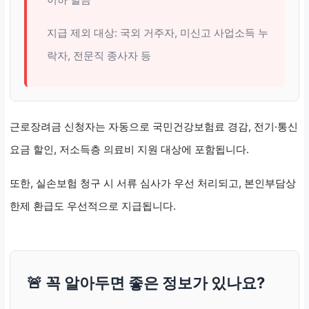
지급 제외 대상: 국외 거주자, 미신고 사업소득 누
락자, 전문직 종사자 등
근로장려금 신청자는 자동으로 국민건강보험료 경감, 전기·통신
요금 할인, 저소득층 의료비 지원 대상에 포함됩니다.
또한, 실손보험 청구 시 서류 심사가 우선 처리되고, 본인부담상
한제 환급도 우선적으로 지급됩니다.
🚨 꼭 알아두면 좋은 정보가 있나요?