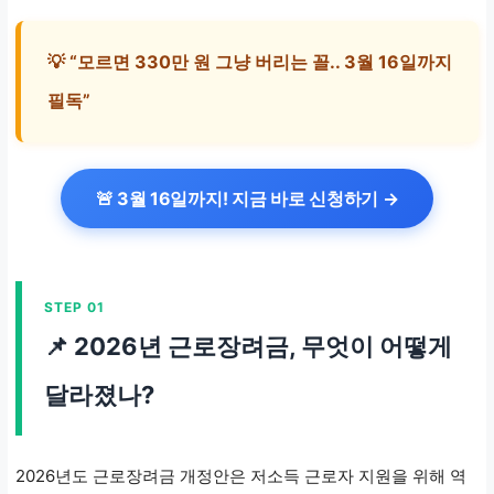
380만 원
💡 “모르면 330만 원 그냥 버리는 꼴.. 3월 16일까지
맞벌이 가구
필독”
5,000만 원 이하
430만 원
🚨 3월 16일까지! 지금 바로 신청하기 →
STEP 01
📌 2026년 근로장려금, 무엇이 어떻게
달라졌나?
2026년도 근로장려금 개정안은 저소득 근로자 지원을 위해 역