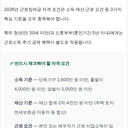
2026년 근로장려금 자격 조건은 소득·재산·근로 요건 등 3가지
핵심 기준을 모두 충족해야 합니다.
특히 청년(만 30세 미만)과 신혼부부(혼인기간 5년 이내)에게는
근로소득 추가 공제 혜택이 별도로 적용됩니다.
✅ 반드시 체크해야 할 자격 요건
소득 기준
— 단독가구 2,600만 원 미만, 홑벌이
4,000만 원 미만, 맞벌이 5,000만 원 미만
재산 기준
— 재산 합계 2억 4천만 원 미만 (주택·토지·
전세보증금·자동차 등 합산)
근로 요건
— 본인 또는 배우자가 근로·사업소득이 있