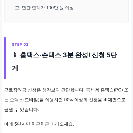
고, 연간 합계가 100만 원 이상
STEP 02
📱 홈택스·손택스 3분 완성! 신청 5단
계
근로장려금 신청은 생각보다 간단합니다. 국세청 홈택스(PC) 또
는 손택스(모바일)를 이용하면 90% 이상의 신청을 비대면으로
끝낼 수 있습니다.
아래 5단계만 차근차근 따라오세요.