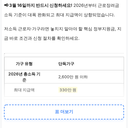
📢 3월 16일까지 반드시 신청하세요!
2026년부터 근로장려금
소득 기준이 대폭 완화되고 최대 지급액이 상향되었습니다.
저소득 근로자·가구라면 놓치지 말아야 할 핵심 정부지원금, 지
금 바로 조건과 신청 절차를 확인하세요.
단독가구
2,600만 원 이하
330만 원
홑벌이 가구
표 더보기
4,000만 원 이하