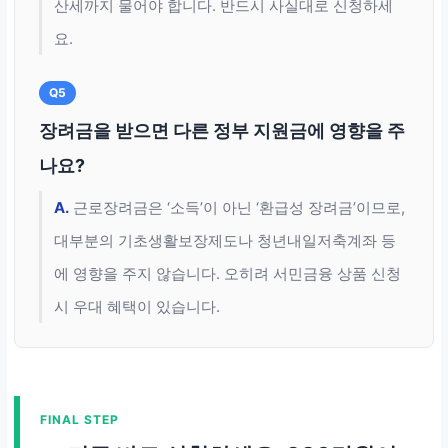
산세까지 물어야 합니다. 반드시 사실대로 신청하세
요.
Q5
장려금을 받으면 다른 정부 지원금에 영향을 주
나요?
A.
근로장려금은 ‘소득’이 아닌 ‘환급성 장려금’이므로,
대부분의 기초생활보장제도나 청년내일저축계좌 등
에 영향을 주지 않습니다. 오히려 서민금융 상품 신청
시 우대 혜택이 있습니다.
FINAL STEP