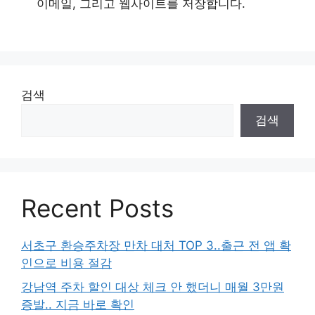
이메일, 그리고 웹사이트를 저장합니다.
검색
검색
Recent Posts
서초구 환승주차장 만차 대처 TOP 3..출근 전 앱 확
인으로 비용 절감
강남역 주차 할인 대상 체크 안 했더니 매월 3만원
증발.. 지금 바로 확인