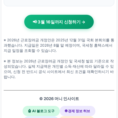
📢 3월 16일까지 신청하기 →
※ 2026년 근로장려금 개정안은 2025년 12월 31일 국회 본회의를 통
과했습니다. 지급일은 2026년 8월 말 예정이며, 국세청 홈택스에서
지급 일정을 조회할 수 있습니다.
※ 본 정보는 2026년 근로장려금 개정안 및 국세청 발표 기준으로 작
성되었습니다. 실제 지급액은 개인별 소득·재산에 따라 달라질 수 있
으며, 신청 전 반드시 공식 사이트에서 최신 조건을 재확인하시기 바
랍니다.
© 2026 머니 인사이트
🤖 AI 블로그 도구
🌐 경제 정보 허브