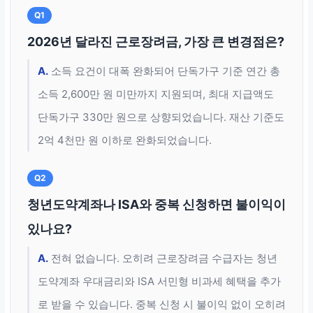
Q1
2026년 달라진 근로장려금, 가장 큰 변경점은?
A.
소득 요건이 대폭 완화되어 단독가구 기준 연간 총
소득 2,600만 원 미만까지 지원되며, 최대 지급액도
단독가구 330만 원으로 상향되었습니다. 재산 기준도
2억 4천만 원 이하로 완화되었습니다.
Q2
청년도약계좌나 ISA와 중복 신청하면 불이익이
있나요?
A.
전혀 없습니다. 오히려 근로장려금 수급자는 청년
도약계좌 우대금리와 ISA 서민형 비과세 혜택을 추가
로 받을 수 있습니다. 중복 신청 시 불이익 없이 오히려