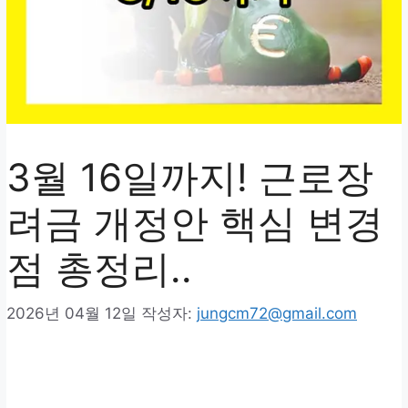
3월 16일까지! 근로장
려금 개정안 핵심 변경
점 총정리..
2026년 04월 12일
작성자:
jungcm72@gmail.com