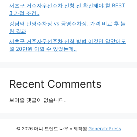
서초구 거주자우선주차 신청 전 확인해야 할 BEST
3 가점 조건..
강남역 민영주차장 vs 공영주차장..가격 비교 후 놀
란 결과
서초구 거주자우선주차 신청 방법 이것만 알았어도
월 20만원 아낄 수 있었는데..
Recent Comments
보여줄 댓글이 없습니다.
© 2026 머니 트렌드 나우
• 제작됨
GeneratePress