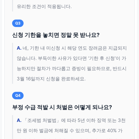
유리한 조건이 적용됩니다.
Q3
신청 기한을 놓치면 정말 못 받나요?
A.
네, 기한 내 미신청 시 해당 연도 장려금은 지급되지
않습니다. 부득이한 사유가 있다면 ‘기한 후 신청’이 가
능하지만 절차가 까다롭고 증빙이 필요하므로, 반드시
3월 16일까지 신청을 완료하세요.
Q4
부정 수급 적발 시 처벌은 어떻게 되나요?
A.
「조세범 처벌법」에 따라 5년 이하 징역 또는 3천
만 원 이하 벌금에 처해질 수 있으며, 추가로 40% 가