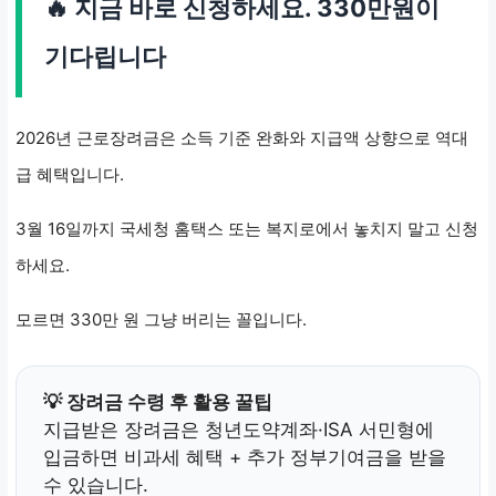
🔥 지금 바로 신청하세요. 330만원이
기다립니다
2026년 근로장려금은 소득 기준 완화와 지급액 상향으로 역대
급 혜택입니다.
3월 16일까지 국세청 홈택스 또는 복지로에서 놓치지 말고 신청
하세요.
모르면 330만 원 그냥 버리는 꼴입니다.
💡 장려금 수령 후 활용 꿀팁
지급받은 장려금은 청년도약계좌·ISA 서민형에
입금하면 비과세 혜택 + 추가 정부기여금을 받을
수 있습니다.