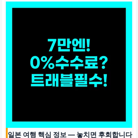
일본 여행 핵심 정보 — 놓치면 후회합니다