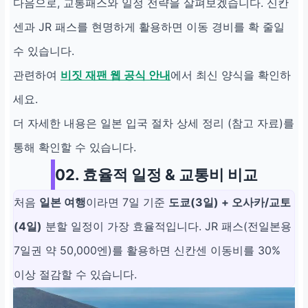
다음으로, 교통패스와 일정 전략을 살펴보겠습니다. 신칸
센과 JR 패스를 현명하게 활용하면 이동 경비를 확 줄일
수 있습니다.
관련하여
비짓 재팬 웹 공식 안내
에서 최신 양식을 확인하
세요.
더 자세한 내용은 일본 입국 절차 상세 정리 (참고 자료)를
통해 확인할 수 있습니다.
02. 효율적 일정 & 교통비 비교
처음
일본 여행
이라면 7일 기준
도쿄(3일) + 오사카/교토
(4일)
분할 일정이 가장 효율적입니다. JR 패스(전일본용
7일권 약 50,000엔)를 활용하면 신칸센 이동비를 30%
이상 절감할 수 있습니다.