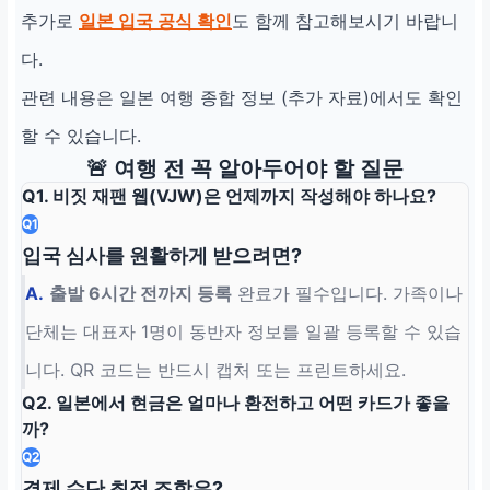
추가로
일본 입국 공식 확인
도 함께 참고해보시기 바랍니
다.
관련 내용은 일본 여행 종합 정보 (추가 자료)에서도 확인
할 수 있습니다.
🚨 여행 전 꼭 알아두어야 할 질문
Q1. 비짓 재팬 웹(VJW)은 언제까지 작성해야 하나요?
Q1
입국 심사를 원활하게 받으려면?
A.
출발 6시간 전까지 등록
완료가 필수입니다. 가족이나
단체는 대표자 1명이 동반자 정보를 일괄 등록할 수 있습
니다. QR 코드는 반드시 캡처 또는 프린트하세요.
Q2. 일본에서 현금은 얼마나 환전하고 어떤 카드가 좋을
까?
Q2
결제 수단 최적 조합은?