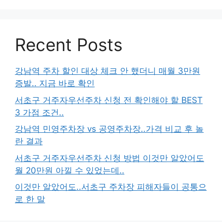
Recent Posts
강남역 주차 할인 대상 체크 안 했더니 매월 3만원
증발.. 지금 바로 확인
서초구 거주자우선주차 신청 전 확인해야 할 BEST
3 가점 조건..
강남역 민영주차장 vs 공영주차장..가격 비교 후 놀
란 결과
서초구 거주자우선주차 신청 방법 이것만 알았어도
월 20만원 아낄 수 있었는데..
이것만 알았어도..서초구 주차장 피해자들이 공통으
로 한 말