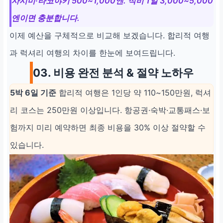
사시미·타코야키 500~1,000엔. 식비 1일 3,000~5,000
엔이면 충분합니다.
이제 예산을 구체적으로 비교해 보겠습니다. 합리적 여행
과 럭셔리 여행의 차이를 한눈에 보여드립니다.
03. 비용 완전 분석 & 절약 노하우
5박 6일 기준
합리적 여행은 1인당 약 110~150만원, 럭셔
리 코스는 250만원 이상입니다. 항공권·숙박·교통패스·보
험까지 미리 예약하면 최종 비용을 30% 이상 절약할 수
있습니다.