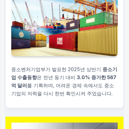
중소벤처기업부가 발표한 2025년 상반기
중소기
업 수출동향
은 전년 동기 대비
3.0% 증가한 567
억 달러
를 기록하며, 어려운 경제 속에서도 중소
기업의 저력을 다시 한번 확인시켜 주었습니다.