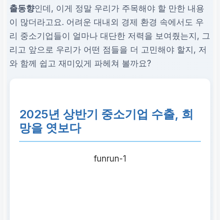
출동향
인데, 이게 정말 우리가 주목해야 할 만한 내용
이 많더라고요. 어려운 대내외 경제 환경 속에서도 우
리 중소기업들이 얼마나 대단한 저력을 보여줬는지, 그
리고 앞으로 우리가 어떤 점들을 더 고민해야 할지, 저
와 함께 쉽고 재미있게 파헤쳐 볼까요?
2025년 상반기 중소기업 수출, 희
망을 엿보다
funrun-1