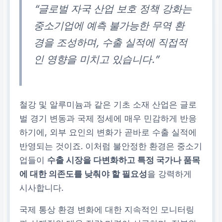
“글로벌 자국 산업 보호 정책 강화는
중소기업에 예측 불가능한 무역 환
경을 조성하며, 수출 실적에 직접적
인 영향을 미치고 있습니다.”
철강 및 알루미늄과 같은 기초 소재 산업은 글로
벌 경기 변동과 국제 정세에 매우 민감하게 반응
하기에, 외부 요인의 변화가 곧바로 수출 실적에
반영되는 것이죠. 이처럼 불안정한 환경은 중소기
업들이
수출 시장을 다변화하고 특정 국가나 품목
에 대한 의존도를 낮춰야 할 필요성
을 강력하게
시사합니다.
국제 통상 환경 변화에 대한 지속적인 모니터링