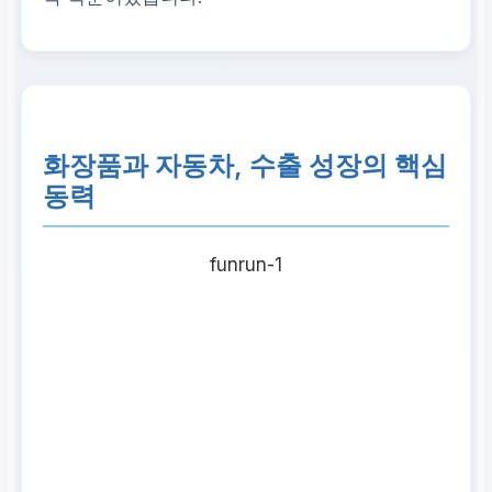
2025년 상반기
화장품과 자동차, 수출 성장의 핵심
동력
funrun-1