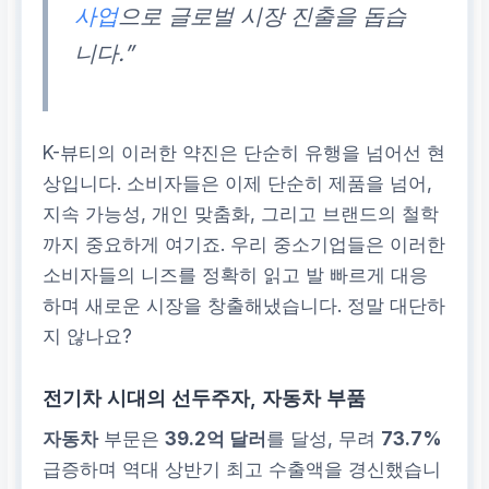
사업
으로 글로벌 시장 진출을 돕습
니다.”
K-뷰티의 이러한 약진은 단순히 유행을 넘어선 현
상입니다. 소비자들은 이제 단순히 제품을 넘어,
지속 가능성, 개인 맞춤화, 그리고 브랜드의 철학
까지 중요하게 여기죠. 우리 중소기업들은 이러한
소비자들의 니즈를 정확히 읽고 발 빠르게 대응
하며 새로운 시장을 창출해냈습니다. 정말 대단하
지 않나요?
전기차 시대의 선두주자, 자동차 부품
자동차
부문은
39.2억 달러
를 달성, 무려
73.7%
급증하며 역대 상반기 최고 수출액을 경신했습니