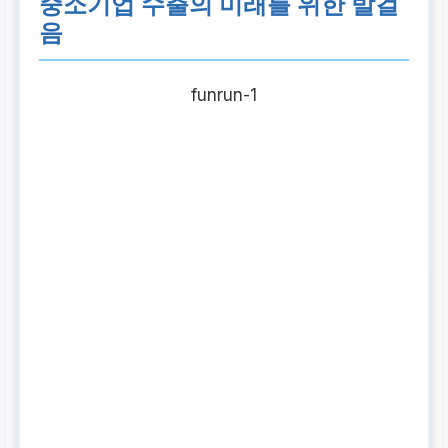
중소기업 수출의 미래를 위한 발걸
음
funrun-1