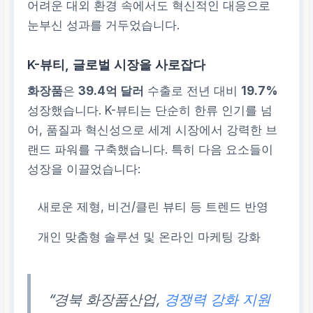
어려운 대외 환경 속에서도 혁신적인 대응으로
눈부신 성과를 거두었습니다.
K-뷰티, 글로벌 시장을 사로잡다
화장품
은
39.4억 달러
수출로 전년 대비
19.7%
성장했습니다. K-뷰티는 단순히 한류 인기를 넘
어, 품질과 혁신성으로 세계 시장에서 강력한 브
랜드 파워를 구축했습니다. 특히 다음 요소들이
성장을 이끌었습니다:
새로운 제형, 비건/클린 뷰티 등 트렌드 반영
개인 맞춤형 솔루션 및 온라인 마케팅 강화
“경북 화장품산업,
경쟁력 강화 지원