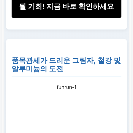
될 기회! 지금 바로 확인하세요
품목관세가 드리운 그림자, 철강 및
알루미늄의 도전
funrun-1