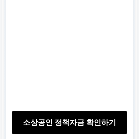
소상공인 정책자금 확인하기