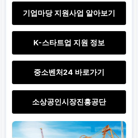
기업마당 지원사업 알아보기
K-스타트업 지원 정보
중소벤처24 바로가기
소상공인시장진흥공단