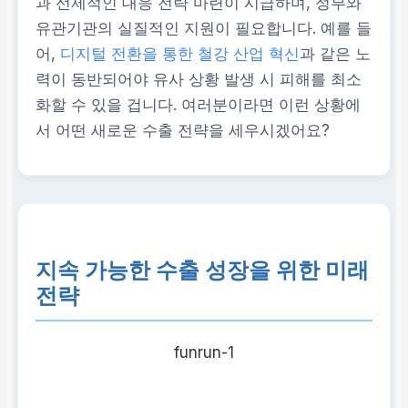
과 선제적인 대응 전략 마련이 시급하며, 정부와
유관기관의 실질적인 지원이 필요합니다. 예를 들
어,
디지털 전환을 통한 철강 산업 혁신
과 같은 노
력이 동반되어야 유사 상황 발생 시 피해를 최소
화할 수 있을 겁니다. 여러분이라면 이런 상황에
서 어떤 새로운 수출 전략을 세우시겠어요?
지속 가능한 수출 성장을 위한 미래
전략
funrun-1