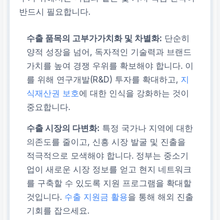
반드시 필요합니다.
수출 품목의 고부가가치화 및 차별화:
단순히
양적 성장을 넘어, 독자적인 기술력과 브랜드
가치를 높여 경쟁 우위를 확보해야 합니다. 이
를 위해 연구개발(R&D) 투자를 확대하고,
지
식재산권 보호
에 대한 인식을 강화하는 것이
중요합니다.
수출 시장의 다변화:
특정 국가나 지역에 대한
의존도를 줄이고, 신흥 시장 발굴 및 진출을
적극적으로 모색해야 합니다. 정부는 중소기
업이 새로운 시장 정보를 얻고 현지 네트워크
를 구축할 수 있도록 지원 프로그램을 확대할
것입니다.
수출 지원금 활용
을 통해 해외 진출
기회를 잡으세요.