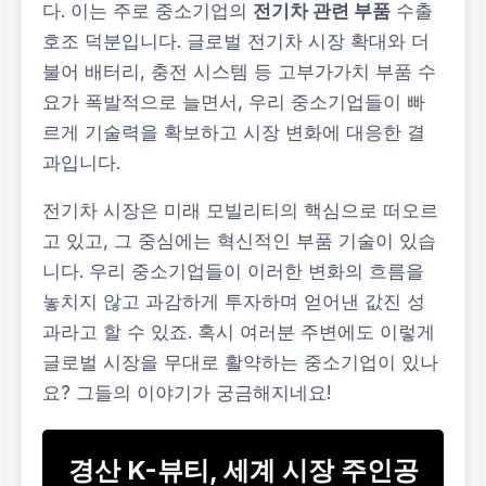
다. 이는 주로 중소기업의
전기차 관련 부품
수출
호조 덕분입니다. 글로벌 전기차 시장 확대와 더
불어 배터리, 충전 시스템 등 고부가가치 부품 수
요가 폭발적으로 늘면서, 우리 중소기업들이 빠
르게 기술력을 확보하고 시장 변화에 대응한 결
과입니다.
전기차 시장은 미래 모빌리티의 핵심으로 떠오르
고 있고, 그 중심에는 혁신적인 부품 기술이 있습
니다. 우리 중소기업들이 이러한 변화의 흐름을
놓치지 않고 과감하게 투자하며 얻어낸 값진 성
과라고 할 수 있죠. 혹시 여러분 주변에도 이렇게
글로벌 시장을 무대로 활약하는 중소기업이 있나
요? 그들의 이야기가 궁금해지네요!
경산 K-뷰티, 세계 시장 주인공