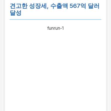
견고한 성장세, 수출액 567억 달러
달성
funrun-1