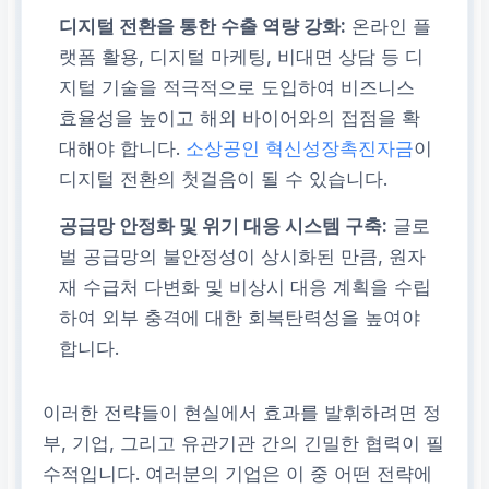
디지털 전환을 통한 수출 역량 강화:
온라인 플
랫폼 활용, 디지털 마케팅, 비대면 상담 등 디
지털 기술을 적극적으로 도입하여 비즈니스
효율성을 높이고 해외 바이어와의 접점을 확
대해야 합니다.
소상공인 혁신성장촉진자금
이
디지털 전환의 첫걸음이 될 수 있습니다.
공급망 안정화 및 위기 대응 시스템 구축:
글로
벌 공급망의 불안정성이 상시화된 만큼, 원자
재 수급처 다변화 및 비상시 대응 계획을 수립
하여 외부 충격에 대한 회복탄력성을 높여야
합니다.
이러한 전략들이 현실에서 효과를 발휘하려면 정
부, 기업, 그리고 유관기관 간의 긴밀한 협력이 필
수적입니다. 여러분의 기업은 이 중 어떤 전략에