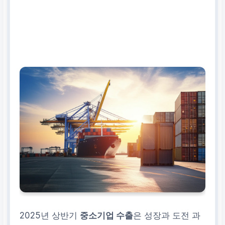
2025년 상반기
중소기업 수출
은 성장과 도전 과