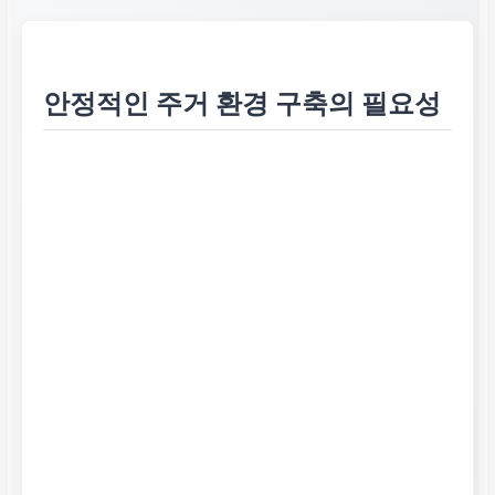
안정적인 주거 환경 구축의 필요성