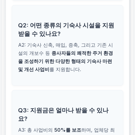
Q2: 어떤 종류의 기숙사 시설을 지원
받을 수 있나요?
A2: 기숙사 신축, 매입, 증축, 그리고 기존 시
설의 개보수 등
종사자들의 쾌적한 주거 환경
을 조성하기 위한 다양한 형태의 기숙사 마련
및 개선 사업비
를 지원합니다.
Q3: 지원금은 얼마나 받을 수 있나
요?
A3: 총 사업비의
50%를 보조
하며, 업체당 최