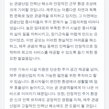
는 관광산업 인력난 해소와 안정적인 근무 환경 조성에
크게 기여할 것입니다. 제주도는 아름다운 자연과 독특
한 문화로 많은 관광객을 유치하고 있지만, 그 이면에는
관광산업 종사자들의 주거 문제가 늘 그림자처럼 따라다
녔습니다. 높은 임대료와 부족한 주거 시설은 종사자들
의 삶의 질을 저하시키고, 장기근속을 어렵게 만드는 요
인이었죠. 이번 공모는 이러한 현실적인 어려움을 해소
하고, 제주 관광의 핵심 동력인 인력들이 안정적으로 정
착하여 최고의 서비스를 제공할 수 있도록 돕기 위한 중
요한 발걸음입니다.
이번 기숙사 시설 지원은 단순한 주거 공간 제공을 넘어,
제주 관광산업의 지속 가능한 발전을 위한 투자라고 할
수 있습니다. 종사자들이 편안한 환경에서 생활할 때 업
무 효율성이 높아지고, 이는 곧 관광객들에게 더 나은 서
비스로 이어지기 때문입니다. 또한, 안정적인 주거 환경
은 신규 인력 유치에도 긍정적인 영향을 미쳐, 제주 관광
산업의 고질적인 인력난 해소에도 큰 도움이 될 것입니