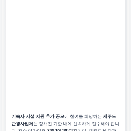
기숙사 시설 지원 추가 공모
에 참여를 희망하는
제주도
관광사업체
는 정해진 기한 내에 신속하게 접수해야 합니
다. 접수 마감일은
7월 1일(월)까지
이며, 제주도청 관광