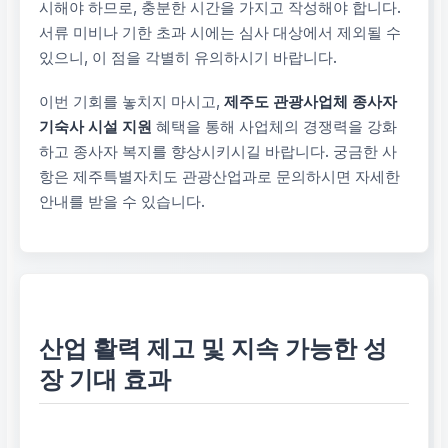
시해야 하므로, 충분한 시간을 가지고 작성해야 합니다.
서류 미비나 기한 초과 시에는 심사 대상에서 제외될 수
있으니, 이 점을 각별히 유의하시기 바랍니다.
이번 기회를 놓치지 마시고,
제주도 관광사업체 종사자
기숙사 시설 지원
혜택을 통해 사업체의 경쟁력을 강화
하고 종사자 복지를 향상시키시길 바랍니다. 궁금한 사
항은 제주특별자치도 관광산업과로 문의하시면 자세한
안내를 받을 수 있습니다.
산업 활력 제고 및 지속 가능한 성
장 기대 효과