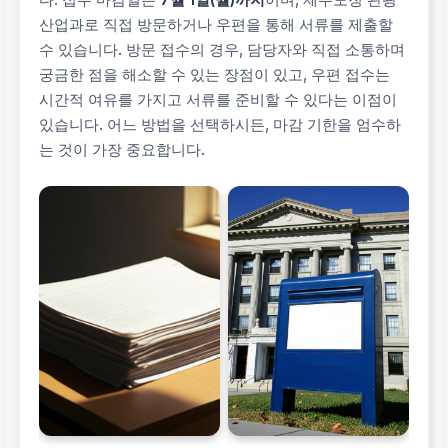
산업과로 직접 방문하거나 우편을 통해 서류를 제출할
수 있습니다. 방문 접수의 경우, 담당자와 직접 소통하며
궁금한 점을 해소할 수 있는 장점이 있고, 우편 접수는
시간적 여유를 가지고 서류를 준비할 수 있다는 이점이
있습니다. 어느 방법을 선택하시든, 마감 기한을 엄수하
는 것이 가장 중요합니다.