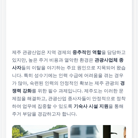
제주 관광산업은 지역 경제의
중추적인 역할
을 담당하고
있지만, 높은 주거 비용과 열악한 환경은
관광사업체 종
사자
들의 이탈을 야기하는 주요 원인으로 지목되어 왔습
니다. 특히 성수기에는 인력 수급에 어려움을 겪는 경우
가 많아, 숙련된 인력의 안정적인 확보는 제주 관광의
경
쟁력 강화
를 위한 필수 과제입니다. 제주도는 이러한 문
제점을 해결하고, 관광산업 종사자들이 안정적으로 정착
하여 업무에 집중할 수 있도록
기숙사 시설 지원
을 통해
주거 부담을 경감하고자 합니다.