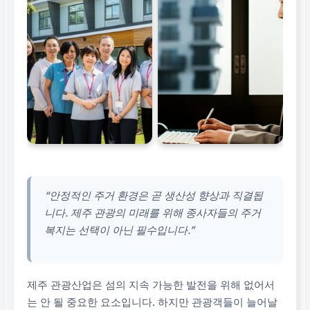
“안정적인 주거 환경은 곧 생산성 향상과 직결됩
니다. 제주 관광의 미래를 위해 종사자들의 주거
복지는 선택이 아닌 필수입니다.”
제주 관광산업은 섬의 지속 가능한 발전을 위해 없어서
는 안 될 중요한 요소입니다. 하지만 관광객들이 늘어날