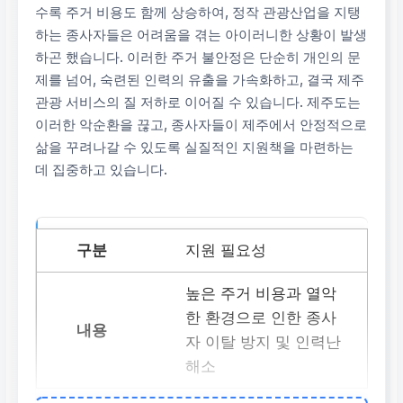
수록 주거 비용도 함께 상승하여, 정작 관광산업을 지탱
하는 종사자들은 어려움을 겪는 아이러니한 상황이 발생
하곤 했습니다. 이러한 주거 불안정은 단순히 개인의 문
제를 넘어, 숙련된 인력의 유출을 가속화하고, 결국 제주
관광 서비스의 질 저하로 이어질 수 있습니다. 제주도는
이러한 악순환을 끊고, 종사자들이 제주에서 안정적으로
삶을 꾸려나갈 수 있도록 실질적인 지원책을 마련하는
데 집중하고 있습니다.
지원 필요성
높은 주거 비용과 열악
한 환경으로 인한 종사
자 이탈 방지 및 인력난
해소