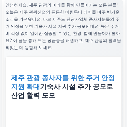
안녕하세요, 제주 관광의 미래를 함께 만들어가는 모든 분들!
오늘은 제주 관광산업의 든든한 버팀목이 되어줄 아주 반가운
소식을 가져왔어요. 바로 제주도 관광사업체 종사자분들의 주
거 안정을 위한 기숙사 시설 지원 추가 공모인데요. 높은 주거
비 걱정 없이 일에만 집중할 수 있는 환경, 함께 만들어가 볼까
요? 이 글을 통해 모든 궁금증을 해결하고, 제주 관광의 활력을
되찾는 데 동참해 보세요!
제주 관광 종사자를 위한 주거 안정
지원 확대
기숙사 시설 추가 공모로
산업 활력 도모