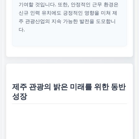
기여할 것입니다. 또한, 안정적인 근무 환경은
신규 인력 유치에도 긍정적인 영향을 미쳐 제
주 관광산업의 지속 가능한 발전을 도모합니
다.
제주 관광의 밝은 미래를 위한 동반
성장