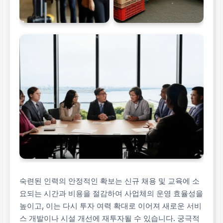
숙련된 인력의 안정적인 확보는 신규 채용 및 교육에 소
요되는 시간과 비용을 절감하여 사업체의 운영 효율성을
높이고, 이는 다시 투자 여력 확대로 이어져 새로운 서비
스 개발이나 시설 개선에 재투자될 수 있습니다. 궁극적