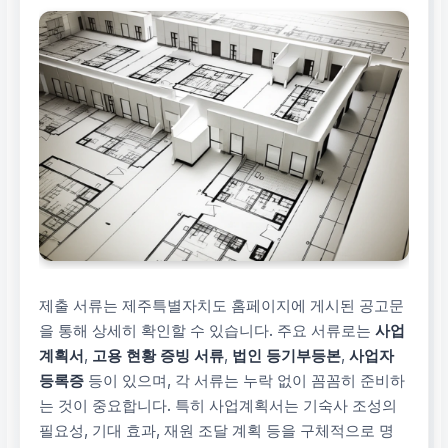
제출 서류는 제주특별자치도 홈페이지에 게시된 공고문
을 통해 상세히 확인할 수 있습니다. 주요 서류로는
사업
계획서
,
고용 현황 증빙 서류
,
법인 등기부등본
,
사업자
등록증
등이 있으며, 각 서류는 누락 없이 꼼꼼히 준비하
는 것이 중요합니다. 특히 사업계획서는 기숙사 조성의
필요성, 기대 효과, 재원 조달 계획 등을 구체적으로 명