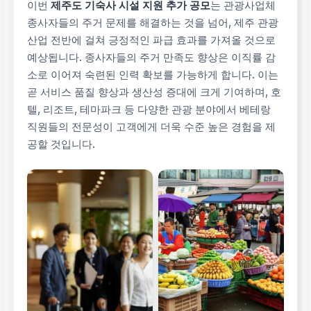
이번
제주도 기숙사 시설 지원 추가 공모
는 관광사업체
종사자들의 주거 문제를 해결하는 것을 넘어, 제주 관광
산업 전반에 걸쳐 긍정적인 파급 효과를 가져올 것으로
예상됩니다. 종사자들의 주거 만족도 향상은 이직률 감
소로 이어져 숙련된 인력 확보를 가능하게 합니다. 이는
곧 서비스 품질 향상과 생산성 증대에 크게 기여하며, 호
텔, 리조트, 테마파크 등 다양한 관광 분야에서 베테랑
직원들의 전문성이 고객에게 더욱 수준 높은 경험을 제
공할 것입니다.