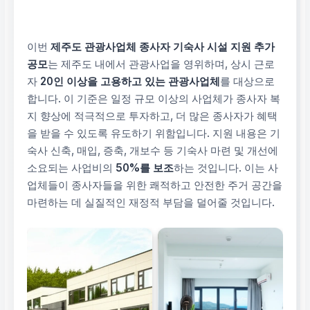
이번
제주도 관광사업체 종사자 기숙사 시설 지원 추가
공모
는 제주도 내에서 관광사업을 영위하며, 상시 근로
자
20인 이상을 고용하고 있는 관광사업체
를 대상으로
합니다. 이 기준은 일정 규모 이상의 사업체가 종사자 복
지 향상에 적극적으로 투자하고, 더 많은 종사자가 혜택
을 받을 수 있도록 유도하기 위함입니다. 지원 내용은 기
숙사 신축, 매입, 증축, 개보수 등 기숙사 마련 및 개선에
소요되는 사업비의
50%를 보조
하는 것입니다. 이는 사
업체들이 종사자들을 위한 쾌적하고 안전한 주거 공간을
마련하는 데 실질적인 재정적 부담을 덜어줄 것입니다.