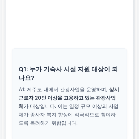
Q1: 누가 기숙사 시설 지원 대상이 되
나요?
A1: 제주도 내에서 관광사업을 운영하며,
상시
근로자 20인 이상을 고용하고 있는 관광사업
체
가 대상입니다. 이는 일정 규모 이상의 사업
체가 종사자 복지 향상에 적극적으로 참여하
도록 독려하기 위함입니다.