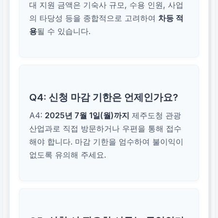
대 지원 금액은 기숙사 규모, 수용 인원, 사업
의 타당성 등을 종합적으로 고려하여
차등 적
용
될 수 있습니다.
Q4: 신청 마감 기한은 언제인가요?
A4:
2025년 7월 1일(월)까지
제주도청 관광
산업과로 직접 방문하거나 우편을 통해 접수
해야 합니다. 마감 기한을 엄수하여 불이익이
없도록 유의해 주세요.