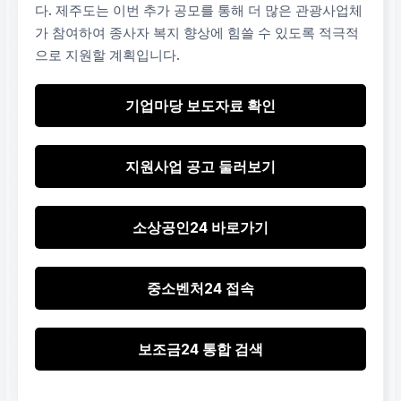
다. 제주도는 이번 추가 공모를 통해 더 많은 관광사업체
가 참여하여 종사자 복지 향상에 힘쓸 수 있도록 적극적
으로 지원할 계획입니다.
기업마당 보도자료 확인
지원사업 공고 둘러보기
소상공인24 바로가기
중소벤처24 접속
보조금24 통합 검색