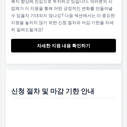
복지 향상에 진심으로 투자하고 있습니다. 여러분의 사
업체가 이 지원을 통해 어떤 긍정적인 변화를 만들어낼
수 있을지 기대되지 않나요? 다음 섹션에서는 이 중요한
지원을 놓치지 않기 위한 신청 절차와 마감 기한을 자세
히 알려드릴게요!
자세한 지원 내용 확인하기
신청 절차 및 마감 기한 안내