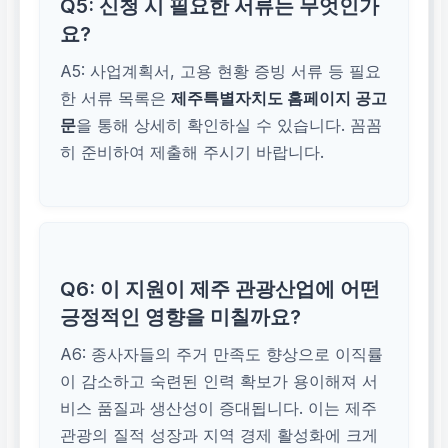
Q5: 신청 시 필요한 서류는 무엇인가
요?
A5: 사업계획서, 고용 현황 증빙 서류 등 필요
한 서류 목록은
제주특별자치도 홈페이지 공고
문
을 통해 상세히 확인하실 수 있습니다. 꼼꼼
히 준비하여 제출해 주시기 바랍니다.
Q6: 이 지원이 제주 관광산업에 어떤
긍정적인 영향을 미칠까요?
A6: 종사자들의 주거 만족도 향상으로 이직률
이 감소하고 숙련된 인력 확보가 용이해져 서
비스 품질과 생산성이 증대됩니다. 이는 제주
관광의 질적 성장과 지역 경제 활성화에 크게