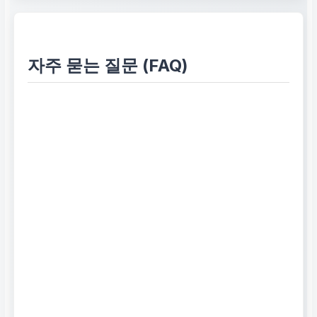
자주 묻는 질문 (FAQ)