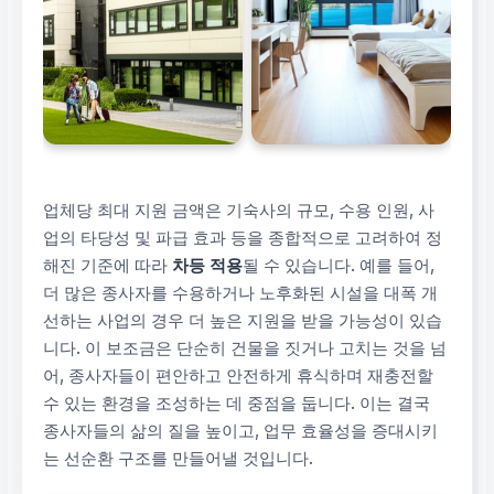
업체당 최대 지원 금액은 기숙사의 규모, 수용 인원, 사
업의 타당성 및 파급 효과 등을 종합적으로 고려하여 정
해진 기준에 따라
차등 적용
될 수 있습니다. 예를 들어,
더 많은 종사자를 수용하거나 노후화된 시설을 대폭 개
선하는 사업의 경우 더 높은 지원을 받을 가능성이 있습
니다. 이 보조금은 단순히 건물을 짓거나 고치는 것을 넘
어, 종사자들이 편안하고 안전하게 휴식하며 재충전할
수 있는 환경을 조성하는 데 중점을 둡니다. 이는 결국
종사자들의 삶의 질을 높이고, 업무 효율성을 증대시키
는 선순환 구조를 만들어낼 것입니다.