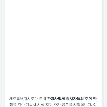
제주특별자치도가 도내
관광사업체 종사자들의 주거 안
정
을 위한 기숙사 시설 지원 추가 공모를 시작합니다. 이