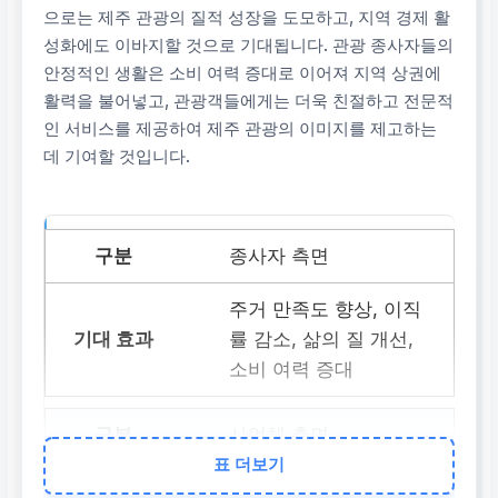
으로는 제주 관광의 질적 성장을 도모하고, 지역 경제 활
성화에도 이바지할 것으로 기대됩니다. 관광 종사자들의
안정적인 생활은 소비 여력 증대로 이어져 지역 상권에
활력을 불어넣고, 관광객들에게는 더욱 친절하고 전문적
인 서비스를 제공하여 제주 관광의 이미지를 제고하는
데 기여할 것입니다.
종사자 측면
주거 만족도 향상, 이직
률 감소, 삶의 질 개선,
소비 여력 증대
사업체 측면
표 더보기
숙련 인력 확보, 서비스