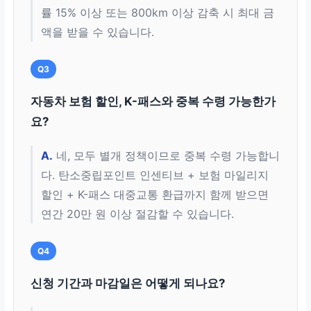
률 15% 이상 또는 800km 이상 감축 시 최대 금
액을 받을 수 있습니다.
Q3
자동차 보험 할인, K-패스와 중복 수령 가능한가
요?
A.
네, 모두 별개 정책이므로 중복 수령 가능합니
다. 탄소중립포인트 인센티브 + 보험 마일리지
할인 + K-패스 대중교통 환급까지 함께 받으면
연간 20만 원 이상 절감할 수 있습니다.
Q4
신청 기간과 마감일은 어떻게 되나요?