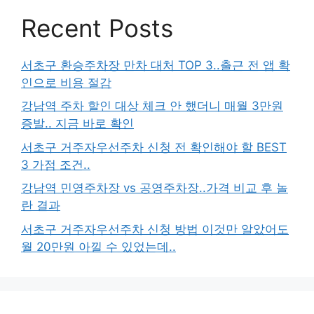
Recent Posts
서초구 환승주차장 만차 대처 TOP 3..출근 전 앱 확
인으로 비용 절감
강남역 주차 할인 대상 체크 안 했더니 매월 3만원
증발.. 지금 바로 확인
서초구 거주자우선주차 신청 전 확인해야 할 BEST
3 가점 조건..
강남역 민영주차장 vs 공영주차장..가격 비교 후 놀
란 결과
서초구 거주자우선주차 신청 방법 이것만 알았어도
월 20만원 아낄 수 있었는데..