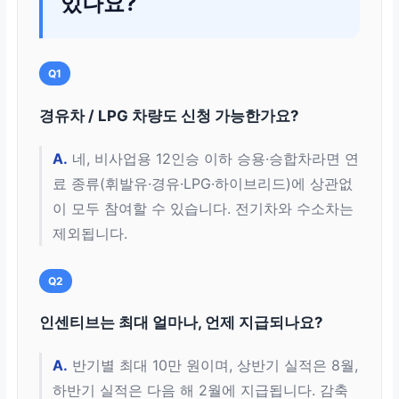
있나요?
Q1
경유차 / LPG 차량도 신청 가능한가요?
A.
네, 비사업용 12인승 이하 승용·승합차라면 연
료 종류(휘발유·경유·LPG·하이브리드)에 상관없
이 모두 참여할 수 있습니다. 전기차와 수소차는
제외됩니다.
Q2
인센티브는 최대 얼마나, 언제 지급되나요?
A.
반기별 최대 10만 원이며, 상반기 실적은 8월,
하반기 실적은 다음 해 2월에 지급됩니다. 감축