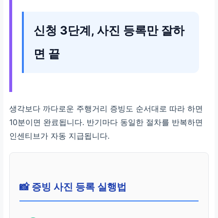
신청 3단계, 사진 등록만 잘하
면 끝
생각보다 까다로운 주행거리 증빙도 순서대로 따라 하면
10분이면 완료됩니다. 반기마다 동일한 절차를 반복하면
인센티브가 자동 지급됩니다.
📸 증빙 사진 등록 실행법