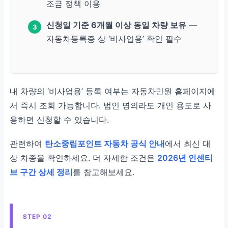
조금 정책 이용
신청일 기준 6개월 이상 동일 차량 보유
—
3
자동차등록증 상 ‘비사업용’ 확인 필수
내 차량의 ‘비사업용’ 등록 여부는 자동차민원 홈페이지에
서 즉시 조회 가능합니다. 법인 명의라도 개인 용도로 사
용하면 신청할 수 있습니다.
관련하여
탄소중립포인트 자동차 공식 안내
에서 최신 대
상 차종을 확인하세요. 더 자세한 조건은
2026년 인센티
브 구간 상세 정리
를 참고해보세요.
STEP 02