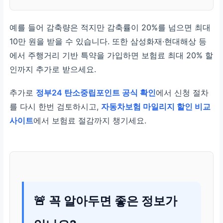
예를 들어 감축량은 적지만 감축률이 20%를 넘으면 최대
10만 원을 받을 수 있습니다. 또한 삼성화재·현대해상 등
에서 주행거리 기반 특약을 가입하면 보험료 최대 20% 할
인까지 추가로 받으세요.
추가로
정부24 탄소중립포인트 공식 확인
에서 신청 절차
를 다시 한번 검토하시고,
자동차보험 마일리지 할인 비교
사이트
에서 보험료 절감까지 챙기세요.
🚨 꼭 알아두면 좋은 정보가