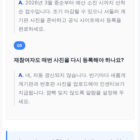
A.
2026년 3월 중순부터 예산 소진 시까지 선착
순 접수입니다. 조기 마감될 수 있으니 서둘러 계
기판 사진을 준비하고 공식 사이트에서 등록을
완료하세요.
Q5
재참여자도 매번 사진을 다시 등록해야 하나요?
A.
네, 자동 갱신되지 않습니다. 반기마다 새롭게
계기판과 번호판 사진을 업로드해야 인센티브가
지급됩니다. 깜빡 잊지 않도록 알람을 설정해 두
세요.