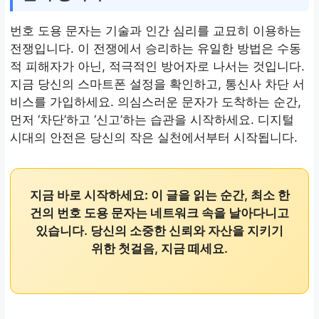
번호 도용 문자는 기술과 인간 심리를 교묘히 이용하는
전쟁입니다. 이 전쟁에서 승리하는 유일한 방법은 수동
적 피해자가 아닌, 적극적인 방어자로 나서는 것입니다.
지금 당신의 스마트폰 설정을 확인하고, 통신사 차단 서
비스를 가입하세요. 의심스러운 문자가 도착하는 순간,
먼저 ‘차단’하고 ‘신고’하는 습관을 시작하세요. 디지털
시대의 안전은 당신의 작은 실천에서부터 시작됩니다.
지금 바로 시작하세요:
이 글을 읽는 순간, 최소 한
건의 번호 도용 문자는 네트워크 속을 날아다니고
있습니다. 당신의 소중한 신뢰와 자산을 지키기
위한 첫걸음, 지금 떼세요.