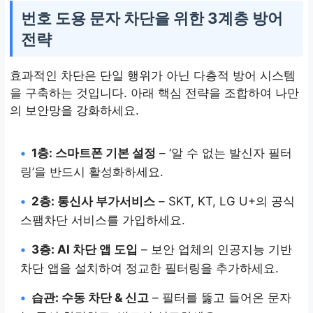
번호 도용 문자 차단을 위한 3계층 방어
전략
효과적인 차단은 단일 행위가 아닌 다층적 방어 시스템
을 구축하는 것입니다. 아래 핵심 전략을 조합하여 나만
의 보안망을 강화하세요.
•
1층: 스마트폰 기본 설정
– ‘알 수 없는 발신자 필터
링’을 반드시 활성화하세요.
•
2층: 통신사 부가서비스
– SKT, KT, LG U+의 공식
스팸차단 서비스를 가입하세요.
•
3층: AI 차단 앱 도입
– 보안 업체의 인공지능 기반
차단 앱을 설치하여 정교한 필터링을 추가하세요.
•
습관: 수동 차단 & 신고
– 필터를 뚫고 들어온 문자