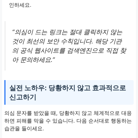
인하세요.
“의심이 드는 링크는 절대 클릭하지 않는
것이 최선의 보안 수칙입니다. 해당 기관
의 공식 웹사이트를 검색엔진으로 직접 찾
아 문의하세요.”
실전 노하우: 당황하지 않고 효과적으로
신고하기
의심 문자를 받았을 때, 당황하지 않고 체계적으로 대응
하면 피해를 막을 수 있습니다. 다음 순서대로 행동하는
습관을 들이세요.