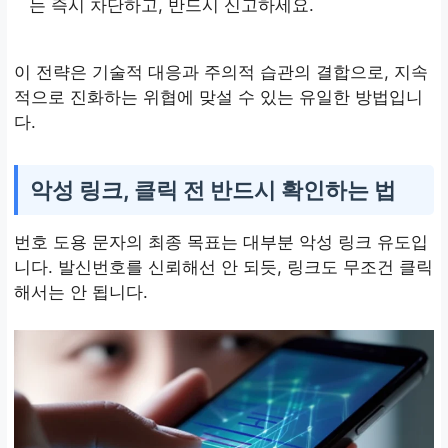
는 즉시 차단하고, 반드시 신고하세요.
이 전략은 기술적 대응과 주의적 습관의 결합으로, 지속
적으로 진화하는 위협에 맞설 수 있는 유일한 방법입니
다.
악성 링크, 클릭 전 반드시 확인하는 법
번호 도용 문자의 최종 목표는 대부분 악성 링크 유도입
니다. 발신번호를 신뢰해선 안 되듯, 링크도 무조건 클릭
해서는 안 됩니다.