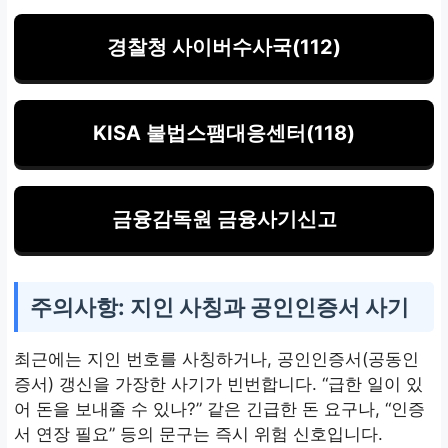
경찰청 사이버수사국(112)
KISA 불법스팸대응센터(118)
금융감독원 금융사기신고
주의사항: 지인 사칭과 공인인증서 사기
최근에는 지인 번호를 사칭하거나, 공인인증서(공동인
증서) 갱신을 가장한 사기가 빈번합니다. “급한 일이 있
어 돈을 보내줄 수 있나?” 같은 긴급한 돈 요구나, “인증
서 연장 필요” 등의 문구는 즉시 위험 신호입니다.