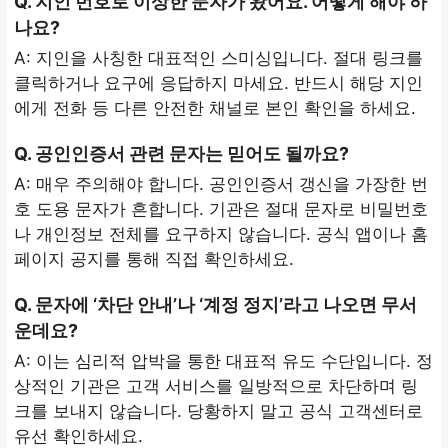
Q. 지인 번호로 이상한 문자가 왔어요. 어떻게 해야 하
나요?
A: 지인을 사칭한 대표적인 스미싱입니다. 절대 링크를
클릭하거나 요구에 응답하지 마세요. 반드시 해당 지인
에게 전화 등 다른 안전한 채널로 본인 확인을 하세요.
Q. 공인인증서 관련 문자는 믿어도 될까요?
A: 매우 주의해야 합니다. 공인인증서 갱신을 가장한 번
호 도용 문자가 흔합니다. 기관은 절대 문자로 비밀번호
나 개인정보 전체를 요구하지 않습니다. 공식 앱이나 홈
페이지 공지를 통해 직접 확인하세요.
Q. 문자에 ‘차단 안내’나 ‘계정 정지’라고 나오면 무서
운데요?
A: 이는 심리적 압박을 통한 대표적 유도 수단입니다. 정
상적인 기관은 고객 서비스를 일방적으로 차단하며 링
크를 보내지 않습니다. 당황하지 말고 공식 고객센터로
유선 확인하세요.