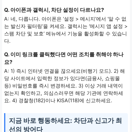
Q. 아이폰과 갤럭시, 차단 설정이 다르나요?
A: 네, 다릅니다. 아이폰은 ‘설정 > 메시지’에서 ‘알 수 없
는 발신자 필터링’을 켜세요. 갤럭시는 ‘메시지 앱 설정 >
스팸 차단 및 보호’ 메뉴에서 기능을 활성화할 수 있습니
다.
Q. 이미 링크를 클릭했다면 어떤 조치를 취해야 하나
요?
A: 1) 즉시 인터넷 연결을 끊으세요(비행기 모드). 2) 해
당 사이트에서 입력한 정보가 있다면(금융사, 쇼핑몰
등) 비밀번호를 즉시 변경하세요. 3) 이상 거래 내역이
없는지 확인하고, 의심스러우면 해당 기관에 연락하세
요. 4) 경찰청(182)이나 KISA(118)에 신고하세요.
지금 바로 행동하세요: 차단과 신고가 최
선의 방어다