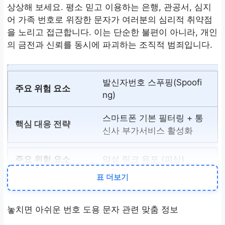
상상해 보세요. 평소 믿고 이용하는 은행, 관공서, 심지
어 가족 번호로 위장한 문자가 여러분의 심리적 취약점
을 노리고 접근합니다. 이는 단순한 불편이 아니라, 개인
의 금전과 신뢰를 동시에 파괴하는 조직적 범죄입니다.
발신자번호 스푸핑(Spoofi
ng)
스마트폰 기본 필터링 + 통
신사 부가서비스 활성화
악성 링크 유포 (피싱)
표 더보기
URL 도메인 꼼꼼 확인, 단
축 URL 원본 확인
놓치면 아쉬운 번호 도용 문자 관련 맞춤 정보
심리적 압박 및 긴급성 조