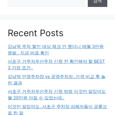
검색
Recent Posts
강남역 주차 할인 대상 체크 안 했더니 매월 3만원
증발.. 지금 바로 확인
서초구 거주자우선주차 신청 전 확인해야 할 BEST
3 가점 조건..
강남역 민영주차장 vs 공영주차장..가격 비교 후 놀
란 결과
서초구 거주자우선주차 신청 방법 이것만 알았어도
월 20만원 아낄 수 있었는데..
이것만 알았어도..서초구 주차장 피해자들이 공통으
로 한 말