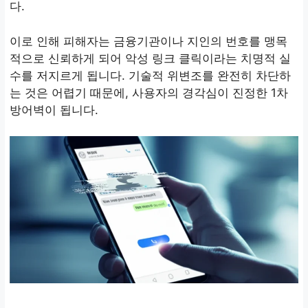
다.
이로 인해 피해자는 금융기관이나 지인의 번호를 맹목
적으로 신뢰하게 되어 악성 링크 클릭이라는 치명적 실
수를 저지르게 됩니다. 기술적 위변조를 완전히 차단하
는 것은 어렵기 때문에, 사용자의 경각심이 진정한 1차
방어벽이 됩니다.