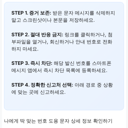
STEP 1. 증거 보존:
받은 문자 메시지를 삭제하지
말고 스크린샷이나 본문을 저장하세요.
STEP 2. 절대 반응 금지:
링크를 클릭하거나, 첨
부파일을 열거나, 회신하거나 안내 번호로 전화
하지 마세요.
STEP 3. 즉시 차단:
해당 발신 번호를 스마트폰
메시지 앱에서 즉시 차단 목록에 등록하세요.
STEP 4. 정확한 신고처 선택:
아래 경로 중 상황
에 맞는 곳에 신고하세요.
나에게 딱 맞는 번호 도용 문자 상세 정보 확인하기