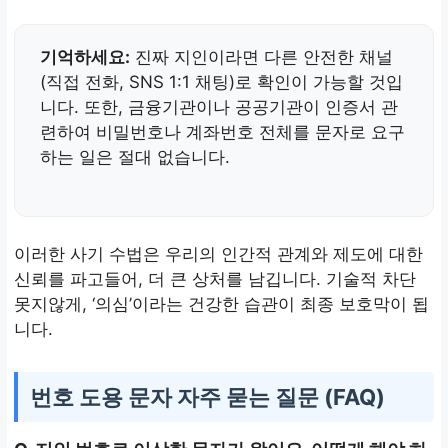
기억하세요:
진짜 지인이라면 다른 안전한 채널
(직접 전화, SNS 1:1 채팅)로 확인이 가능할 것입
니다. 또한, 금융기관이나 공공기관이 인증서 관
련하여 비밀번호나 계좌번호 전체를 문자로 요구
하는 일은 절대 없습니다.
이러한 사기 수법은 우리의 인간적 관계와 제도에 대한
신뢰를 파고들어, 더 큰 상처를 남깁니다. 기술적 차단
못지않게, ‘의심’이라는 건강한 습관이 최종 보호막이 됩
니다.
번호 도용 문자 자주 묻는 질문 (FAQ)