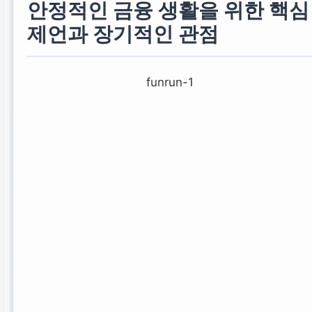
안정적인 금융 생활을 위한 핵심
금융감독원 상담 예약
제언과 장기적인 관점
funrun-1