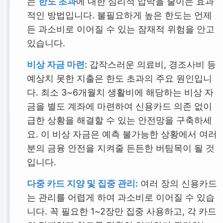
는
한도 초과
에 대한 심리적 압박을 줄이는 효과
적인 방법입니다. 불필요하게 높은 한도는 언제
든 과소비로 이어질 수 있는 잠재적 위험을 안고
있습니다.
비상 자금 마련:
갑작스러운 의료비, 경조사비 등
예상치 못한 지출은 한도 초과의 주요 원인입니
다. 최소 3~6개월치 생활비에 해당하는 비상 자
금을 별도 계좌에 마련하여 신용카드 의존 없이
급한 상황을 해결할 수 있는 안전망을 구축하세
요. 이 비상 자금은 예측 불가능한 상황에서 여러
분의 금융 안전을 지켜줄 든든한 버팀목이 될 것
입니다.
다중 카드 지양 및 집중 관리:
여러 장의 신용카드
는 관리를 어렵게 하여 과소비로 이어질 수 있습
니다. 꼭 필요한 1~2장만 집중 사용하고, 각 카드