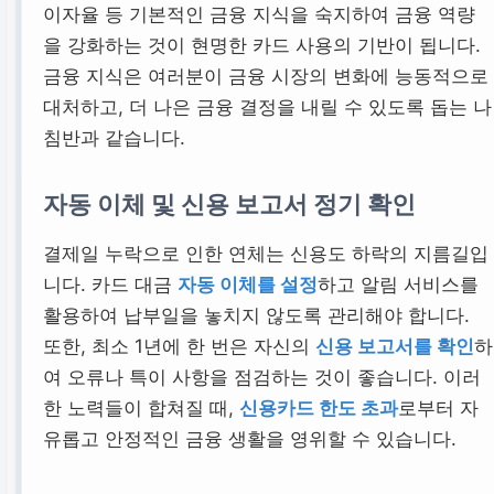
이자율 등 기본적인 금융 지식을 숙지하여 금융 역량
을 강화하는 것이 현명한 카드 사용의 기반이 됩니다.
금융 지식은 여러분이 금융 시장의 변화에 능동적으로
대처하고, 더 나은 금융 결정을 내릴 수 있도록 돕는 나
침반과 같습니다.
자동 이체 및 신용 보고서 정기 확인
결제일 누락으로 인한 연체는 신용도 하락의 지름길입
니다. 카드 대금
자동 이체를 설정
하고 알림 서비스를
활용하여 납부일을 놓치지 않도록 관리해야 합니다.
또한, 최소 1년에 한 번은 자신의
신용 보고서를 확인
하
여 오류나 특이 사항을 점검하는 것이 좋습니다. 이러
한 노력들이 합쳐질 때,
신용카드 한도 초과
로부터 자
유롭고 안정적인 금융 생활을 영위할 수 있습니다.