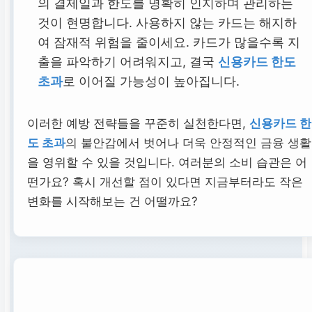
의 결제일과 한도를 명확히 인지하며 관리하는
것이 현명합니다. 사용하지 않는 카드는 해지하
여 잠재적 위험을 줄이세요. 카드가 많을수록 지
출을 파악하기 어려워지고, 결국
신용카드 한도
초과
로 이어질 가능성이 높아집니다.
이러한 예방 전략들을 꾸준히 실천한다면,
신용카드 한
도 초과
의 불안감에서 벗어나 더욱 안정적인 금융 생활
을 영위할 수 있을 것입니다. 여러분의 소비 습관은 어
떤가요? 혹시 개선할 점이 있다면 지금부터라도 작은
변화를 시작해보는 건 어떨까요?