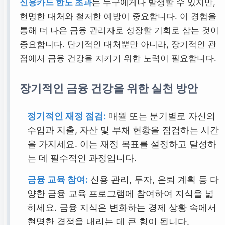
신용카드 한도 초과
는 누구에게나 발생할 수 있지만,
현명한 대처와 철저한 예방이 중요합니다. 이 경험을
통해 더 나은 금융 관리자로 성장할 기회로 삼는 것이
중요합니다. 단기적인 대처뿐만 아니라, 장기적인 관
점에서 금융 건강을 지키기 위한 노력이 필요합니다.
장기적인 금융 건강을 위한 실천 방안
정기적인 재정 점검:
매월 또는 분기별로 자신의
수입과 지출, 자산 및 부채 현황을 점검하는 시간
을 가지세요. 이는 재정 목표를 설정하고 달성하
는 데 필수적인 과정입니다.
금융 교육 참여:
신용 관리, 투자, 은퇴 계획 등 다
양한 금융 교육 프로그램에 참여하여 지식을 넓
히세요. 금융 지식은 변화하는 경제 상황 속에서
현명한 결정을 내리는 데 큰 힘이 됩니다.