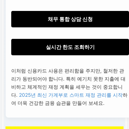
채무 통합 상담 신청
실시간 한도 조회하기
이처럼 신용카드 사용은 편리함을 주지만, 철저한 관
리가 동반되어야 합니다. 특히 예기치 못한 지출에 대
비하고 체계적인 재정 계획을 세우는 것이 중요합니
다.
2025년 최신 가계부로 스마트 재정 관리를 시작
하
여 더욱 건강한 금융 습관을 만들어 보세요.