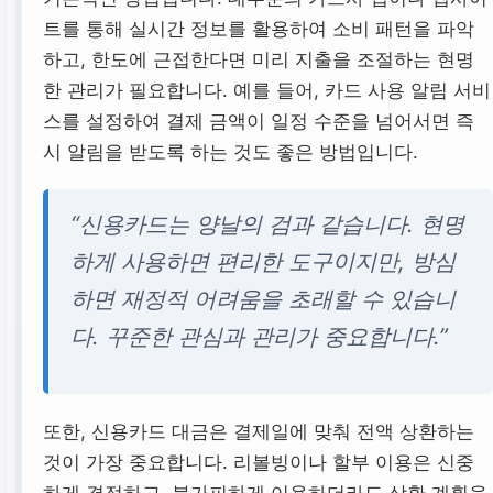
트를 통해 실시간 정보를 활용하여 소비 패턴을 파악
하고, 한도에 근접한다면 미리 지출을 조절하는 현명
한 관리가 필요합니다. 예를 들어, 카드 사용 알림 서비
스를 설정하여 결제 금액이 일정 수준을 넘어서면 즉
시 알림을 받도록 하는 것도 좋은 방법입니다.
“신용카드는 양날의 검과 같습니다. 현명
하게 사용하면 편리한 도구이지만, 방심
하면 재정적 어려움을 초래할 수 있습니
다. 꾸준한 관심과 관리가 중요합니다.”
또한, 신용카드 대금은 결제일에 맞춰 전액 상환하는
것이 가장 중요합니다. 리볼빙이나 할부 이용은 신중
하게 결정하고, 불가피하게 이용하더라도 상환 계획을