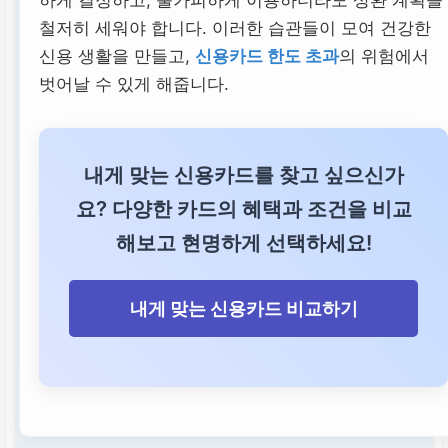
철저히 세워야 합니다. 이러한 습관들이 모여 건강한
신용 생활을 만들고,
신용카드 한도 초과
의 위험에서
벗어날 수 있게 해줍니다.
내게 맞는 신용카드를 찾고 싶으신가
요? 다양한 카드의 혜택과 조건을 비교
해보고 현명하게 선택하세요!
내게 맞는 신용카드 비교하기