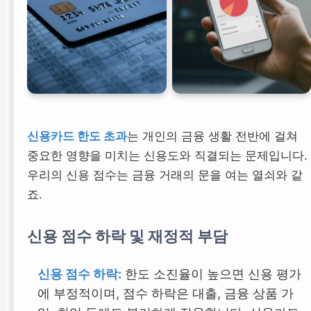
신용카드 한도 초과
는 개인의 금융 생활 전반에 걸쳐
중요한 영향을 미치는 신용도와 직결되는 문제입니다.
우리의 신용 점수는 금융 거래의 문을 여는 열쇠와 같
죠.
신용 점수 하락 및 재정적 부담
신용 점수 하락:
한도 소진율이 높으면 신용 평가
에 부정적이며, 점수 하락은 대출, 금융 상품 가