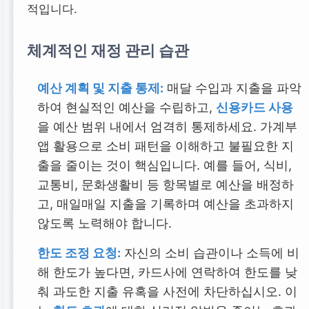
적입니다.
체계적인 재정 관리 습관
예산 계획 및 지출 통제:
매달 수입과 지출을 파악
하여 현실적인 예산을 수립하고,
신용카드 사용
을 예산 범위 내에서 엄격히 통제하세요. 가계부
앱 활용으로 소비 패턴을 이해하고 불필요한 지
출을 줄이는 것이 핵심입니다. 예를 들어, 식비,
교통비, 문화생활비 등 항목별로 예산을 배정하
고, 매일매일 지출을 기록하며 예산을 초과하지
않도록 노력해야 합니다.
한도 조정 요청:
자신의 소비 습관이나 소득에 비
해 한도가 높다면, 카드사에 연락하여 한도를 낮
춰 과도한 지출 유혹을 사전에 차단하십시오. 이