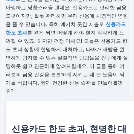
아찔하고 당황스러울 텐데요. 신용카드는 편리한 금융
도구이지만, 잘못 관리하면 우리 신용에 치명적인 영향
을 줄 수 있습니다. 특히 예기치 못한 지출로
신용카드
한도 초과
를 겪게 되면 어떻게 해야 할지 막막하게 느
껴질 수 있죠. 하지만 걱정 마세요! 오늘은 신용카드 한
도 초과 상황에 현명하게 대처하고, 나아가 재발을 완
벽하게 방지할 수 있는 실질적인 방법들을 친구에게 설
명하듯 쉽고 친근하게 알려드릴게요. 이 글을 통해 여
러분의 금융 건강을 튼튼하게 지키는 데 큰 도움이 되
기를 바랍니다. 함께 건강한 신용 습관을 만들어볼까
요?
신용카드 한도 초과, 현명한 대