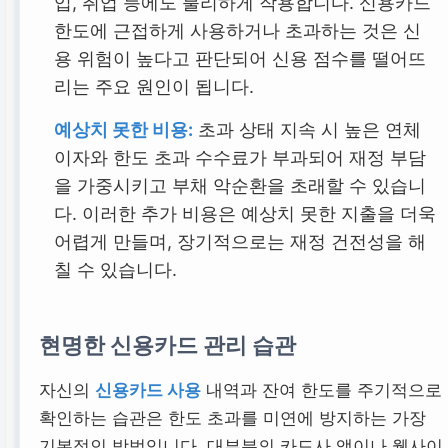
입, 취업 등에도 불리하게 작용합니다. 신용카드
한도에 근접하게 사용하거나 초과하는 것은 신
용 위험이 높다고 판단되어 신용 점수를 떨어뜨
리는 주요 원인이 됩니다.
예상치 못한 비용:
초과 상태 지속 시 높은 연체
이자와 한도 초과 수수료가 부과되어 재정 부담
을 가중시키고 부채 악순환을 초래할 수 있습니
다. 이러한 추가 비용은 예상치 못한 지출을 더욱
어렵게 만들며, 장기적으로는 재정 건전성을 해
칠 수 있습니다.
현명한 신용카드 관리 습관
자신의
신용카드 사용
내역과 잔여 한도를 주기적으로
확인하는 습관은 한도 초과를 미연에 방지하는 가장
기본적인 방법입니다. 대부분의 카드사 앱이나 웹사이