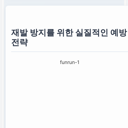
재발 방지를 위한 실질적인 예방
전략
funrun-1