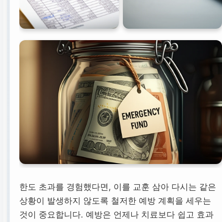
한도 초과를 경험했다면, 이를 교훈 삼아 다시는 같은
상황이 발생하지 않도록 철저한 예방 계획을 세우는
것이 중요합니다. 예방은 언제나 치료보다 쉽고 효과