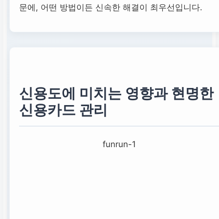
문에, 어떤 방법이든 신속한 해결이 최우선입니다.
신용도에 미치는 영향과 현명한
신용카드 관리
funrun-1