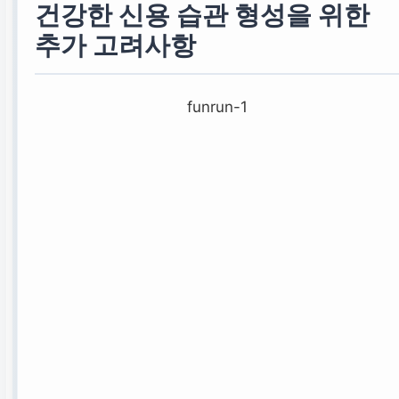
건강한 신용 습관 형성을 위한
추가 고려사항
funrun-1