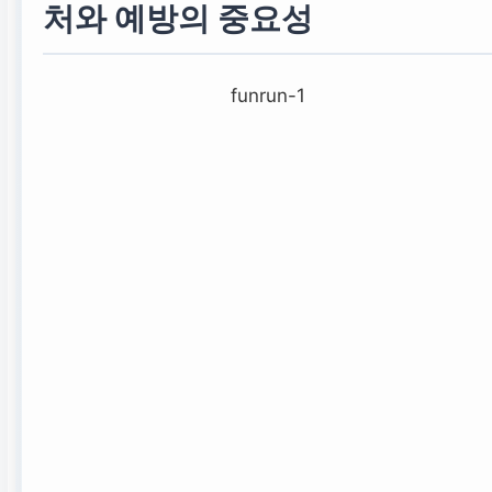
처와 예방의 중요성
funrun-1