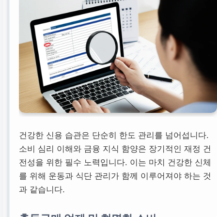
건강한 신용 습관은 단순히 한도 관리를 넘어섭니다.
소비 심리 이해와 금융 지식 함양은 장기적인 재정 건
전성을 위한 필수 노력입니다. 이는 마치 건강한 신체
를 위해 운동과 식단 관리가 함께 이루어져야 하는 것
과 같습니다.