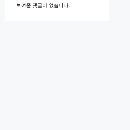
보여줄 댓글이 없습니다.