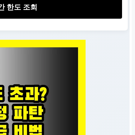
간 한도 조회