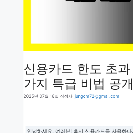
신용카드 한도 초과 
가지 특급 비법 공
2025년 07월 18일
작성자:
jungcm72@gmail.com
안녕하세요, 여러분! 혹시 신용카드를 사용하다가