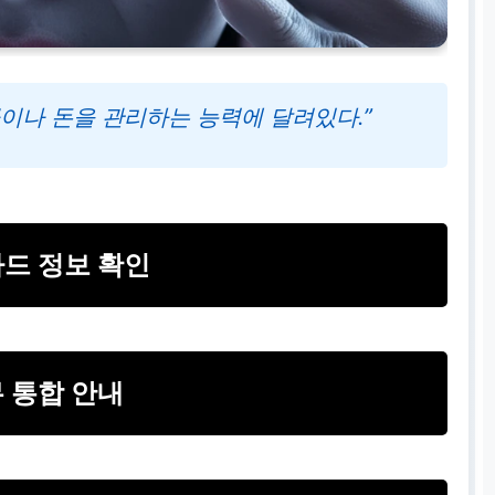
이나 돈을 관리하는 능력에 달려있다.”
드 정보 확인
 통합 안내