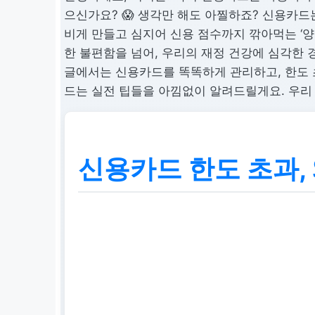
으신가요? 😱 생각만 해도 아찔하죠? 신용카드
비게 만들고 심지어 신용 점수까지 깎아먹는 ‘양날
한 불편함을 넘어, 우리의 재정 건강에 심각한 
글에서는 신용카드를 똑똑하게 관리하고, 한도 
드는 실전 팁들을 아낌없이 알려드릴게요. 우리 
신용카드 한도 초과,