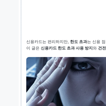
신용카드는 편리하지만,
한도 초과
는 신용 점
이 글은
신용카드 한도 초과 사용 방지
와
건전