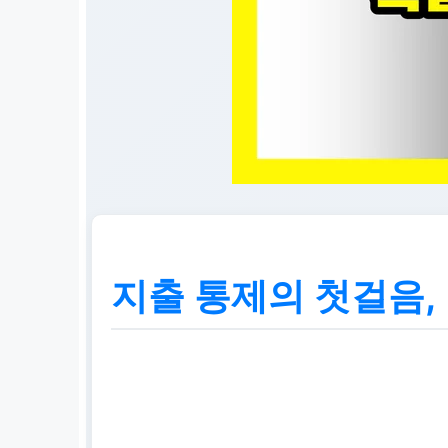
지출 통제의 첫걸음,