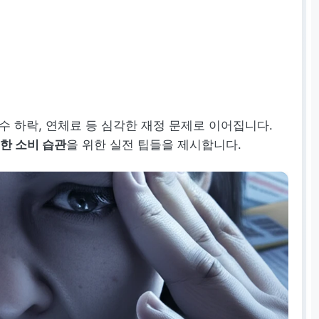
수 하락, 연체료 등 심각한 재정 문제로 이어집니다.
한 소비 습관
을 위한 실전 팁들을 제시합니다.