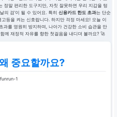
는 정말 편리한 도구지만, 자칫 잘못하면 우리 지갑을 텅
의 검’이 될 수 있어요. 특히
신용카드 한도 초과
는 단순
경고등을 켜는 신호랍니다. 하지만 걱정 마세요! 오늘 이
초과를 영원히 방지하며, 나아가 건강한 소비 습관을 만
함께 재정적 자유를 향한 첫걸음을 내디뎌 볼까요? 🚀
 왜 중요할까요?
funrun-1