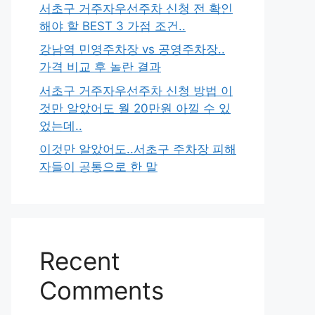
서초구 거주자우선주차 신청 전 확인
해야 할 BEST 3 가점 조건..
강남역 민영주차장 vs 공영주차장..
가격 비교 후 놀란 결과
서초구 거주자우선주차 신청 방법 이
것만 알았어도 월 20만원 아낄 수 있
었는데..
이것만 알았어도..서초구 주차장 피해
자들이 공통으로 한 말
Recent
Comments