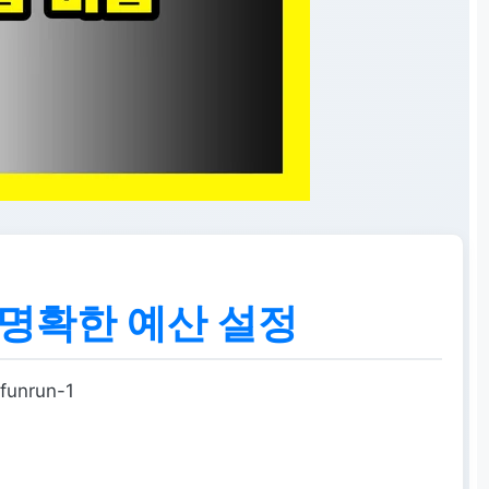
 명확한 예산 설정
funrun-1