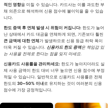
적인 영향
을 미칠 수 있습니다. 카드사는 이를 과도한 부
채 의존으로 해석하여 신용 점수에 불이익을 줄 수 있습
니다.
한도 증액 후 연체 발생 시 위험이 커집니다:
한도가 늘어
난 상태에서 카드 대금을 연체하게 되면, 기존보다 훨씬
큰 금액에 대한 연체
가 발생하므로 신용 등급 하락 폭이
더욱 커질 수 있습니다.
신용카드 한도 증액
은 책임감 있
는 사용을 전제로 한다는 점을 잊지 마세요.
신용카드 사용률을 관리하세요:
한도가 높아지더라도 실
제 사용 금액이 한도 대비 너무 높으면 신용 점수에 부정
적일 수 있습니다. 일반적으로 신용카드 사용률은 전체
한도의
30~50% 이내
로 유지하는 것이 여러분의 신용
점수에 가장 긍정적입니다.