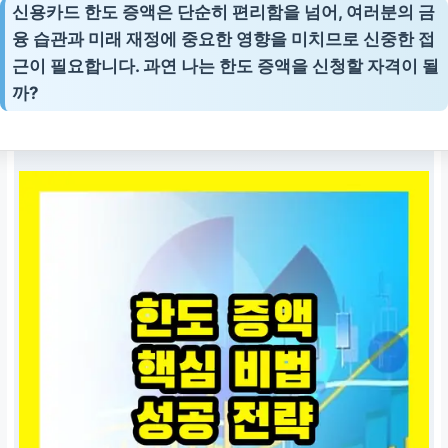
신용카드 한도 증액은 단순히 편리함을 넘어, 여러분의 금
융 습관과 미래 재정에 중요한 영향을 미치므로 신중한 접
근이 필요합니다. 과연 나는 한도 증액을 신청할 자격이 될
까?