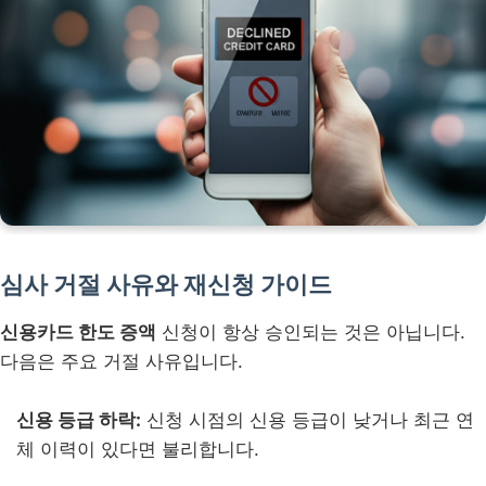
심사 거절 사유와 재신청 가이드
신용카드 한도 증액
신청이 항상 승인되는 것은 아닙니다.
다음은 주요 거절 사유입니다.
신용 등급 하락:
신청 시점의 신용 등급이 낮거나 최근 연
체 이력이 있다면 불리합니다.