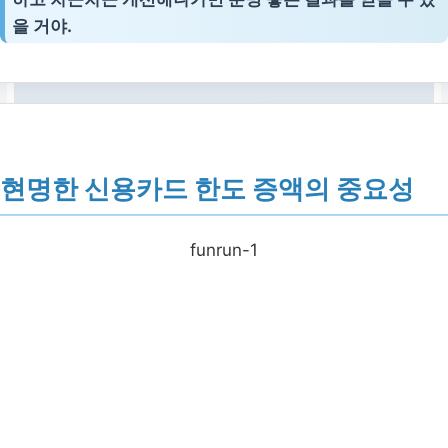
을 거야.
현명한 신용카드 한도 증액의 중요성
funrun-1