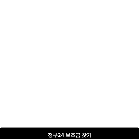
정부24 보조금 찾기