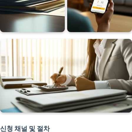
신청 채널 및 절차