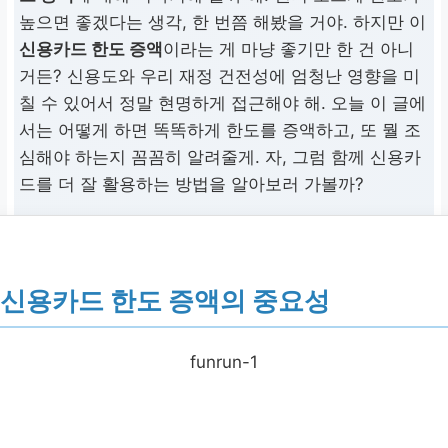
높으면 좋겠다는 생각, 한 번쯤 해봤을 거야. 하지만 이
신용카드 한도 증액
이라는 게 마냥 좋기만 한 건 아니
거든? 신용도와 우리 재정 건전성에 엄청난 영향을 미
칠 수 있어서 정말 현명하게 접근해야 해. 오늘 이 글에
서는 어떻게 하면 똑똑하게 한도를 증액하고, 또 뭘 조
심해야 하는지 꼼꼼히 알려줄게. 자, 그럼 함께 신용카
드를 더 잘 활용하는 방법을 알아보러 가볼까?
신용카드 한도 증액의 중요성
funrun-1