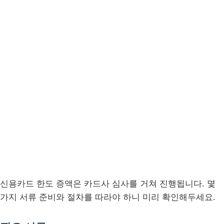
신용카드 한도 증액은 카드사 심사를 거쳐 진행됩니다. 몇
가지 서류 준비와 절차를 따라야 하니 미리 확인해두세요.