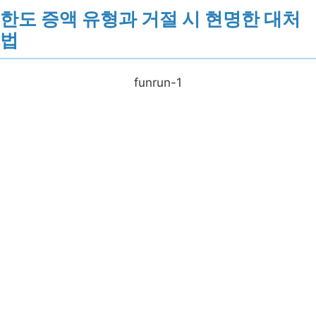
한도 증액 유형과 거절 시 현명한 대처
법
funrun-1