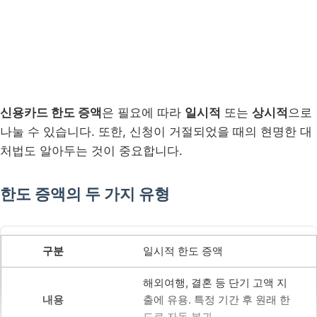
신용카드 한도 증액
은 필요에 따라
일시적
또는
상시적
으로
나눌 수 있습니다. 또한, 신청이 거절되었을 때의 현명한 대
처법도 알아두는 것이 중요합니다.
한도 증액의 두 가지 유형
일시적 한도 증액
해외여행, 결혼 등 단기 고액 지
출에 유용. 특정 기간 후 원래 한
도로 자동 복귀.