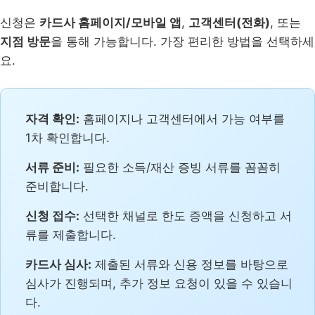
신청은
카드사 홈페이지/모바일 앱
,
고객센터(전화)
, 또는
지점 방문
을 통해 가능합니다. 가장 편리한 방법을 선택하세
요.
자격 확인:
홈페이지나 고객센터에서 가능 여부를
1차 확인합니다.
서류 준비:
필요한 소득/재산 증빙 서류를 꼼꼼히
준비합니다.
신청 접수:
선택한 채널로 한도 증액을 신청하고 서
류를 제출합니다.
카드사 심사:
제출된 서류와 신용 정보를 바탕으로
심사가 진행되며, 추가 정보 요청이 있을 수 있습니
다.