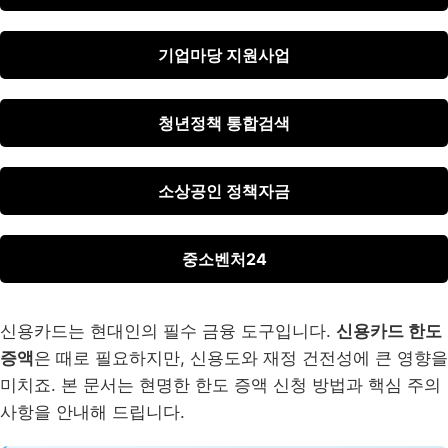
기업마당 지원사업
청년정책 통합검색
소상공인 정책자금
중소벤처24
신용카드는 현대인의 필수 금융 도구입니다.
신용카드 한도
증액
은 때로 필요하지만, 신용도와 재정 건전성에 큰 영향을
미치죠. 본 문서는 현명한 한도 증액 신청 방법과 핵심 주의
사항을 안내해 드립니다.