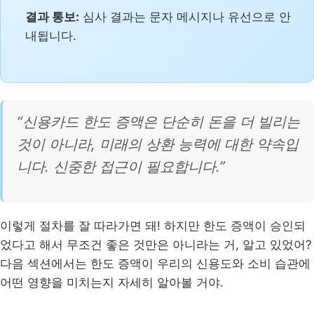
결과 통보:
심사 결과는 문자 메시지나 유선으로 안
내됩니다.
“신용카드 한도 증액은 단순히 돈을 더 빌리는
것이 아니라, 미래의 상환 능력에 대한 약속입
니다. 신중한 접근이 필요합니다.”
이렇게 절차를 잘 따라가면 돼! 하지만 한도 증액이 승인되
었다고 해서 무조건 좋은 것만은 아니라는 거, 알고 있었어?
다음 섹션에서는 한도 증액이 우리의 신용도와 소비 습관에
어떤 영향을 미치는지 자세히 알아볼 거야.