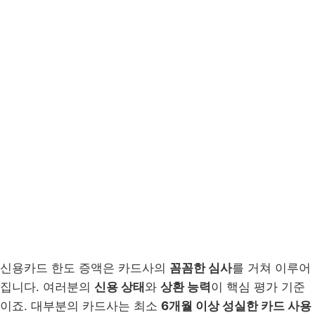
신용카드 한도 증액은 카드사의
꼼꼼한 심사
를 거쳐 이루어
집니다. 여러분의
신용 상태
와
상환 능력
이 핵심 평가 기준
이죠. 대부분의 카드사는 최소
6개월 이상 성실한 카드 사용