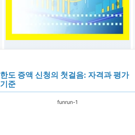
한도 증액 신청의 첫걸음: 자격과 평가
기준
funrun-1