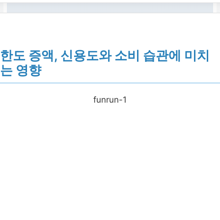
한도 증액, 신용도와 소비 습관에 미치
는 영향
funrun-1