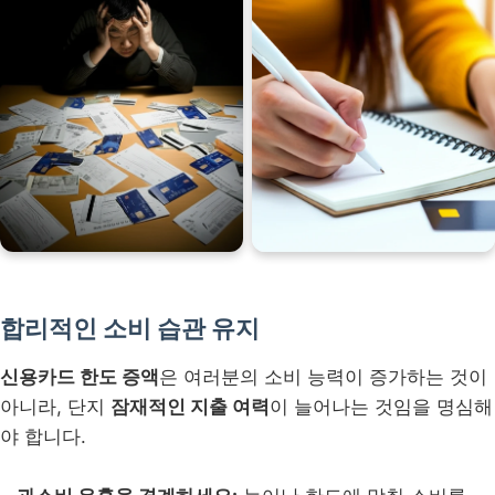
합리적인 소비 습관 유지
신용카드 한도 증액
은 여러분의 소비 능력이 증가하는 것이
아니라, 단지
잠재적인 지출 여력
이 늘어나는 것임을 명심해
야 합니다.