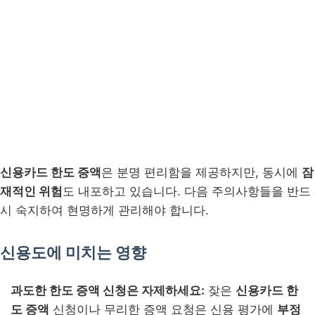
신용카드 한도 증액
은 분명 편리함을 제공하지만, 동시에
잠
재적인 위험
도 내포하고 있습니다. 다음 주의사항들을 반드
시 숙지하여 현명하게 관리해야 합니다.
신용도에 미치는 영향
과도한 한도 증액 신청은 자제하세요:
잦은
신용카드 한
도 증액
신청이나 무리한 증액 요청은 신용 평가에
부정