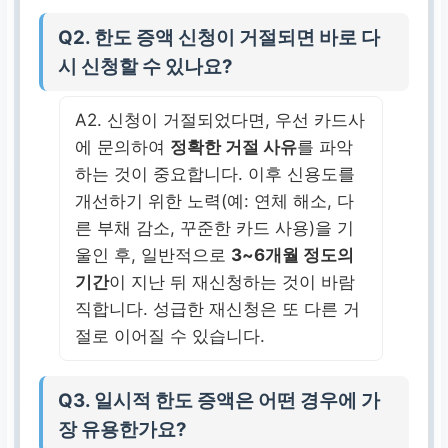
Q2. 한도 증액 신청이 거절되면 바로 다
시 신청할 수 있나요?
A2. 신청이 거절되었다면, 우선 카드사
에 문의하여
정확한 거절 사유
를 파악
하는 것이 중요합니다. 이후 신용도를
개선하기 위한 노력(예: 연체 해소, 다
른 부채 감소, 꾸준한 카드 사용)을 기
울인 후, 일반적으로
3~6개월 정도의
기간
이 지난 뒤 재신청하는 것이 바람
직합니다. 성급한 재신청은 또 다른 거
절로 이어질 수 있습니다.
Q3. 일시적 한도 증액은 어떤 경우에 가
장 유용한가요?