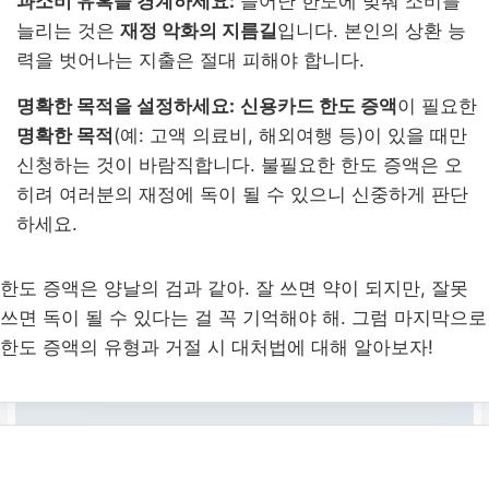
과소비 유혹을 경계하세요:
늘어난 한도에 맞춰 소비를
늘리는 것은
재정 악화의 지름길
입니다. 본인의 상환 능
력을 벗어나는 지출은 절대 피해야 합니다.
명확한 목적을 설정하세요:
신용카드 한도 증액
이 필요한
명확한 목적
(예: 고액 의료비, 해외여행 등)이 있을 때만
신청하는 것이 바람직합니다. 불필요한 한도 증액은 오
히려 여러분의 재정에 독이 될 수 있으니 신중하게 판단
하세요.
한도 증액은 양날의 검과 같아. 잘 쓰면 약이 되지만, 잘못
쓰면 독이 될 수 있다는 걸 꼭 기억해야 해. 그럼 마지막으로
한도 증액의 유형과 거절 시 대처법에 대해 알아보자!