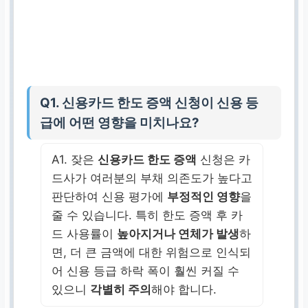
Q1. 신용카드 한도 증액 신청이 신용 등
급에 어떤 영향을 미치나요?
A1. 잦은
신용카드 한도 증액
신청은 카
드사가 여러분의 부채 의존도가 높다고
판단하여 신용 평가에
부정적인 영향
을
줄 수 있습니다. 특히 한도 증액 후 카
드 사용률이
높아지거나 연체가 발생
하
면, 더 큰 금액에 대한 위험으로 인식되
어 신용 등급 하락 폭이 훨씬 커질 수
있으니
각별히 주의
해야 합니다.