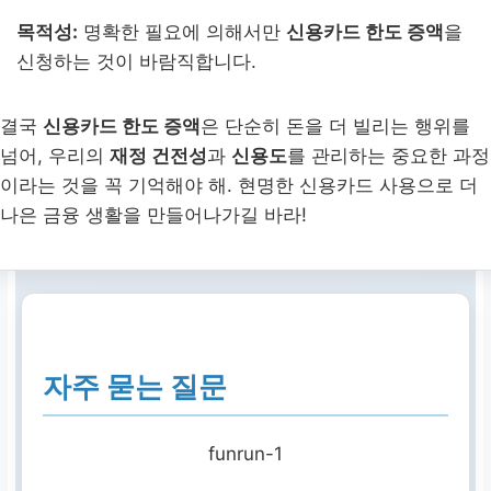
목적성:
명확한 필요에 의해서만
신용카드 한도 증액
을
신청하는 것이 바람직합니다.
결국
신용카드 한도 증액
은 단순히 돈을 더 빌리는 행위를
넘어, 우리의
재정 건전성
과
신용도
를 관리하는 중요한 과정
이라는 것을 꼭 기억해야 해. 현명한 신용카드 사용으로 더
나은 금융 생활을 만들어나가길 바라!
자주 묻는 질문
funrun-1