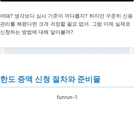
기타 요소
어때? 생각보다 심사 기준이 까다롭지? 하지만 꾸준히 신용
관리를 해왔다면 크게 걱정할 필요 없어. 그럼 이제 실제로
기존 부채 수준, 직업 안정성
신청하는 방법에 대해 알아볼까?
등 종합 평가
한도 증액 신청 절차와 준비물
funrun-1