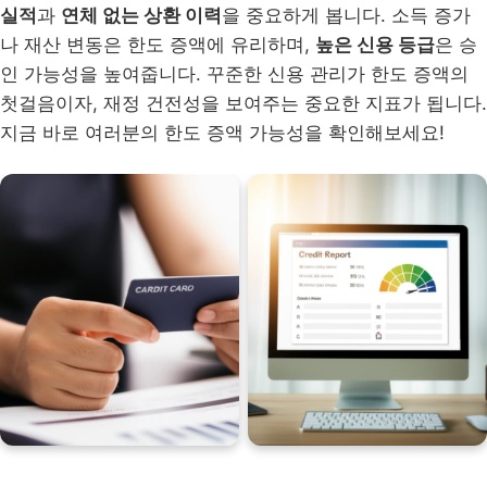
실적
과
연체 없는 상환 이력
을 중요하게 봅니다. 소득 증가
나 재산 변동은 한도 증액에 유리하며,
높은 신용 등급
은 승
인 가능성을 높여줍니다. 꾸준한 신용 관리가 한도 증액의
첫걸음이자, 재정 건전성을 보여주는 중요한 지표가 됩니다.
지금 바로 여러분의 한도 증액 가능성을 확인해보세요!