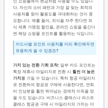
인 쇼핑몰에서 현금처럼 사용할 수도 있습니
다. 자신의 소비 패턴과 가장 잘 맞는 최적의
사용처를 찾아 활용도를 극대화하는 것이 중
요합니다. 예를 들어, 외식을 자주 한다면 외
식 제휴 가맹점 할인을, 온라인 쇼핑을 즐긴다
면 해당 쇼핑몰 포인트를 활용하는 식입니다.
카드사별 포인트 사용처를 미리 확인해두면
유용하게 쓸 수 있겠죠?
가치 있는 전환 기회 포착:
일부 카드 포인트는
특정 제휴사 마일리지로 전환 시
훨씬 더 높은
가치
를 가질 수 있습니다. 특히 항공 마일리지
로 전환하여 항공권 구매에 사용한다면, 연회
비 인상분을 훨씬 뛰어넘는 경제적 이득을 얻
을 수도 있습니다. 비즈니스 클래스나 퍼스트
클래스 항공권 구매 시 마일리지의 가치는 더