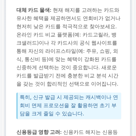
대체 카드 물색:
현재 해지를 고려하는 카드와
유사한 혜택을 제공하면서도 연회비가 없거나
현저히 낮은 카드를 적극적으로 찾아보세요.
온라인 카드 비교 플랫폼(예: 카드고릴라, 뱅
크샐러드)이나 각 카드사의 공식 웹사이트를
통해 자신의 라이프스타일(예: 주유, 쇼핑, 외
식, 통신비 등)에 맞는 혜택이 강화된 카드를
신중하게 선택하는 것이 중요합니다. 새로운
카드를 발급받기 전에 충분한 비교 분석 시간
을 갖는 것이 합리적인 선택으로 이어집니다.
특히, 신규 발급 시 제공되는 캐시백이나 연
회비 면제 프로모션을 잘 활용하면 초기 부
담을 크게 줄일 수 있습니다.
신용등급 영향 고려:
신용카드 해지는 신용등