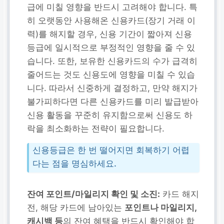
급에 미칠 영향을 반드시 고려해야 합니다. 특
히 오랫동안 사용해온 신용카드(장기 거래 이
력)를 해지할 경우, 신용 기간이 짧아져 신용
등급에 일시적으로 부정적인 영향을 줄 수 있
습니다. 또한, 보유한 신용카드의 수가 급격히
줄어드는 것도 신용도에 영향을 미칠 수 있습
니다. 따라서 신중하게 결정하고, 만약 해지가
불가피하다면 다른 신용카드를 미리 발급받아
신용 활동을 꾸준히 유지함으로써 신용도 하
락을 최소화하는 전략이 필요합니다.
신용등급은 한 번 떨어지면 회복하기 어렵
다는 점을 명심하세요.
잔여 포인트/마일리지 확인 및 소진:
카드 해지
전, 해당 카드에 남아있는
포인트나 마일리지,
캐시백 등
의 잔여 혜택을 반드시 확인해야 합