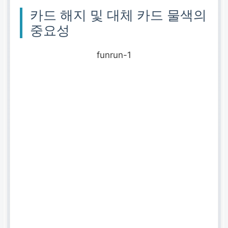
카드 해지 및 대체 카드 물색의
중요성
funrun-1