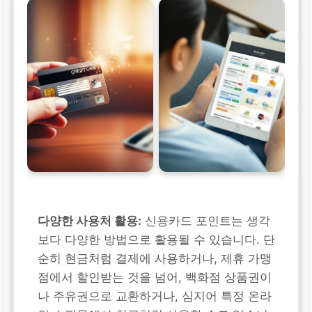
다양한 사용처 활용:
신용카드 포인트는 생각
보다 다양한 방법으로 활용될 수 있습니다. 단
순히 현금처럼 결제에 사용하거나, 제휴 가맹
점에서 할인받는 것을 넘어, 백화점 상품권이
나 주유권으로 교환하거나, 심지어 특정 온라