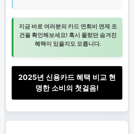
지금 바로 여러분의 카드 연회비 면제 조
건을 확인해보세요! 혹시 몰랐던 숨겨진
혜택이 있을지도 모릅니다.
2025년 신용카드 혜택 비교 현
명한 소비의 첫걸음!