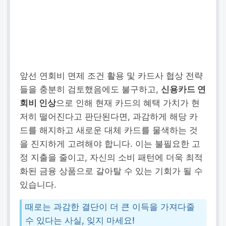
앞선 연회비 면제 조건 활용 및 카드사 협상 전략
들을 충분히 검토했음에도 불구하고,
신용카드 연
회비 인상
으로 인해 현재 카드의 혜택 가치가 현
저히 떨어진다고 판단된다면, 과감하게 해당 카
드를 해지하고 새로운 대체 카드를 물색하는 것
을 진지하게 고려해야 합니다. 이는 불필요한 고
정 지출을 줄이고, 자신의 소비 패턴에 더욱 최적
화된 금융 상품으로 갈아탈 수 있는 기회가 될 수
있습니다.
때로는 과감한 결단이 더 큰 이득을 가져다줄
수 있다는 사실, 잊지 마세요!