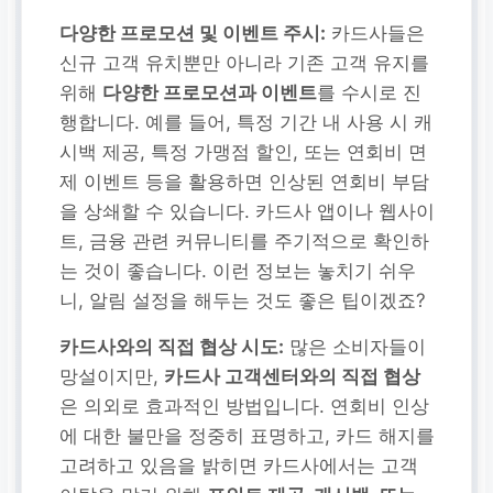
다양한 프로모션 및 이벤트 주시:
카드사들은
신규 고객 유치뿐만 아니라 기존 고객 유지를
위해
다양한 프로모션과 이벤트
를 수시로 진
행합니다. 예를 들어, 특정 기간 내 사용 시 캐
시백 제공, 특정 가맹점 할인, 또는 연회비 면
제 이벤트 등을 활용하면 인상된 연회비 부담
을 상쇄할 수 있습니다. 카드사 앱이나 웹사이
트, 금융 관련 커뮤니티를 주기적으로 확인하
는 것이 좋습니다. 이런 정보는 놓치기 쉬우
니, 알림 설정을 해두는 것도 좋은 팁이겠죠?
카드사와의 직접 협상 시도:
많은 소비자들이
망설이지만,
카드사 고객센터와의 직접 협상
은 의외로 효과적인 방법입니다. 연회비 인상
에 대한 불만을 정중히 표명하고, 카드 해지를
고려하고 있음을 밝히면 카드사에서는 고객