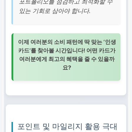
포트폴리오를 점검하고 최적화할 수
있는 기회로 삼아야 합니다.
이제 여러분의 소비 패턴에 딱 맞는 ‘인생
카드’를 찾아볼 시간입니다! 어떤 카드가
여러분에게 최고의 혜택을 줄 수 있을까
요?
포인트 및 마일리지 활용 극대