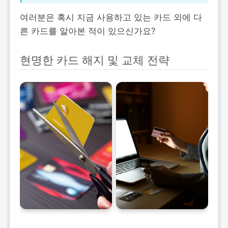
여러분은 혹시 지금 사용하고 있는 카드 외에 다
른 카드를 알아본 적이 있으신가요?
현명한 카드 해지 및 교체 전략