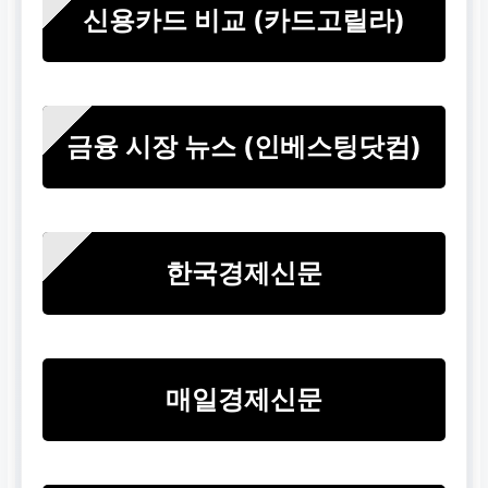
신용카드 비교 (카드고릴라)
금융 시장 뉴스 (인베스팅닷컴)
한국경제신문
매일경제신문