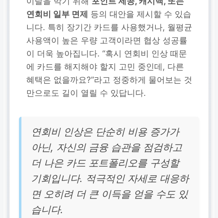
이탈을 막기 위해
포인트 제공, 캐시백, 또는
연회비 일부 면제
등의 대안을 제시할 수 있습
니다. 특히 장기간 카드를 사용했거나, 월평균
사용액이 높은 우량 고객이라면 협상 성공률
이 더욱 높아집니다. “혹시 연회비 인상 때문
에 카드를 해지해야 할지 고민 중인데, 다른
혜택은 없을까요?”라고 정중하게 물어보는 것
만으로도 길이 열릴 수 있답니다.
연회비 인상은 단순히 비용 증가가
아닌, 자신의 금융 습관을 점검하고
더 나은 카드 포트폴리오를 구성할
기회입니다. 적극적인 자세로 대응하
면 오히려 더 큰 이득을 얻을 수도 있
습니다.