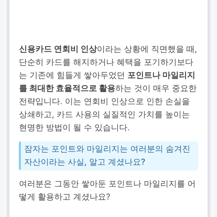
신용카드 연회비 인상
이라는 상황에 직면했을 때,
단순히 카드를 해지하거나 혜택을 포기하기보다
는 기존에 힘들게 쌓아두었던
포인트나 마일리지
를 최대한 효율적으로 활용
하는 것이 매우 중요한
전략입니다. 이는 연회비 인상으로 인한 손실을
상쇄하고, 카드 사용의 실질적인 가치를 높이는
현명한 방법이 될 수 있습니다.
잠자는 포인트와 마일리지는 여러분의 숨겨진
자산이라는 사실, 알고 계셨나요?
여러분은 그동안 쌓아둔 포인트나 마일리지를 어
떻게 활용하고 계셨나요?