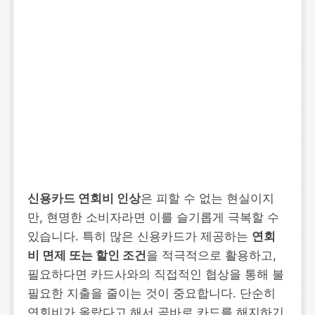
신용카드 연회비 인상
은 피할 수 없는 현실이지
만, 현명한 소비자라면 이를 슬기롭게 극복할 수
있습니다. 특히 많은 신용카드가 제공하는
연회
비 면제 또는 할인 조건
을 적극적으로 활용하고,
필요하다면 카드사와의 직접적인 협상을 통해 불
필요한 지출을 줄이는 것이 중요합니다. 단순히
연회비가 올랐다고 해서 곧바로 카드를 해지하기