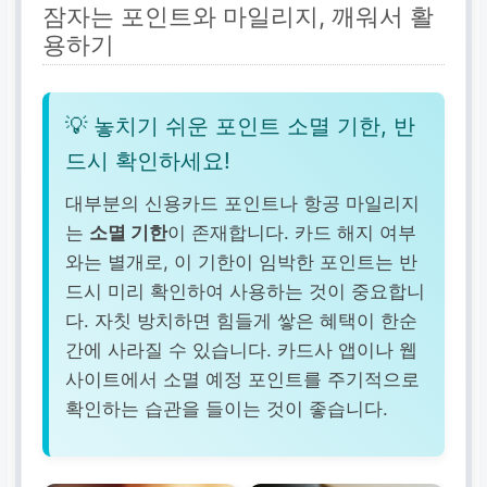
잠자는 포인트와 마일리지, 깨워서 활
용하기
💡 놓치기 쉬운 포인트 소멸 기한, 반
드시 확인하세요!
대부분의 신용카드 포인트나 항공 마일리지
는
소멸 기한
이 존재합니다. 카드 해지 여부
와는 별개로, 이 기한이 임박한 포인트는 반
드시 미리 확인하여 사용하는 것이 중요합니
다. 자칫 방치하면 힘들게 쌓은 혜택이 한순
간에 사라질 수 있습니다. 카드사 앱이나 웹
사이트에서 소멸 예정 포인트를 주기적으로
확인하는 습관을 들이는 것이 좋습니다.