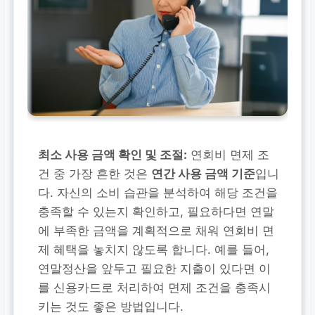
최소 사용 금액 확인 및 조절:
연회비 면제 조
건 중 가장 흔한 것은
연간 사용 금액 기준
입니
다. 자신의 소비 습관을 분석하여 해당 조건을
충족할 수 있는지 확인하고, 필요하다면 연말
에 부족한 금액을 계획적으로 채워 연회비 면
제 혜택을 놓치지 않도록 합니다. 예를 들어,
연말정산을 앞두고 필요한 지출이 있다면 이
를 신용카드로 처리하여 면제 조건을 충족시
키는 것도 좋은 방법입니다.