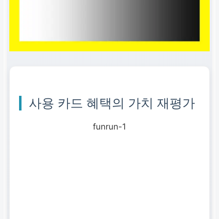
사용 카드 혜택의 가치 재평가
funrun-1