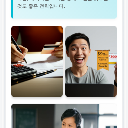
것도 좋은 전략입니다.