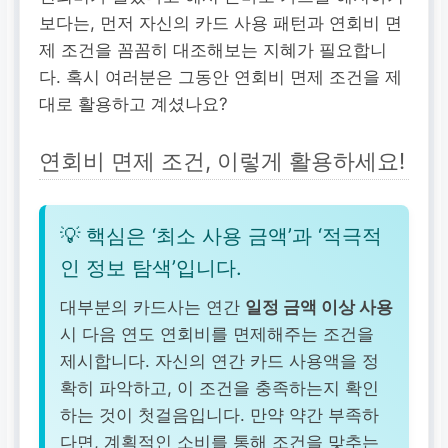
보다는, 먼저 자신의 카드 사용 패턴과 연회비 면
제 조건을 꼼꼼히 대조해보는 지혜가 필요합니
다. 혹시 여러분은 그동안 연회비 면제 조건을 제
대로 활용하고 계셨나요?
연회비 면제 조건, 이렇게 활용하세요!
💡 핵심은 ‘최소 사용 금액’과 ‘적극적
인 정보 탐색’입니다.
대부분의 카드사는 연간
일정 금액 이상 사용
시 다음 연도 연회비를 면제해주는 조건을
제시합니다. 자신의 연간 카드 사용액을 정
확히 파악하고, 이 조건을 충족하는지 확인
하는 것이 첫걸음입니다. 만약 약간 부족하
다면, 계획적인 소비를 통해 조건을 맞추는