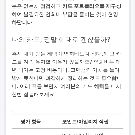
분은 없는지 점검하고
카드 포트폴리오를 재구성
하여 불필요한 연회비 부담을 줄이는 것이 현명
하답니다.
나의 카드, 정말 이대로 괜찮을까?
혹시 내가 받는 혜택이 연회비보다 적다면, 그 카
드를 계속 유지할 이유가 있을까요? 연회비는 매
년 나가는 고정 비용이니, 그만큼의 가치를 돌려
받지 못한다면 과감하게 정리하는 것도 필요합니
다. 아래 표를 보면서 여러분의 카드 혜택을 다시
한번 점검해보세요!
포인트/마일리지 적립