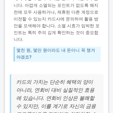
니다. 아깝게 소멸되는 포인트가 없도록 해지
전에 모두 사용하거나, 제휴된 다른 계정으로
이전할 수 있는지 카드사에 문의하여 활용 방
안을 모색해야 합니다. 소멸 시효가 임박한 포
인트는 특히 주의 깊게 확인하는 것이 중요합
니다.
몇천 원, 몇만 원이라도 내 돈이니 꼭 챙겨
야겠죠?
카드의 가치는 단순히 혜택의 양이
아니라, 연회비 대비 실질적인 효용
에 있습니다. 연회비 인상은 불쾌할
수 있지만, 이를 계기로 자신의 금융