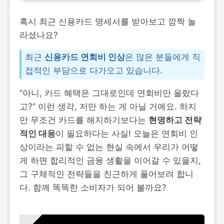
혹시 최근 신용카드 명세서를 받아보고 깜짝 놀
라셨나요?
최근
신용카드 연회비 인상
은 많은 분들에게 직
접적인 부담으로 다가오고 있습니다.
“아니, 카드 혜택은 그대로인데 연회비만 올랐다
고?” 이런 생각, 저만 하는 게 아닐 거예요. 하지
만 무조건 카드를 해지하기보다는
현명하고 전략
적인 대응
이 필요하다는 사실! 오늘은 연회비 인
상이라는 피할 수 없는 현실 속에서 우리가 어떻
게 하면 합리적인 금융 생활을 이어갈 수 있을지,
그 구체적인 전략들을 친근하게 풀어보려 합니
다. 함께 똑똑한 소비자가 되어 볼까요?