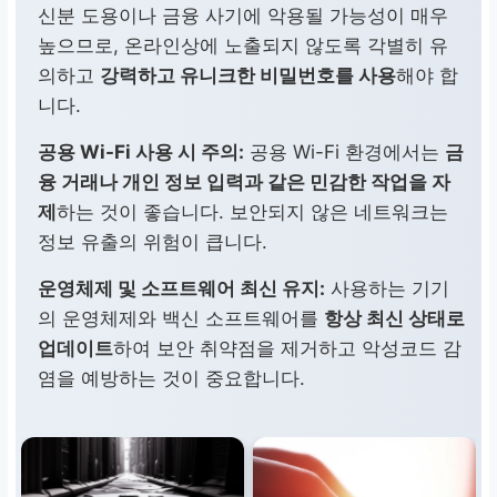
신분 도용이나 금융 사기에 악용될 가능성이 매우
높으므로, 온라인상에 노출되지 않도록 각별히 유
의하고
강력하고 유니크한 비밀번호를 사용
해야 합
니다.
공용 Wi-Fi 사용 시 주의:
공용 Wi-Fi 환경에서는
금
융 거래나 개인 정보 입력과 같은 민감한 작업을 자
제
하는 것이 좋습니다. 보안되지 않은 네트워크는
정보 유출의 위험이 큽니다.
운영체제 및 소프트웨어 최신 유지:
사용하는 기기
의 운영체제와 백신 소프트웨어를
항상 최신 상태로
업데이트
하여 보안 취약점을 제거하고 악성코드 감
염을 예방하는 것이 중요합니다.