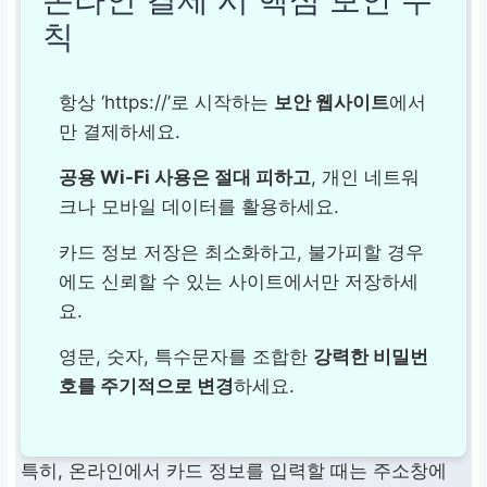
칙
항상 ‘https://’로 시작하는
보안 웹사이트
에서
만 결제하세요.
공용 Wi-Fi 사용은 절대 피하고
, 개인 네트워
크나 모바일 데이터를 활용하세요.
카드 정보 저장은 최소화하고, 불가피할 경우
에도 신뢰할 수 있는 사이트에서만 저장하세
요.
영문, 숫자, 특수문자를 조합한
강력한 비밀번
호를 주기적으로 변경
하세요.
특히, 온라인에서 카드 정보를 입력할 때는 주소창에