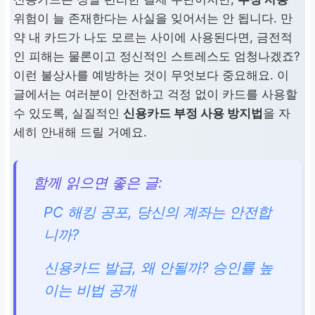
위험이 늘 존재한다는 사실을 잊어서는 안 됩니다. 만
약 내 카드가 나도 모르는 사이에 사용된다면, 금전적
인 피해는 물론이고 정신적인 스트레스도 엄청나겠죠?
이런 불상사를 예방하는 것이 무엇보다 중요해요. 이
글에서는 여러분이 안전하고 걱정 없이 카드를 사용할
수 있도록, 실질적인
신용카드 부정 사용 방지법
을 자
세히 안내해 드릴 거예요.
함께 읽으면 좋은 글:
PC 해킹 공포, 당신의 계좌는 안전합
니까?
신용카드 발급, 왜 안될까? 승인률 높
이는 비법 공개