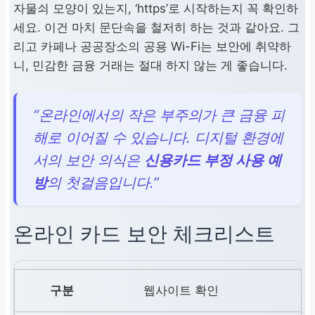
자물쇠 모양이 있는지, ‘https’로 시작하는지 꼭 확인하
세요. 이건 마치 문단속을 철저히 하는 것과 같아요. 그
리고 카페나 공공장소의 공용 Wi-Fi는 보안에 취약하
니, 민감한 금융 거래는 절대 하지 않는 게 좋습니다.
“온라인에서의 작은 부주의가 큰 금융 피
해로 이어질 수 있습니다. 디지털 환경에
서의 보안 의식은
신용카드 부정 사용 예
방
의 첫걸음입니다.”
온라인 카드 보안 체크리스트
웹사이트 확인