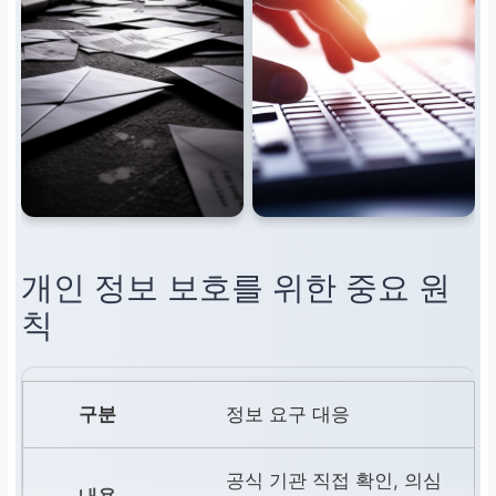
개인 정보 보호를 위한 중요 원
칙
정보 요구 대응
공식 기관 직접 확인, 의심