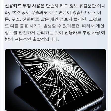
신용카드 부정 사용
은 단순히 카드 정보 유출뿐만 아니
라,
개인 정보 유출
과도 깊은 연관이 있습니다. 내 이
름, 주소, 전화번호 같은 개인 정보가 털리면, 그걸로
또 다른 금융 사기가 발생할 수 있거든요. 따라서 개인
정보를 안전하게 관리하는 것이
신용카드 부정 사용 예
방
의 근본적인 출발점입니다.