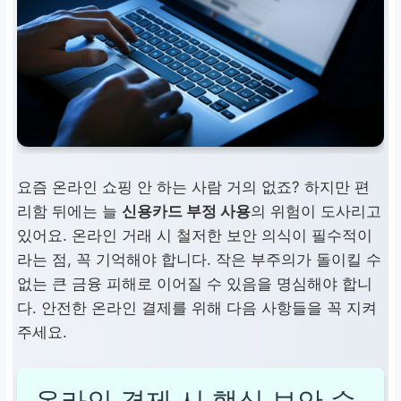
요즘 온라인 쇼핑 안 하는 사람 거의 없죠? 하지만 편
리함 뒤에는 늘
신용카드 부정 사용
의 위험이 도사리고
있어요. 온라인 거래 시 철저한 보안 의식이 필수적이
라는 점, 꼭 기억해야 합니다. 작은 부주의가 돌이킬 수
없는 큰 금융 피해로 이어질 수 있음을 명심해야 합니
다. 안전한 온라인 결제를 위해 다음 사항들을 꼭 지켜
주세요.
온라인 결제 시
핵심 보안 수