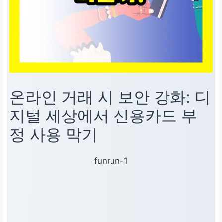
온라인 거래 시 보안 강화: 디
지털 세상에서
신용카드 부
정 사용
막기
funrun-1