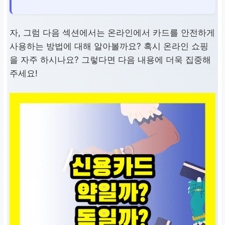
자, 그럼 다음 섹션에서는 온라인에서 카드를 안전하게
사용하는 방법에 대해 알아볼까요? 혹시 온라인 쇼핑
을 자주 하시나요? 그렇다면 다음 내용에 더욱 집중해
주세요!