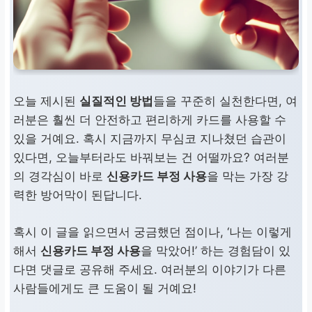
오늘 제시된
실질적인 방법
들을 꾸준히 실천한다면, 여
러분은 훨씬 더 안전하고 편리하게 카드를 사용할 수
있을 거예요. 혹시 지금까지 무심코 지나쳤던 습관이
있다면, 오늘부터라도 바꿔보는 건 어떨까요? 여러분
의 경각심이 바로
신용카드 부정 사용
을 막는 가장 강
력한 방어막이 된답니다.
혹시 이 글을 읽으면서 궁금했던 점이나, ‘나는 이렇게
해서
신용카드 부정 사용
을 막았어!’ 하는 경험담이 있
다면 댓글로 공유해 주세요. 여러분의 이야기가 다른
사람들에게도 큰 도움이 될 거예요!