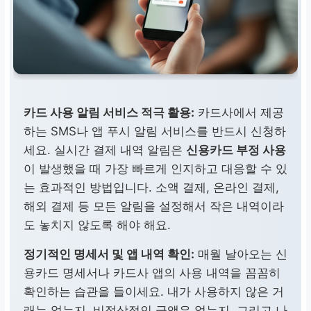
카드 사용 알림 서비스 적극 활용:
카드사에서 제공
하는 SMS나 앱 푸시 알림 서비스를 반드시 신청하
세요. 실시간 결제 내역 알림은
신용카드 부정 사용
이 발생했을 때 가장 빠르게 인지하고 대응할 수 있
는 효과적인 방법입니다. 소액 결제, 온라인 결제,
해외 결제 등 모든 알림을 설정해서 작은 내역이라
도 놓치지 않도록 해야 해요.
정기적인 명세서 및 앱 내역 확인:
매월 날아오는 신
용카드 명세서나 카드사 앱의 사용 내역을 꼼꼼히
확인하는 습관을 들이세요. 내가 사용하지 않은 거
래는 없는지, 비정상적인 금액은 없는지, 그리고 나