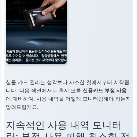
실물 카드 관리는 생각보다 사소한 것에서부터 시작됩
니다. 다음 섹션에서는 혹시 모를
신용카드 부정 사용
에 대비하여, 사용 내역을 어떻게 모니터링해야 하는지
알려드릴게요.
지속적인 사용 내역 모니터
링:
부정 사용 피해 최소화 전