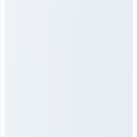
카드 정보 저장
필요한 경우에만 신뢰할
수 있는 사이트에 저장