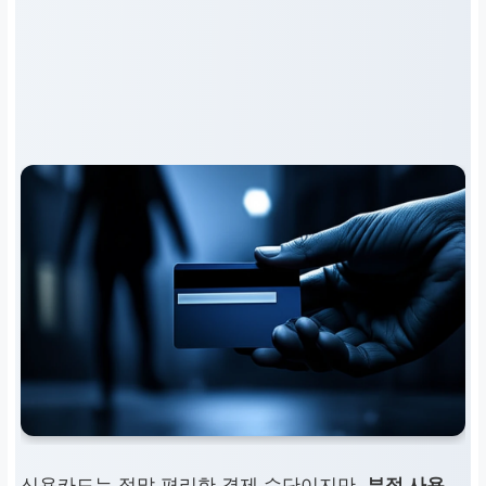
신용카드는 정말 편리한 결제 수단이지만,
부정 사용