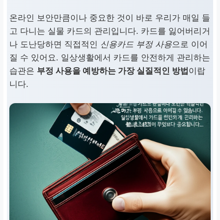
온라인 보안만큼이나 중요한 것이 바로 우리가 매일 들
고 다니는 실물 카드의 관리입니다. 카드를 잃어버리거
나 도난당하면 직접적인
신용카드 부정 사용
으로 이어
질 수 있어요. 일상생활에서 카드를 안전하게 관리하는
습관은
부정 사용을 예방하는 가장 실질적인 방법
이랍
니다.