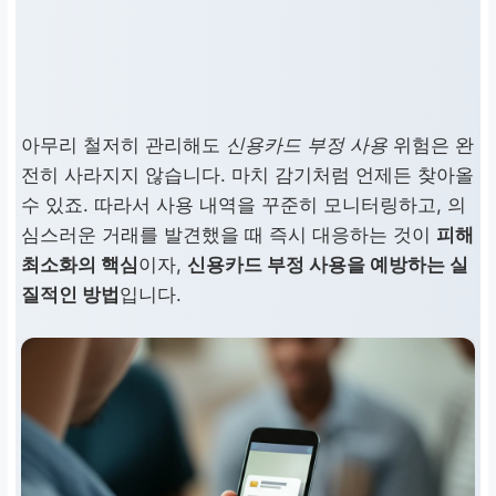
아무리 철저히 관리해도
신용카드 부정 사용
위험은 완
전히 사라지지 않습니다. 마치 감기처럼 언제든 찾아올
수 있죠. 따라서 사용 내역을 꾸준히 모니터링하고, 의
심스러운 거래를 발견했을 때 즉시 대응하는 것이
피해
최소화의 핵심
이자,
신용카드 부정 사용을 예방하는 실
질적인 방법
입니다.