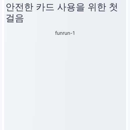
안전한 카드 사용을 위한 첫
걸음
funrun-1