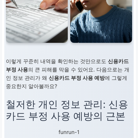
이렇게 꾸준히 내역을 확인하는 것만으로도
신용카드
부정 사용
의 큰 피해를 막을 수 있어요. 다음으로는 개
인 정보 관리가 왜
신용카드 부정 사용 예방
에 그렇게
중요한지 알아볼까요?
철저한 개인 정보 관리:
신용
카드 부정 사용 예방의 근본
funrun-1