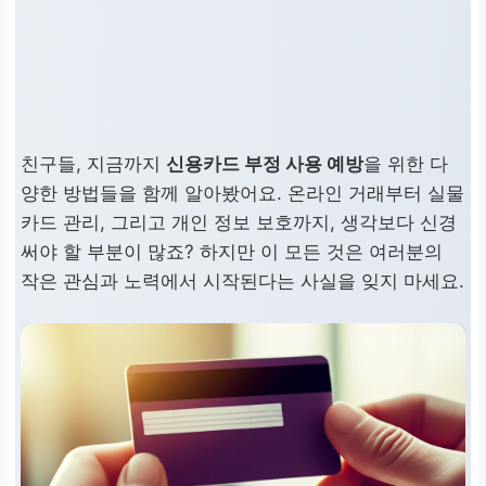
친구들, 지금까지
신용카드 부정 사용 예방
을 위한 다
양한 방법들을 함께 알아봤어요. 온라인 거래부터 실물
카드 관리, 그리고 개인 정보 보호까지, 생각보다 신경
써야 할 부분이 많죠? 하지만 이 모든 것은 여러분의
작은 관심과 노력에서 시작된다는 사실을 잊지 마세요.