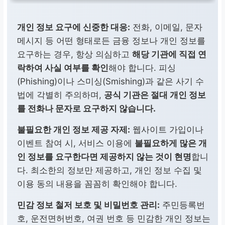
개인 정보 요구에 신중한 대응:
전화, 이메일, 문자
메시지 등 어떤 형태로든 금융 정보나 개인 정보를
요구하는 경우, 항상 의심하고
해당 기관에 직접 연
락하여 사실 여부를 확인
해야 합니다. 피싱
(Phishing)이나 스미싱(Smishing)과 같은 사기 수
법에 각별히 주의하며,
공식 기관은 절대 개인 정보
를 전화나 문자로 요구하지 않습니다.
불필요한 개인 정보 제공 자제:
웹사이트 가입이나
이벤트 참여 시, 서비스 이용에
불필요하게 많은 개
인 정보를 요구한다면 제공하지 않는 것이 현명
합니
다. 최소한의 정보만 제공하고, 개인 정보 수집 및
이용 동의 내용을 꼼꼼히 확인해야 합니다.
민감 정보 철저 보호 및 비밀번호 관리:
주민등록번
호, 운전면허번호, 여권 번호 등 민감한 개인 정보는