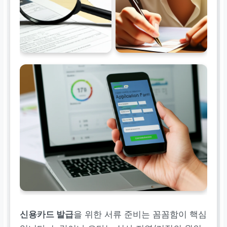
신용카드 발급
을 위한 서류 준비는 꼼꼼함이 핵심