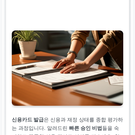
신용카드 발급
은 신용과 재정 상태를 종합 평가하
는 과정입니다. 알려드린
빠른 승인 비법
들을 숙