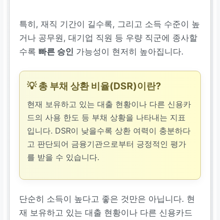
특히, 재직 기간이 길수록, 그리고 소득 수준이 높
거나 공무원, 대기업 직원 등 우량 직군에 종사할
수록
빠른 승인
가능성이 현저히 높아집니다.
💡 총 부채 상환 비율(DSR)이란?
현재 보유하고 있는 대출 현황이나 다른 신용카
드의 사용 한도 등 부채 상황을 나타내는 지표
입니다. DSR이 낮을수록 상환 여력이 충분하다
고 판단되어 금융기관으로부터 긍정적인 평가
를 받을 수 있습니다.
단순히 소득이 높다고 좋은 것만은 아닙니다. 현
재 보유하고 있는 대출 현황이나 다른 신용카드