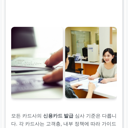
모든 카드사의
신용카드 발급
심사 기준은 다릅니
다. 각 카드사는 고객층, 내부 정책에 따라 가이드