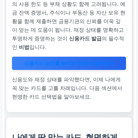
의 사용 한도 등 부채 상황도 함께 고려됩니다. 예
금 잔액 증명서, 주식이나 부동산 등 자산 보유 현
황을 함께 제출하면 금융기관의 신뢰를 더욱 깊
이 얻는 데 도움이 됩니다. 재정 상태를 명확하고
투명하게 증명하는 것이
신용카드 발급
의 필수적
인
비법
입니다.
신용카드 승인률 높이는 비법 더 알아보기
신용도와 재정 상태를 파악했다면, 이제 나에게
꼭 맞는 카드를 고를 차례입니다. 다음 섹션에서
현명한 카드 선택법을 알아보세요.
나에게 딱 맞는 카드, 현명하게