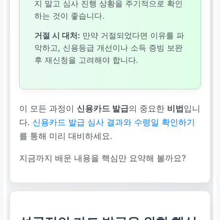
지 말고 심사 진행 상황을 주기적으로 확인
하는 것이 좋습니다.
거절 시 대처:
만약 거절되었다면 이유를 파
악하고, 신용등급 개선이나 소득 증빙 보완
후 재신청을 고려해야 합니다.
이 모든 과정이
신용카드 발급
의 중요한
비법
입니
다.
신용카드 발급 심사 결과와 수령일 확인하기
를 통해 미리 대비하세요.
지금까지 배운 내용을 핵심만 요약해 볼까요?