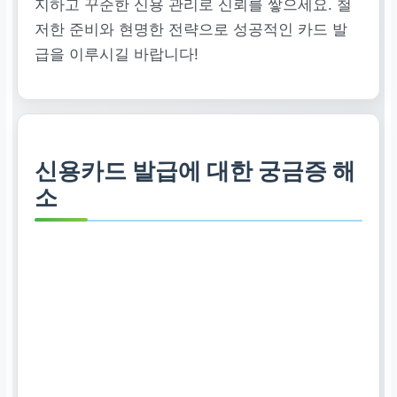
지하고 꾸준한 신용 관리로 신뢰를 쌓으세요. 철
저한 준비와 현명한 전략으로 성공적인 카드 발
급을 이루시길 바랍니다!
신용카드 발급에 대한 궁금증 해
소