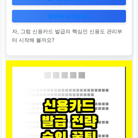
정부24 보조금 찾기
자, 그럼 신용카드 발급의 핵심인 신용도 관리부
터 시작해 볼까요?