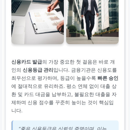
신용카드 발급
의 가장 중요한 첫 걸음은 바로 개
인의
신용등급 관리
입니다. 금융기관은 신용도를
최우선으로 평가하며, 등급이 높을수록
빠른 승인
에 절대적으로 유리하죠. 평소 연체 없이 대출 상
환 및 카드 대금을 납부하고, 불필요한 대출을 자
제하며 신용 점수를 꾸준히 높이는 것이 핵심입
니다.
“좋은 신용등급은 신뢰의 증명이며, 이는