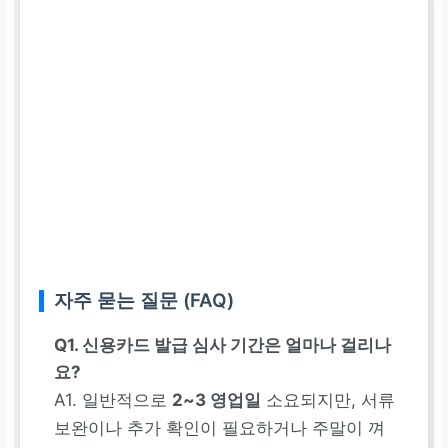
자주 묻는 질문 (FAQ)
Q1. 신용카드 발급 심사 기간은 얼마나 걸리나
요?
A1. 일반적으로
2~3 영업일
소요되지만, 서류
보완이나 추가 확인이 필요하거나 주말이 껴