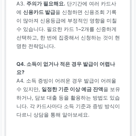
A3.
주의가 필요해요.
단기간에 여러 카드사
에
신용카드 발급
을 신청하면 신용조회 기록
이 많아져 신용등급에 부정적인 영향을 미칠
수 있습니다. 필요한 카드 1~2개를 신중하게
선택하고, 한 번에 집중해서 신청하는 것이 현
명한 전략입니다.
Q4. 소득이 없거나 적은 경우 발급이 어렵나
요?
A4. 소득 증빙이 어려운 경우 발급이 어려울
수 있지만,
일정한 기준 이상 예금 잔액
을 보유
하거나, 담보 대출 등을 활용하는 방법도 있습
니다. 각 카드사마다 소득 기준과 증빙 방식이
다르니 상담을 통해 알아보세요.