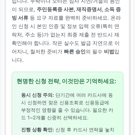
입니다. 누락이나 오타는 심사 지연/거절의 원인
이 되므로,
주민등록증 사본, 재직증명서, 소득 증
빙 서류
등 요구 자료를 완벽히 준비하세요. 온라
인 신청 시 본인 인증 및 정보 입력 오류(특히 연
락처, 주소 등)가 없는지 최종 제출 전 반드시 재
확인해야 합니다. 작은 실수도 발급 지연으로 이
어지니, 철저한 준비가
빠른 승인
의 필수
비법
입
니다.
현명한 신청 전략, 이것만은 기억하세요:
동시 신청 주의:
단기간에 여러 카드사에 동
시 신청하면 잦은 신용조회로 신용등급에
부정적인 영향을 줄 수 있습니다. 필요한 카
드 1~2개를 신중히 선택하세요.
진행 상황 확인:
신청 후 카드사 연락을 놓치