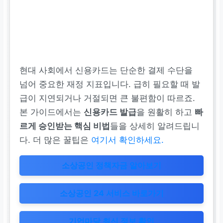
현대 사회에서 신용카드는 단순한 결제 수단을
넘어 중요한 재정 지표입니다. 급히 필요할 때 발
급이 지연되거나 거절되면 큰 불편함이 따르죠.
본 가이드에서는
신용카드 발급
을 원활히 하고
빠
르게 승인받는 핵심 비법
들을 상세히 알려드립니
다. 더 많은 꿀팁은
여기서 확인하세요.
소상공인 정책자금 알아보기
소상공인 24 서비스 바로가기
기업마당 최신 정보 확인