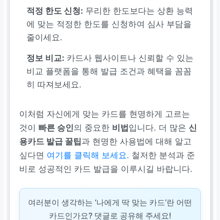
적정 한도 신청:
무리한 한도보다는 상환 능력
에 맞는 적정한 한도를 신청하여 심사 부담을
줄이세요.
정보 비교:
카드사 웹사이트나 신뢰할 수 있는
비교 플랫폼을 통해 발급 조건과 혜택을 꼼꼼
히 따져보세요.
이처럼 자신에게 맞는 카드를 현명하게 고르는
것이
빠른 승인
의 중요한
비법
입니다. 더 많은
신
용카드 발급 꿀팁
과 현명한 사용법에 대해 알고
싶다면
여기를 클릭해 보세요.
철저한 분석과 준
비로 성공적인 카드 발급을 이루시길 바랍니다.
여러분이 생각하는 ‘나에게 딱 맞는 카드’란 어떤
카드인가요? 댓글로 공유해 주세요!