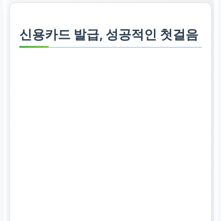
신용카드 발급, 성공적인 첫걸음