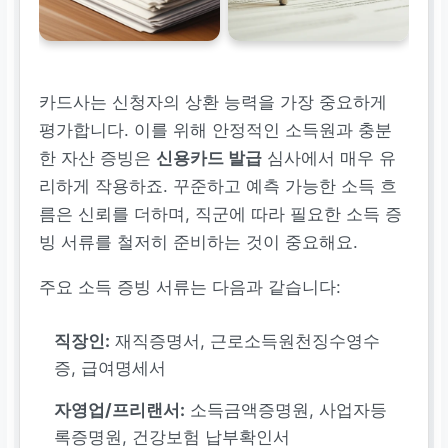
카드사는 신청자의 상환 능력을 가장 중요하게
평가합니다. 이를 위해 안정적인 소득원과 충분
한 자산 증빙은
신용카드 발급
심사에서 매우 유
리하게 작용하죠. 꾸준하고 예측 가능한 소득 흐
름은 신뢰를 더하며, 직군에 따라 필요한 소득 증
빙 서류를 철저히 준비하는 것이 중요해요.
주요 소득 증빙 서류는 다음과 같습니다:
직장인:
재직증명서, 근로소득원천징수영수
증, 급여명세서
자영업/프리랜서:
소득금액증명원, 사업자등
록증명원, 건강보험 납부확인서