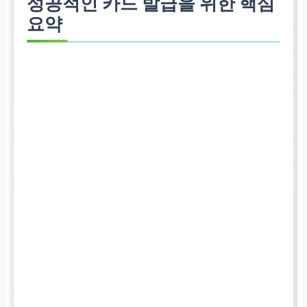
성공적인 카드 발급을 위한 핵심
요약