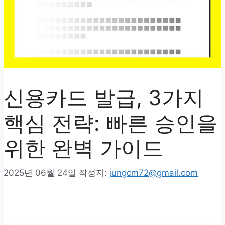
신용카드 발급, 3가지
핵심 전략: 빠른 승인을
위한 완벽 가이드
2025년 06월 24일
작성자:
jungcm72@gmail.com