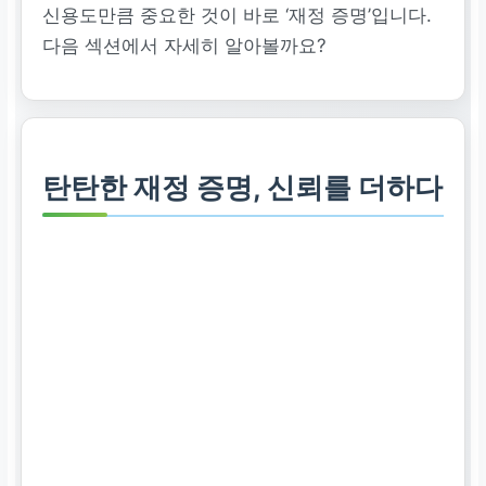
신용도만큼 중요한 것이 바로 ‘재정 증명’입니다.
다음 섹션에서 자세히 알아볼까요?
탄탄한 재정 증명, 신뢰를 더하다