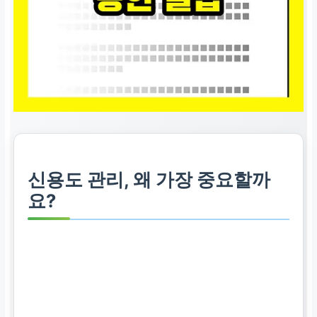
신용도 관리, 왜 가장 중요할까
요?