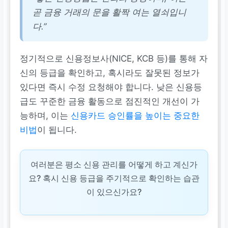
곧 금융 거래의 문을 활짝 여는 열쇠입니
다.”
정기적으로 신용정보사(NICE, KCB 등)를 통해 자
신의 등급을 확인하고, 혹시라도 잘못된 정보가
있다면 즉시 수정 요청해야 합니다. 낮은 신용등
급도 꾸준한 금융 활동으로 점진적인 개선이 가
능하며, 이는
신용카드 승인률을 높이는 중요한
비법
이 됩니다.
여러분은 평소 신용 관리를 어떻게 하고 계신가
요? 혹시 신용 등급을 주기적으로 확인하는 습관
이 있으신가요?