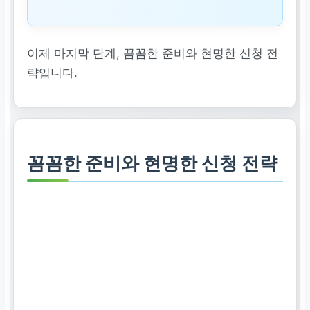
이제 마지막 단계, 꼼꼼한 준비와 현명한 신청 전
략입니다.
꼼꼼한 준비와 현명한 신청 전략