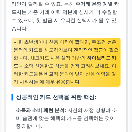
라인이 달라질 수 있죠. 특히
주거래 은행 계열 카
드사
는 기존 거래 이력 덕분에 심사가 더 수월할
수 있으니, 첫 발급 시 유리한 선택지가 될 수 있
습니다.
사회 초년생이나 신용 이력이 짧다면, 무조건 높은
문턱의 카드를 시도하기보다 전략적인 접근이 필요
합니다. 체크카드 사용 실적 기반의
하이브리드 카
드
나 소액 신용한도 상품을 먼저 고려해보세요. 이
러한 카드들은 비교적 문턱이 낮아 신용 이력을 쌓
기 시작하는 데 매우 유용합니다.
성공적인 카드 선택을 위한 핵심:
소득과 소비 패턴 분석:
자신의 재정 상황과 소
비 습관에 맞는 혜택의 카드를 선택하는 것이
중요합니다.