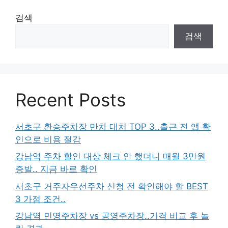
검색
검색
Recent Posts
서초구 환승주차장 만차 대처 TOP 3..출근 전 앱 확
인으로 비용 절감
강남역 주차 할인 대상 체크 안 했더니 매월 3만원
증발.. 지금 바로 확인
서초구 거주자우선주차 신청 전 확인해야 할 BEST
3 가점 조건..
강남역 민영주차장 vs 공영주차장..가격 비교 후 놀