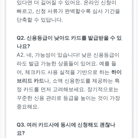
있다면 더 길어질 수 있어요. 온라인 신청이
빠르고, 신청 서류가 완벽할수록 심사 기간을
단축할 수 있답니다.
Q2. 신용등급이 낮아도 카드를 발급받을 수 있
나요?
A2. 네, 가능성이 있습니다! 낮은 신용등급이
라도 발급 가능한 상품들이 있어요. 예를 들
어, 체크카드 사용 실적을 기반으로 하는
하이
브리드 카드
나, 소액 신용한도를 제공하는 특
정 카드를 먼저 고려해보세요. 장기적으로는
꾸준한 신용 관리로 등급을 높이는 것이 가장
중요해요.
Q3. 여러 카드사에 동시에 신청해도 괜찮나
요?