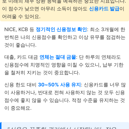
로 미래의 채무 상환 능력을 예측하는 중요한 지표입니다.
이 점수가 낮으면 아무리 소득이 많아도
신용카드 발급
이
어려울 수 있어요.
NICE, KCB 등
정기적인 신용정보 확인
: 최소 3개월에 한
번씩은 나의 신용점수를 확인하고 이상 유무를 점검하는
것이 좋습니다.
대출, 카드 대금
연체는 절대 금물
: 단 하루의 연체라도
신용점수에 치명적인 영향을 미칠 수 있으니, 납부 기한
을 철저히 지키는 것이 중요합니다.
신용 한도 대비
30~50% 사용 유지
: 신용카드를 너무 많
이 사용하거나, 반대로 전혀 사용하지 않는 것 모두 신용
점수에 좋지 않을 수 있습니다. 적정 수준을 유지하는 것
이 중요해요.