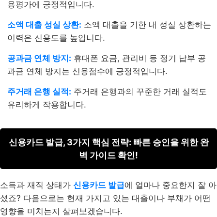
용평가에 긍정적입니다.
소액 대출 성실 상환:
소액 대출을 기한 내 성실 상환하는
이력은 신용도를 높입니다.
공과금 연체 방지:
휴대폰 요금, 관리비 등 정기 납부 공
과금 연체 방지는 신용점수에 긍정적입니다.
주거래 은행 실적:
주거래 은행과의 꾸준한 거래 실적도
유리하게 작용합니다.
신용카드 발급, 3가지 핵심 전략: 빠른 승인을 위한 완
벽 가이드 확인!
소득과 재직 상태가
신용카드 발급
에 얼마나 중요한지 잘 아
셨죠? 다음으로는 현재 가지고 있는 대출이나 부채가 어떤
영향을 미치는지 살펴보겠습니다.