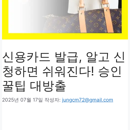
신용카드 발급, 알고 신
청하면 쉬워진다! 승인
꿀팁 대방출
2025년 07월 17일
작성자:
jungcm72@gmail.com