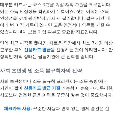
대부분 카드사는
최소 3개월 이상 재직 기간
을 요구합니다.
이는 소득 안정성을 확인하기 위함이죠. 잦은 이직은 소득
안정성을 낮게 평가받아 심사 시 불리합니다. 짧은 기간 내
여러 번 이직 기록이 있다면 고용 안정성에 의문을 가질 수
있습니다. 4대 보험 가입 여부도 중요한 지표입니다.
만약 최근 이직을 했다면, 새로운 직장에서 최소 3개월 이상
근무한 후에
신용카드 발급
을 신청하는 것이 유리합니다. 안
정적인 재직 상태는 금융기관에 큰 신뢰를 줍니다.
사회 초년생 및 소득 불규칙자의 전략
사회 초년생이나 소득 불규칙 프리랜서는 소득 증빙/재직
기간이 짧아
신용카드 발급 거절
가능성이 높습니다. 무리한
시도보다 건전한 금융 이력을 꾸준히 쌓는 것이 중요합니다.
체크카드 사용:
꾸준한 사용과 연체 없는 결제 습관은 신