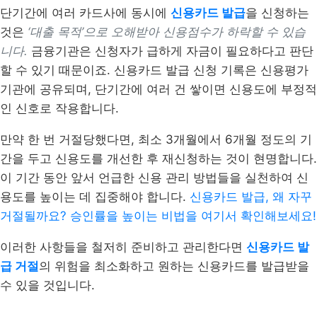
단기간에 여러 카드사에 동시에
신용카드 발급
을 신청하는
것은
‘대출 목적’으로 오해받아 신용점수가 하락할 수 있습
니다.
금융기관은 신청자가 급하게 자금이 필요하다고 판단
할 수 있기 때문이죠. 신용카드 발급 신청 기록은 신용평가
기관에 공유되며, 단기간에 여러 건 쌓이면 신용도에 부정적
인 신호로 작용합니다.
만약 한 번 거절당했다면, 최소 3개월에서 6개월 정도의 기
간을 두고 신용도를 개선한 후 재신청하는 것이 현명합니다.
이 기간 동안 앞서 언급한 신용 관리 방법들을 실천하여 신
용도를 높이는 데 집중해야 합니다.
신용카드 발급, 왜 자꾸
거절될까요? 승인률을 높이는 비법을 여기서 확인해보세요!
이러한 사항들을 철저히 준비하고 관리한다면
신용카드 발
급 거절
의 위험을 최소화하고 원하는 신용카드를 발급받을
수 있을 것입니다.