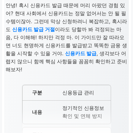
안녕! 혹시 신용카드 발급 때문에 머리 아팠던 경험 있
어? 현대 사회에서 신용카드는 정말 없어서는 안 될 필
수템이잖아. 그런데 막상 신청하려니 복잡하고, 혹시라
도
신용카드 발급 거절
이라도 당할까 봐 걱정되는 마
음, 다 이해해! 하지만 걱정 마. 이 가이드만 잘 따라오
면 너도 현명하게 신용카드를 발급받고 똑똑한 금융 생
활을 시작할 수 있을 거야.
신용카드 발급
, 생각보다 어
렵지 않으니 함께 핵심 사항들을 꼼꼼히 확인하고 준비
해보자!
신용등급 관리
정기적인 신용정보
확인 및 연체 방지