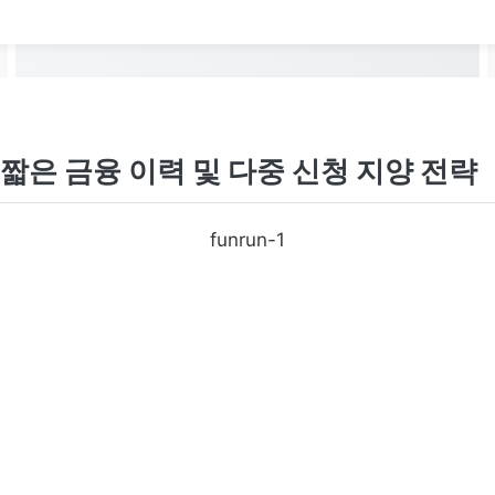
짧은 금융 이력 및 다중 신청 지양 전략
funrun-1