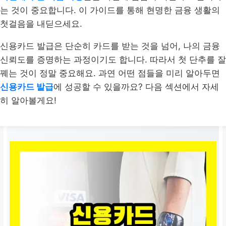
는 것이 중요합니다. 이 가이드를 통해 현명한 금융 생활의
첫걸음을 내딛으세요.
신용카드 발급은 단순히 카드를 받는 것을 넘어, 나의 금융
신뢰도를 증명하는 과정이기도 합니다. 따라서 첫 단추를 잘
꿰는 것이 정말 중요해요. 과연 어떤 점들을 미리 알아두면
신용카드 발급
에 성공할 수 있을까요? 다음 섹션에서 자세
히 알아볼게요!