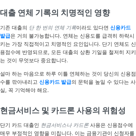
대출 연체 기록의 치명적인 영향
기존 대출의
단 한 번의 연체 기록
이라도 있다면
신용카드
발급
은 거의 불가능합니다. 연체는 신용도를 급격히 하락시
키는 가장 직접적이고 치명적인 요인입니다. 단기 연체도 신
용점수에 반영되므로, 모든 대출의 상환 기일을 철저히 지키
는 것이 무엇보다 중요합니다.
설마 하는 마음으로 하루 이틀 연체하는 것이 당신의 신용점
수를 깎아내리고
신용카드 발급
의 문턱을 높일 수 있다는 사
실, 꼭 기억해야 해요.
현금서비스 및 카드론 사용의 위험성
단기 카드 대출인
현금서비스나 카드론
사용은 신용점수에
매우 부정적인 영향을 미칩니다. 이는 금융기관이 신청자를