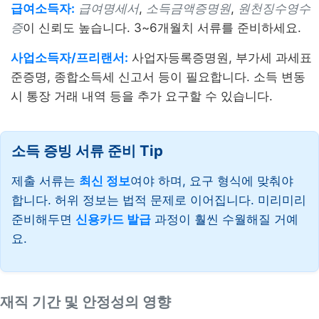
급여소득자:
급여명세서
,
소득금액증명원
,
원천징수영수
증
이 신뢰도 높습니다. 3~6개월치 서류를 준비하세요.
사업소득자/프리랜서:
사업자등록증명원, 부가세 과세표
준증명, 종합소득세 신고서 등이 필요합니다. 소득 변동
시 통장 거래 내역 등을 추가 요구할 수 있습니다.
소득 증빙 서류 준비 Tip
제출 서류는
최신 정보
여야 하며, 요구 형식에 맞춰야
합니다. 허위 정보는 법적 문제로 이어집니다. 미리미리
준비해두면
신용카드 발급
과정이 훨씬 수월해질 거예
요.
재직 기간 및 안정성의 영향