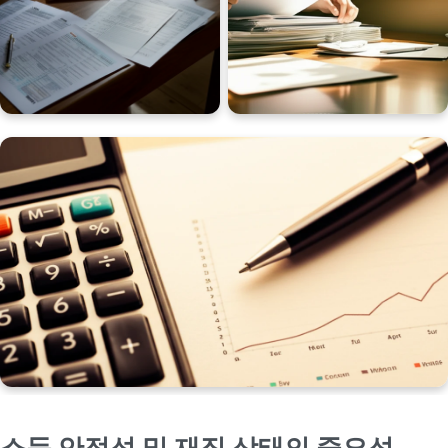
소득 안정성 및 재직 상태의 중요성