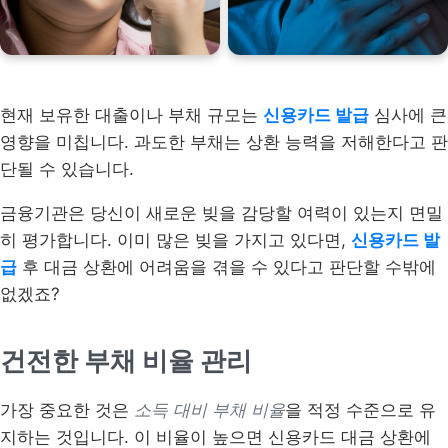
현재 보유한 대출이나 부채 규모는
신용카드 발급
심사에 큰
영향을 미칩니다. 과도한 부채는 상환 능력을 저해한다고 판
단될 수 있습니다.
금융기관은 당신이 새로운 빚을 감당할 여력이 있는지 면밀
히 평가합니다. 이미 많은 빚을 가지고 있다면,
신용카드 발
급
후 대금 상환에 어려움을 겪을 수 있다고 판단할 수밖에
없겠죠?
건전한 부채 비율 관리
가장 중요한 것은
소득 대비 부채 비율
을 적정 수준으로 유
지하는 것입니다. 이 비율이 높으면 신용카드 대금 상환에