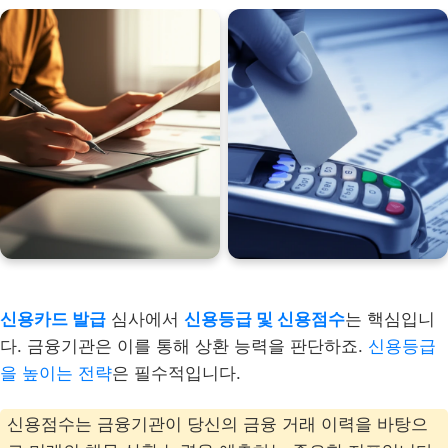
신용카드 발급
심사에서
신용등급 및 신용점수
는 핵심입니
다. 금융기관은 이를 통해 상환 능력을 판단하죠.
신용등급
을 높이는 전략
은 필수적입니다.
신용점수는 금융기관이 당신의 금융 거래 이력을 바탕으