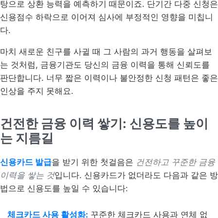
탕으로 상환 능력을 예측하기 때문이죠. 단기간 다중 신청은
신용점수 하락으로 이어져 심사에 부정적인 영향을 미칩니
다.
마치 새로운 친구를 사귈 때 그 사람의 과거 행동을 살펴보
는 것처럼, 금융기관도 당신의 금융 이력을 통해 신뢰도를
판단합니다. 너무 짧은 이력이나 불안정한 신청 패턴은 좋은
인상을 주지 못해요.
건전한 금융 이력 쌓기: 신용도를 높이
는 지름길
신용카드 발급
을 받기 위한 첫걸음은
건전하고 꾸준한 금융
이력을 쌓는 것
입니다. 신용카드가 없더라도 다음과 같은 방
법으로 신용도를 높일 수 있습니다:
체크카드 사용 활성화:
꾸준한 체크카드 사용과 연체 없