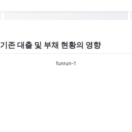
기존 대출 및 부채 현황의 영향
funrun-1