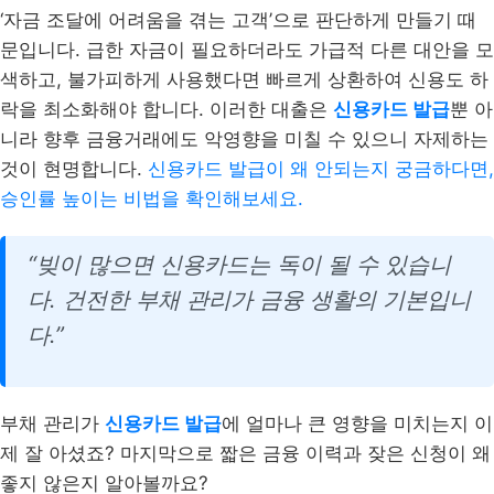
‘자금 조달에 어려움을 겪는 고객’으로 판단하게 만들기 때
문입니다. 급한 자금이 필요하더라도 가급적 다른 대안을 모
색하고, 불가피하게 사용했다면 빠르게 상환하여 신용도 하
락을 최소화해야 합니다. 이러한 대출은
신용카드 발급
뿐 아
니라 향후 금융거래에도 악영향을 미칠 수 있으니 자제하는
것이 현명합니다.
신용카드 발급이 왜 안되는지 궁금하다면,
승인률 높이는 비법을 확인해보세요.
“빚이 많으면 신용카드는 독이 될 수 있습니
다. 건전한 부채 관리가 금융 생활의 기본입니
다.”
부채 관리가
신용카드 발급
에 얼마나 큰 영향을 미치는지 이
제 잘 아셨죠? 마지막으로 짧은 금융 이력과 잦은 신청이 왜
좋지 않은지 알아볼까요?