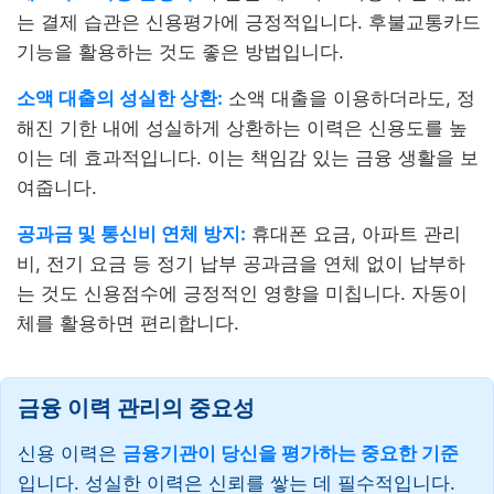
는 결제 습관은 신용평가에 긍정적입니다. 후불교통카드
기능을 활용하는 것도 좋은 방법입니다.
소액 대출의 성실한 상환:
소액 대출을 이용하더라도, 정
해진 기한 내에 성실하게 상환하는 이력은 신용도를 높
이는 데 효과적입니다. 이는 책임감 있는 금융 생활을 보
여줍니다.
공과금 및 통신비 연체 방지:
휴대폰 요금, 아파트 관리
비, 전기 요금 등 정기 납부 공과금을 연체 없이 납부하
는 것도 신용점수에 긍정적인 영향을 미칩니다. 자동이
체를 활용하면 편리합니다.
금융 이력 관리의 중요성
신용 이력은
금융기관이 당신을 평가하는 중요한 기준
입니다. 성실한 이력은 신뢰를 쌓는 데 필수적입니다.