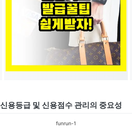
신용등급 및 신용점수 관리의 중요성
funrun-1