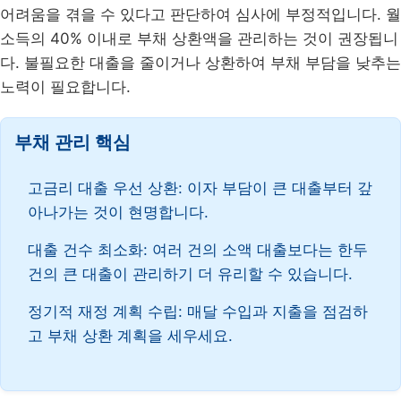
어려움을 겪을 수 있다고 판단하여 심사에 부정적입니다. 월
소득의 40% 이내로 부채 상환액을 관리하는 것이 권장됩니
다. 불필요한 대출을 줄이거나 상환하여 부채 부담을 낮추는
노력이 필요합니다.
부채 관리 핵심
고금리 대출 우선 상환: 이자 부담이 큰 대출부터 갚
아나가는 것이 현명합니다.
대출 건수 최소화: 여러 건의 소액 대출보다는 한두
건의 큰 대출이 관리하기 더 유리할 수 있습니다.
정기적 재정 계획 수립: 매달 수입과 지출을 점검하
고 부채 상환 계획을 세우세요.