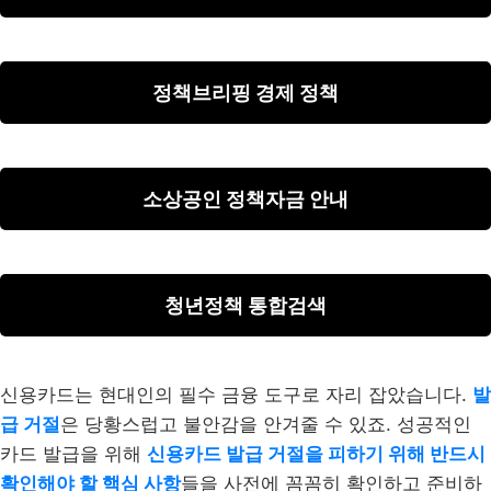
정책브리핑 경제 정책
소상공인 정책자금 안내
청년정책 통합검색
신용카드는 현대인의 필수 금융 도구로 자리 잡았습니다.
발
급 거절
은 당황스럽고 불안감을 안겨줄 수 있죠. 성공적인
카드 발급을 위해
신용카드 발급 거절을 피하기 위해 반드시
확인해야 할 핵심 사항
들을 사전에 꼼꼼히 확인하고 준비하