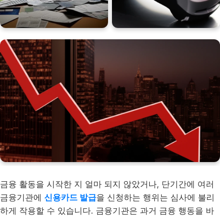
금융 활동을 시작한 지 얼마 되지 않았거나, 단기간에 여러
금융기관에
신용카드 발급
을 신청하는 행위는 심사에 불리
하게 작용할 수 있습니다. 금융기관은 과거 금융 행동을 바