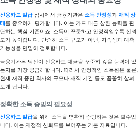
신용카드 발급
심사에서 금융기관은
소득 안정성
과
재직 상
태
를 중요하게 평가합니다. 이는 카드 대금 상환 능력을 판
단하는 핵심 기준이죠. 소득이 꾸준하고 안정적일수록 신뢰
도가 높아집니다. 단순히 소득 규모가 아닌, 지속성과 예측
가능성을 면밀히 검토합니다.
금융기관은 당신이 신용카드 대금을 꾸준히 갚을 능력이 있
는지를 가장 궁금해합니다. 따라서 안정적인 소득원은 물론,
현재 재직 중인 회사의 규모나 재직 기간 등도 꼼꼼히 살펴
보게 됩니다.
정확한 소득 증빙의 필요성
신용카드 발급
을 위해 소득을 명확히 증빙하는 것은 필수입
니다. 이는 재정적 신뢰도를 보여주는 기본 자료입니다.