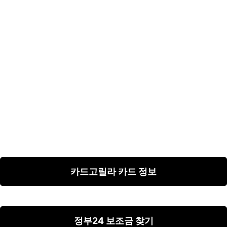
카드고릴라 카드 정보
정부24 보조금 찾기