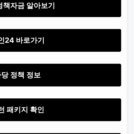
정책자금 알아보기
인24 바로가기
당 정책 정보
턴 패키지 확인