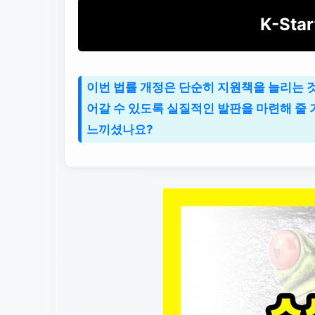
K-Sta
이번 법률 개정은 단순히 지원책을 늘리는 
어갈 수 있도록 실질적인 발판을 마련해 줄
느끼셨나요?