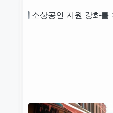
소상공인 지원 강화를 