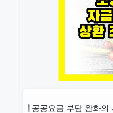
공공요금 부담 완화의