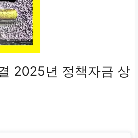
 2025년 정책자금 상