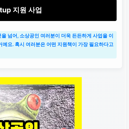
rtup 지원 사업
것을 넘어, 소상공인 여러분이 더욱 든든하게 사업을 이
 거예요. 혹시 여러분은 어떤 지원책이 가장 필요하다고