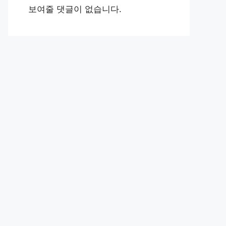
보여줄 댓글이 없습니다.