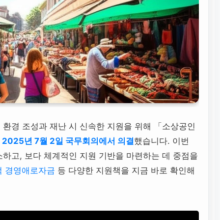
 환경 조성과 재난 시 신속한 지원을 위해 「소상공인
을
2025년 7월 2일 국무회의에서 의결
했습니다. 이번
하고, 보다 체계적인 지원 기반을 마련하는 데 중점을
적 경영애로자금
등 다양한 지원책을 지금 바로 확인해