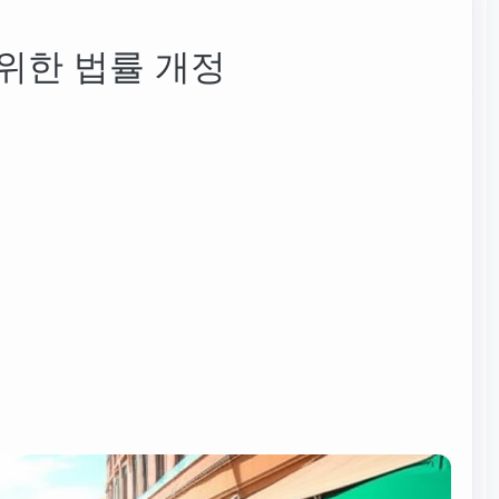
위한 법률 개정