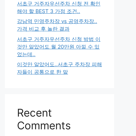
서초구 거주자우선주차 신청 전 확인
해야 할 BEST 3 가점 조건..
강남역 민영주차장 vs 공영주차장..
가격 비교 후 놀란 결과
서초구 거주자우선주차 신청 방법 이
것만 알았어도 월 20만원 아낄 수 있
었는데..
이것만 알았어도..서초구 주차장 피해
자들이 공통으로 한 말
Recent
Comments