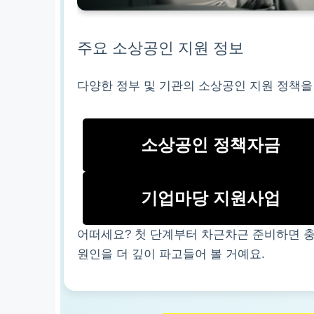
주요 소상공인 지원 정보
다양한 정부 및 기관의 소상공인 지원 정책을
소상공인 정책자금
기업마당 지원사업
어떠세요? 첫 단계부터 차근차근 준비하면 충
원인을 더 깊이 파고들어 볼 거예요.