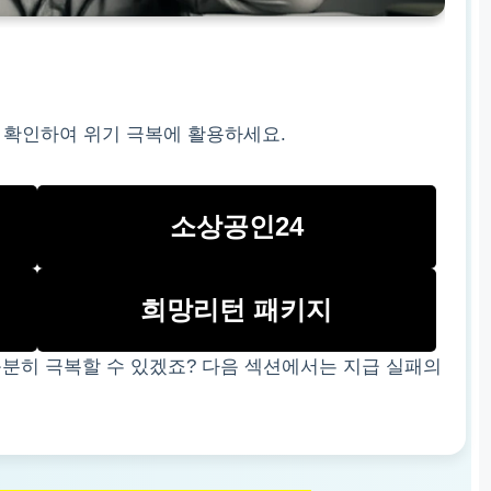
 확인하여 위기 극복에 활용하세요.
소상공인24
희망리턴 패키지
분히 극복할 수 있겠죠? 다음 섹션에서는 지급 실패의