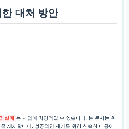
위한 대처 방안
급 실패
는 사업에 치명적일 수 있습니다. 본 문서는 위
안을 제시합니다. 성공적인 재기를 위한 신속한 대응이