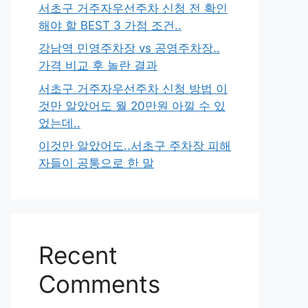
서초구 거주자우선주차 신청 전 확인
해야 할 BEST 3 가점 조건..
강남역 민영주차장 vs 공영주차장..
가격 비교 후 놀란 결과
서초구 거주자우선주차 신청 방법 이
것만 알았어도 월 20만원 아낄 수 있
었는데..
이것만 알았어도..서초구 주차장 피해
자들이 공통으로 한 말
Recent
Comments