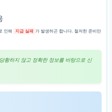
응
로 인해
지급 실패
가 발생하곤 합니다. 철저한 준비만
 당황하지 않고 정확한 정보를 바탕으로 신
완