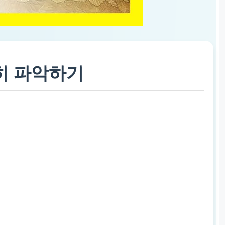
히 파악하기