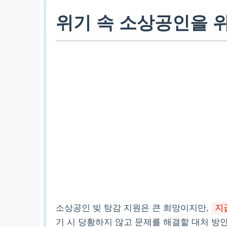
위기 속 소상공인을 
소상공인 빚 탕감 지원은 큰 희망이지만,
지
기 시 당황하지 않고 문제를 해결할 대처 방