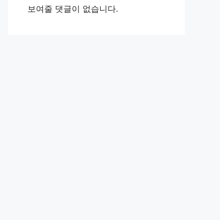
보여줄 댓글이 없습니다.