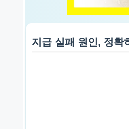
지급 실패 원인, 정확