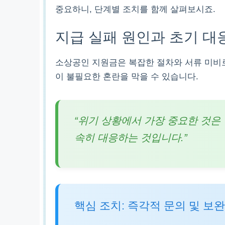
중요하니, 단계별 조치를 함께 살펴보시죠.
지급 실패 원인과 초기 대
소상공인 지원금은 복잡한 절차와 서류 미비
이 불필요한 혼란을 막을 수 있습니다.
“위기 상황에서 가장 중요한 것은
속히 대응하는 것입니다.”
핵심 조치: 즉각적 문의 및 보