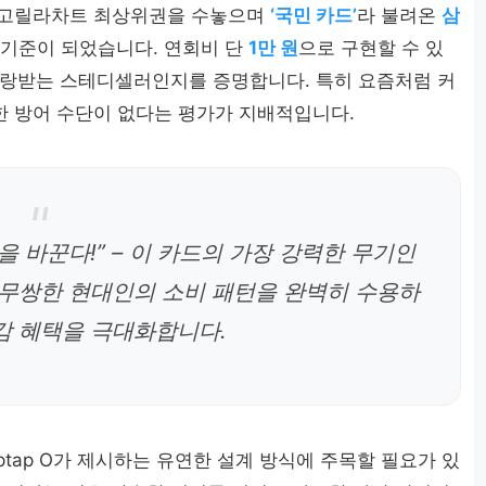
 고릴라차트 최상위권을 수놓으며
‘국민 카드’
라 불려온
삼
 기준이 되었습니다. 연회비 단
1만 원
으로 구현할 수 있
 사랑받는 스테디셀러인지를 증명합니다. 특히 요즘처럼 커
 방어 수단이 없다는 평가가 지배적입니다.
 바꾼다!” – 이 카드의 가장 강력한 무기인
무쌍한 현대인의 소비 패턴을 완벽히 수용하
감 혜택을 극대화합니다.
ptap O가 제시하는 유연한 설계 방식에 주목할 필요가 있