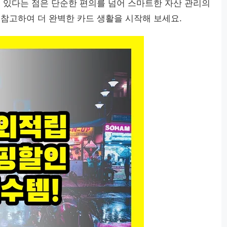
수 있다는 점은 단순한 편의를 넘어 스마트한 자산 관리의
 참고하여 더 완벽한 카드 생활을 시작해 보세요.