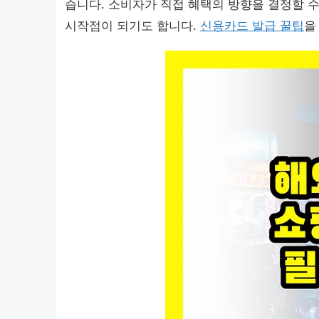
습니다. 소비자가 직접 혜택의 방향을 결정할 
시작점이 되기도 합니다.
신용카드 발급 꿀팁
을