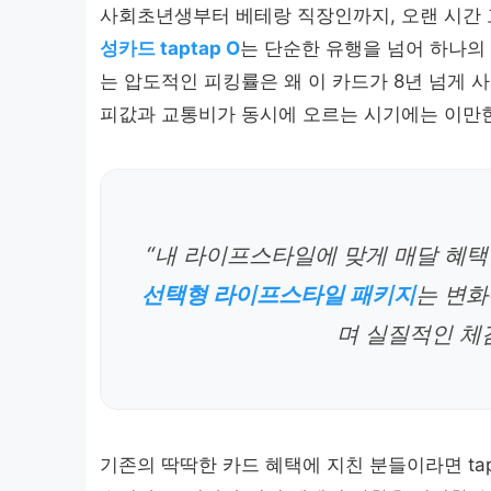
사회초년생부터 베테랑 직장인까지, 오랜 시간
성카드 taptap O
는 단순한 유행을 넘어 하나의
는 압도적인 피킹률은 왜 이 카드가 8년 넘게
피값과 교통비가 동시에 오르는 시기에는 이만한
“내 라이프스타일에 맞게 매달 혜택을
선택형 라이프스타일 패키지
는 변화
며 실질적인 체
기존의 딱딱한 카드 혜택에 지친 분들이라면 ta