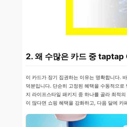
2. 왜 수많은 카드 중 tapt
이 카드가 장기 집권하는 이유는 명확합니다. 
덕분입니다. 단순히 고정된 혜택을 수동적으로 받
지 라이프스타일 패키지 중 하나를 골라 최적의 
이 많다면 쇼핑 혜택을 강화하고, 다음 달에 카