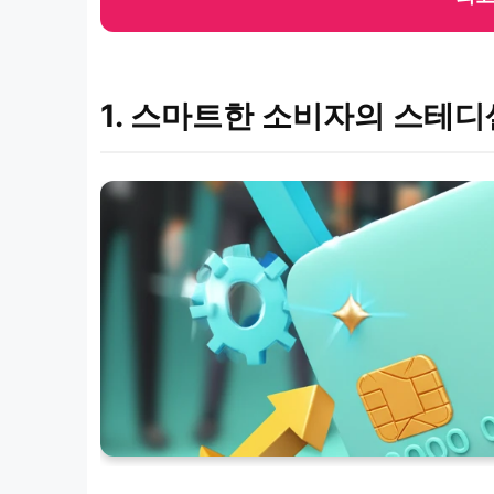
1. 스마트한 소비자의 스테디셀