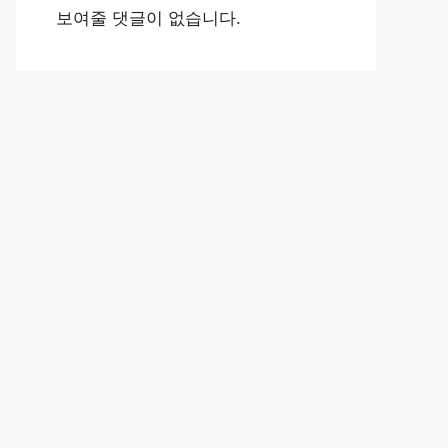
보여줄 댓글이 없습니다.