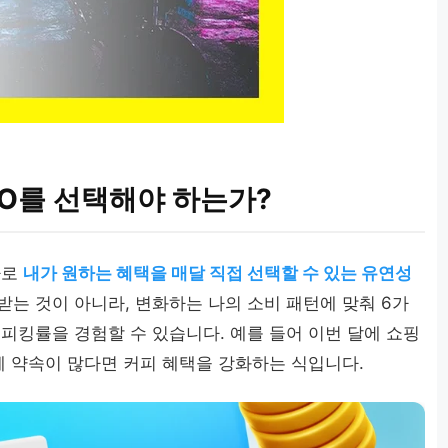
ap O를 선택해야 하는가?
바로
내가 원하는 혜택을 매달 직접 선택할 수 있는 유연성
는 것이 아니라, 변화하는 나의 소비 패턴에 맞춰 6가
피킹률을 경험할 수 있습니다. 예를 들어 이번 달에 쇼핑
페 약속이 많다면 커피 혜택을 강화하는 식입니다.