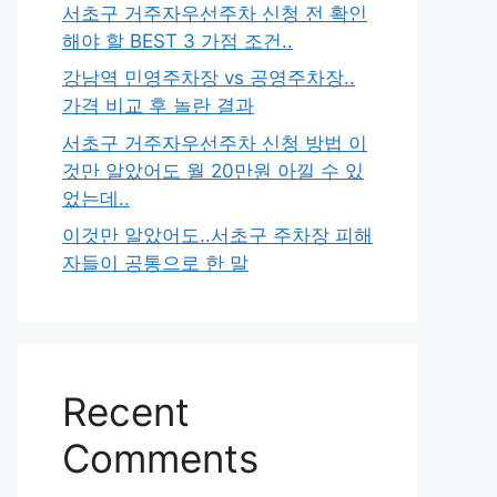
서초구 거주자우선주차 신청 전 확인
해야 할 BEST 3 가점 조건..
강남역 민영주차장 vs 공영주차장..
가격 비교 후 놀란 결과
서초구 거주자우선주차 신청 방법 이
것만 알았어도 월 20만원 아낄 수 있
었는데..
이것만 알았어도..서초구 주차장 피해
자들이 공통으로 한 말
Recent
Comments