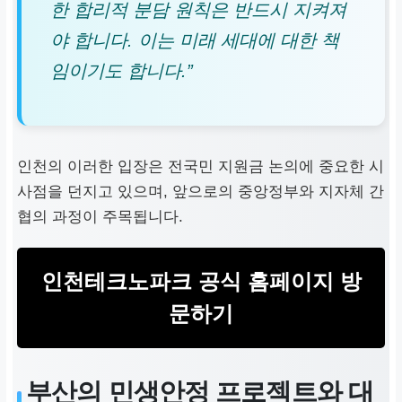
한 합리적 분담 원칙은 반드시 지켜져
야 합니다. 이는 미래 세대에 대한 책
임이기도 합니다.”
인천의 이러한 입장은 전국민 지원금 논의에 중요한 시
사점을 던지고 있으며, 앞으로의 중앙정부와 지자체 간
협의 과정이 주목됩니다.
인천테크노파크 공식 홈페이지 방
문하기
부산의 민생안정 프로젝트와 대