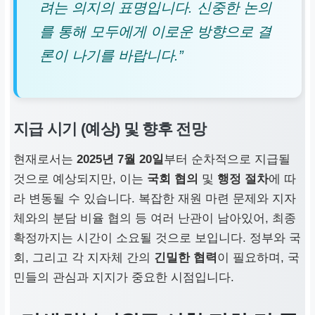
려는 의지의 표명입니다. 신중한 논의
를 통해 모두에게 이로운 방향으로 결
론이 나기를 바랍니다.”
지급 시기 (예상) 및 향후 전망
현재로서는
2025년 7월 20일
부터 순차적으로 지급될
것으로 예상되지만, 이는
국회 협의
및
행정 절차
에 따
라 변동될 수 있습니다. 복잡한 재원 마련 문제와 지자
체와의 분담 비율 협의 등 여러 난관이 남아있어, 최종
확정까지는 시간이 소요될 것으로 보입니다. 정부와 국
회, 그리고 각 지자체 간의
긴밀한 협력
이 필요하며, 국
민들의 관심과 지지가 중요한 시점입니다.