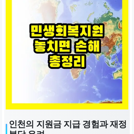
인천의 지원금 지급 경험과 재정