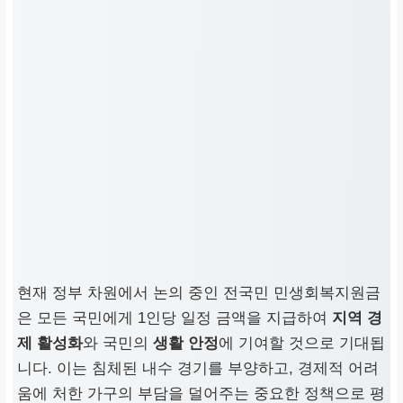
현재 정부 차원에서 논의 중인
전국민 민생회복지원금
은 모든 국민에게 1인당 일정 금액을 지급하여
지역 경
제 활성화
와 국민의
생활 안정
에 기여할 것으로 기대됩
니다. 이는 침체된 내수 경기를 부양하고, 경제적 어려
움에 처한 가구의 부담을 덜어주는 중요한 정책으로 평