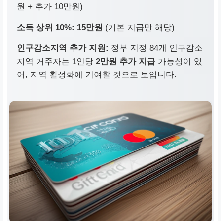
원 + 추가 10만원)
소득 상위 10%:
15만원
(기본 지급만 해당)
인구감소지역 추가 지원:
정부 지정 84개 인구감소
지역 거주자는 1인당
2만원 추가 지급
가능성이 있
어, 지역 활성화에 기여할 것으로 보입니다.