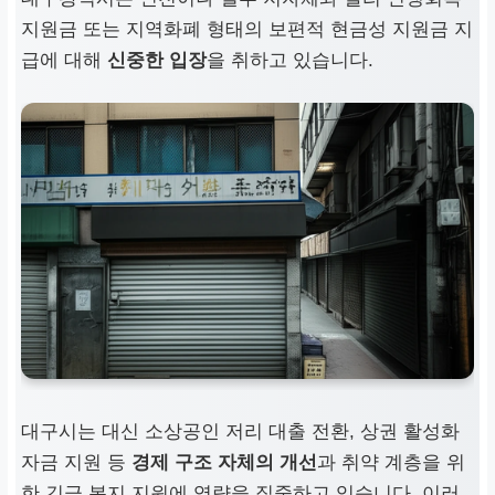
지원금
또는
지역화폐
형태의 보편적 현금성 지원금 지
급에 대해
신중한 입장
을 취하고 있습니다.
대구
시는 대신 소상공인 저리 대출 전환, 상권 활성화
자금 지원 등
경제 구조 자체의 개선
과 취약 계층을 위
한 긴급 복지 지원에 역량을 집중하고 있습니다. 이러