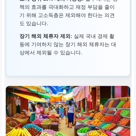
책의 효과를 극대화하고 재정 부담을 줄이
기 위해 고소득층은 제외해야 한다는 의견
도 있습니다.
장기 해외 체류자 제외:
실제 국내 경제 활
동에 기여하지 않는 장기 해외 체류자는 대
상에서 제외될 수 있습니다.