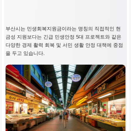
부산
시는
민생회복지원금
이라는 명칭의 직접적인 현
금성 지원보다는
긴급 민생안정 5대 프로젝트
와 같은
다양한 경제 활력 회복 및 서민 생활 안정 대책에 중점
을 두고 있습니다.