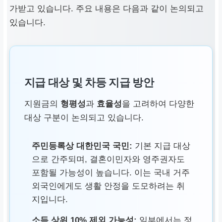
가받고 있습니다. 주요 내용은 다음과 같이 논의되고
있습니다.
지급 대상 및 차등 지급 방안
지원금의
형평성
과
효율성
을 고려하여 다양한
대상 구분이 논의되고 있습니다.
주민등록상 대한민국 국민:
기본 지급 대상
으로 간주되며, 결혼이민자와 영주권자도
포함될 가능성이 높습니다. 이는 국내 거주
외국인에게도 생활 안정을 도모하려는 취
지입니다.
소득 상위 10% 제외 가능성:
일부에서는 정