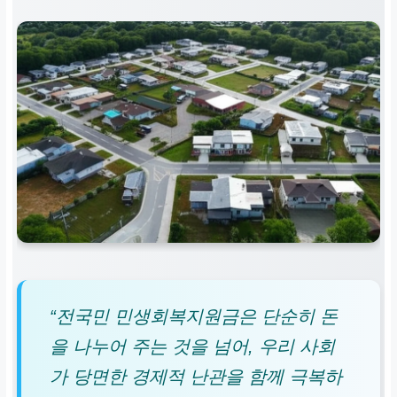
“전국민 민생회복지원금은 단순히 돈
을 나누어 주는 것을 넘어, 우리 사회
가 당면한 경제적 난관을 함께 극복하