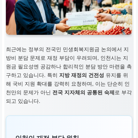
최근에는 정부의
전국민 민생회복지원금
논의에서 지
방비 분담 문제로 재정 부담이 우려되며,
인천
시는 지
원금 필요성엔 공감하나 합리적인 분담 방안 마련을 촉
구하고 있습니다. 특히
지방 재정의 건전성
유지를 위
해 국비 지원 확대를 강력히 요청하며, 이는 단순히 인
천만의 문제가 아닌
전국 지자체의 공통된 숙제
로 부각
되고 있습니다.