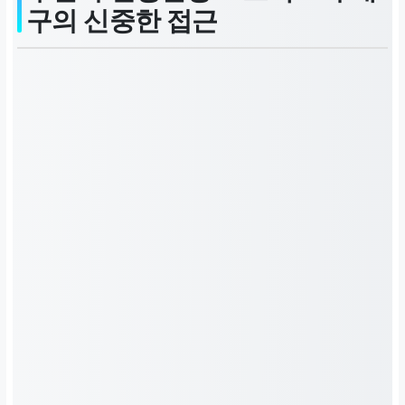
구의 신중한 접근