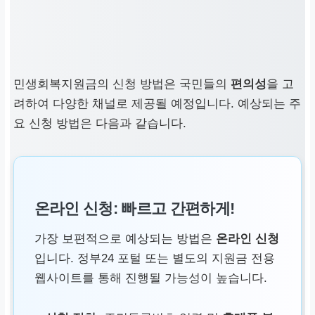
민생회복지원금
의 신청 방법은 국민들의
편의성
을 고
려하여 다양한 채널로 제공될 예정입니다. 예상되는 주
요 신청 방법은 다음과 같습니다.
온라인 신청: 빠르고 간편하게!
가장 보편적으로 예상되는 방법은
온라인 신청
입니다.
정부24
포털 또는 별도의 지원금 전용
웹사이트를 통해 진행될 가능성이 높습니다.