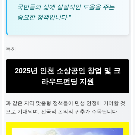
국민들의 삶에 실질적인 도움을 주는
중요한 정책입니다.”
특히
2025년 인천 소상공인 창업 및 크
라우드펀딩 지원
과 같은 지역 맞춤형 정책들이 민생 안정에 기여할 것
으로 기대되며, 전국적 논의의 귀추가 주목됩니다.