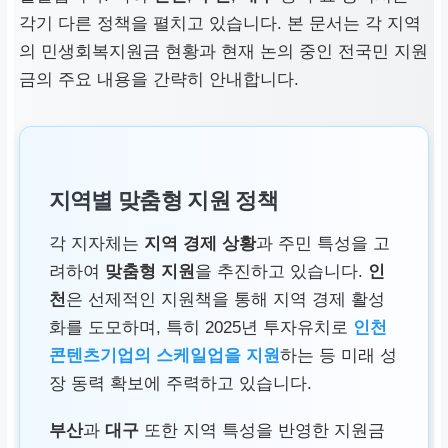
각기 다른 정책을 펼치고 있습니다. 본 문서는 각 지역
의
민생회복지원금
현황과 현재 논의 중인 전국민 지원
금의 주요 내용을 간략히 안내합니다.
지역별 맞춤형 지원 정책
각 지자체는
지역 경제 상황
과 주민 특성을 고
려하여
맞춤형 지원
을 추진하고 있습니다.
인
천
은 선제적인 지원책을 통해 지역 경제 활성
화를 도모하며, 특히 2025년 투자유치로
인천
콘텐츠기업의 스케일업을 지원
하는 등 미래 성
장 동력 확보에 주력하고 있습니다.
부산
과
대구
또한 지역 특성을 반영한 지원금