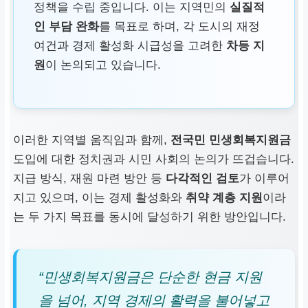
정책을 수립 중입니다. 이는 지역민의
실질적
인 부담 완화
를 목표로 하며, 각 도시의 재정
여건과 경제 활성화 시급성을 고려한
차등 지
원
이 논의되고 있습니다.
이러한 지역별 움직임과 함께,
전국민 민생회복지원금
도입에 대한 정치권과 시민 사회의 논의가 뜨겁습니다.
지급 방식, 재원 마련 방안 등
다각적인 검토
가 이루어
지고 있으며, 이는 경제 활성화와
취약 계층 지원
이라
는 두 가지 목표를 동시에 달성하기 위한 방안입니다.
“민생회복지원금은 단순한 현금 지원
을 넘어, 지역 경제의 활력을 불어넣고