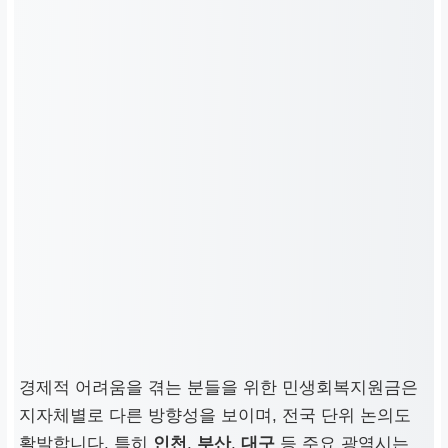
경제적 어려움을 겪는 분들을 위한
민생회복지원금
은
지자체별로 다른 방향성을 보이며, 전국 단위 논의도
활발합니다. 특히
인천
,
부산
,
대구
등 주요 광역시는