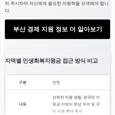
히 주시하며 자신에게 필요한 지원책을 모색해야 합니
다.
부산 경제 지원 정보 더 알아보기
지역별 민생회복지원금 접근 방식 비교
인천
선제적 지원 경험, 전국민 지
원금 지방비 분담 우려 및 국
비 지원 확대 촉구.