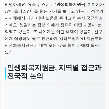
안녕하세요! 요즘 뉴스에서
‘민생회복지원금’
이야기가
많이 들리죠? 다들 힘든 시기를 보내고 있는데, 정부와
지자체에서 과연 어떤 도움을 주려고 하는지 궁금하실
거예요. 헷갈리는 정보 속에서 정확히 어떤 내용이 논
의되고 있는지, 또 나에게는 어떤 혜택이 있을지, 친구
에게 설명하듯 쉽고 친근하게 알려드릴게요! 지금부터
민생회복지원금에 대한 모든 것을 함께 파헤쳐 볼까
요?
민생회복지원금, 지역별 접근과
전국적 논의