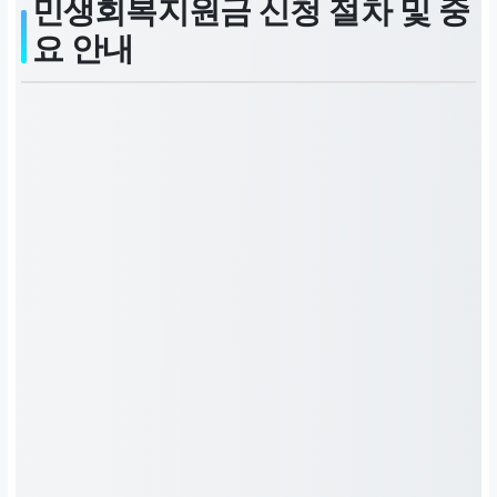
민생회복지원금 신청 절차 및 중
요 안내