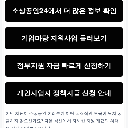
소상공인24에서 더 많은 정보 확인
기업마당 지원사업 둘러보기
정부지원 자금 빠르게 신청하기
개인사업자 정책자금 신청 안내
이번 지원이 소상공인 여러분께 어떤 실질적인 도움이 될지 궁
금하지 않으신가요? 다음 섹션에서 자세한 지원 개요와 혜택