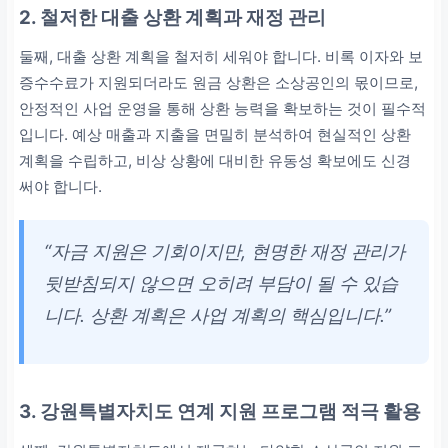
2. 철저한 대출 상환 계획과 재정 관리
둘째, 대출 상환 계획을 철저히 세워야 합니다. 비록 이자와 보
증수수료가 지원되더라도 원금 상환은 소상공인의 몫이므로,
안정적인 사업 운영을 통해 상환 능력을 확보하는 것이 필수적
입니다. 예상 매출과 지출을 면밀히 분석하여 현실적인 상환
계획을 수립하고, 비상 상황에 대비한 유동성 확보에도 신경
써야 합니다.
“자금 지원은 기회이지만, 현명한 재정 관리가
뒷받침되지 않으면 오히려 부담이 될 수 있습
니다. 상환 계획은 사업 계획의 핵심입니다.”
3. 강원특별자치도 연계 지원 프로그램 적극 활용