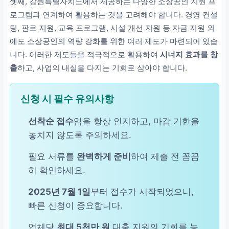
셋째, 강원특별자치도에서 제공하는 다양한 소상공인 지원 프
로그램과 연계하여 활용하는 것을 고려해야 합니다. 경영 컨설
팅, 판로 지원, 교육 프로그램, 시설 개선 지원 등 자금 지원 외
에도 소상공인의 역량 강화를 위한 여러 제도가 마련되어 있습
니다. 이러한 제도들을 적극적으로 활용하여
시너지 효과를 창
출
하고, 사업의 내실을 다지는 기회로 삼아야 합니다.
신청 시 필수 유의사항
선착순 접수
임을 항상 인지하고, 마감 기한을
놓치지 않도록 주의하세요.
필요 서류를
완벽하게 준비
하여 제출 전 꼼꼼
히 확인하세요.
2025년 7월 1일
부터 접수가 시작되었으니,
빠른 신청이 중요합니다.
업체당
최대 5천만 원
대출 지원의 기회를 놓