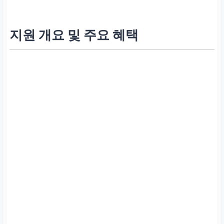
지원 개요 및 주요 혜택