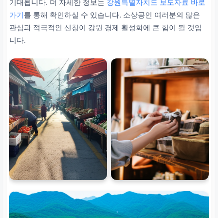
기대됩니다. 더 자세한 정보는
강원특별자치도 보도자료 바로
가기
를 통해 확인하실 수 있습니다. 소상공인 여러분의 많은
관심과 적극적인 신청이 강원 경제 활성화에 큰 힘이 될 것입
니다.