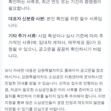
확인하는 서류로, 최근 연도 또는 기간의 증명원이
필요합니다.
대표자 신분증 사본:
본인 확인을 위한 필수 서류입
니다.
기타 추가 서류:
사업 특성이나 심사 기준에 따라 추
가적인 서류(예: 임대차 계약서, 재무제표 등)가 요
청될 수 있으니, 공고문을 꼼꼼히 확인하시기 바랍
니다.
보다 자세한 내용은 강원특별자치도 홈페이지 공고문을 참조
하시거나, 강원특별자치도 소상공인 지원센터에 문의하시면
친절한 안내를 받을 수 있습니다. 선착순 접수로 진행되는 만
큼, 자금이 필요한 소상공인들은 미리 서류를 준비하고 신청
절차를 확인하여 기회를 놓치지 않도록 주의해야 합니다. 이번
지원을 통해 많은 소상공인들이 경영 안정과 재도약의 발판을
마련할 수 있기를 진심으로 바랍니다.