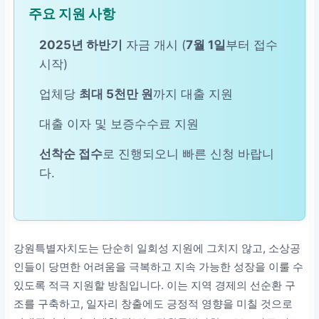
주요 지원 사항
2025년 하반기
자금 개시 (
7월 1일
부터 접수
시작)
업체당
최대 5천만 원
까지 대출 지원
대출 이자 및 보증수수료 지원
선착순 접수
로 진행되오니 빠른 신청 바랍니
다.
강원특별자치도는 단순히 일회성 지원에 그치지 않고, 소상공
인들이 당면한 어려움을 극복하고 지속 가능한 성장을 이룰 수
있도록 적극 지원할 방침입니다. 이는 지역 경제의 선순환 구
조를 구축하고, 일자리 창출에도 긍정적 영향을 미칠 것으로