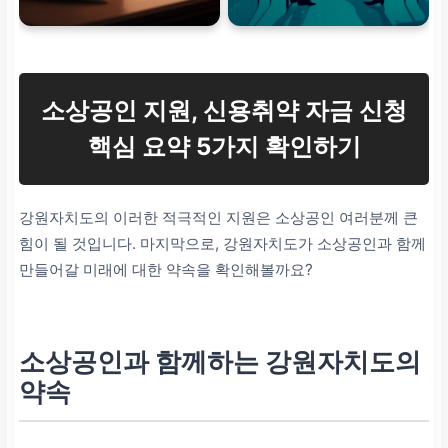
소상공인 지원, 신용취약 자금 신청
핵심 요약 5가지 확인하기
강원자치도의 이러한 적극적인 지원은 소상공인 여러분께 큰
힘이 될 것입니다. 마지막으로, 강원자치도가 소상공인과 함께
만들어갈 미래에 대한 약속을 확인해볼까요?
소상공인과 함께하는 강원자치도의
약속