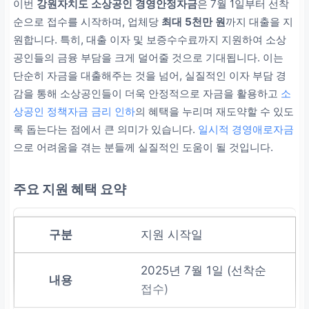
이번
강원자치도 소상공인 경영안정자금
은 7월 1일부터 선착
순으로 접수를 시작하며, 업체당
최대 5천만 원
까지 대출을 지
원합니다. 특히, 대출 이자 및 보증수수료까지 지원하여 소상
공인들의 금융 부담을 크게 덜어줄 것으로 기대됩니다. 이는
단순히 자금을 대출해주는 것을 넘어, 실질적인 이자 부담 경
감을 통해 소상공인들이 더욱 안정적으로 자금을 활용하고
소
상공인 정책자금 금리 인하
의 혜택을 누리며 재도약할 수 있도
록 돕는다는 점에서 큰 의미가 있습니다.
일시적 경영애로자금
으로 어려움을 겪는 분들께 실질적인 도움이 될 것입니다.
주요 지원 혜택 요약
지원 시작일
2025년 7월 1일 (선착순
접수)