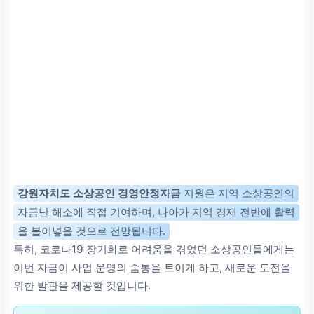
강원자치도 소상공인 경영안정자금
지원은 지역 소상공인의
자금난 해소에 직접 기여하며, 나아가 지역 경제 전반에 활력
을 불어넣을 것으로 전망됩니다.
특히, 코로나19 장기화로 어려움을 겪었던 소상공인들에게는
이번 자금이 사업 운영의 숨통을 트이게 하고, 새로운 도전을
위한 발판을 제공할 것입니다.