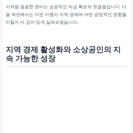
이처럼 꼼꼼한 준비는 성공적인 자금 확보의 첫걸음입니다. 다
음 섹션에서는 이번 지원이 지역 경제에 어떤 긍정적인 영향을
미칠지 더 깊이 있게 살펴보겠습니다.
지역 경제 활성화와 소상공인의 지
속 가능한 성장