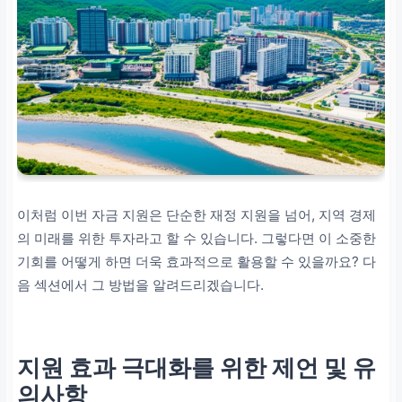
이처럼 이번 자금 지원은 단순한 재정 지원을 넘어, 지역 경제
의 미래를 위한 투자라고 할 수 있습니다. 그렇다면 이 소중한
기회를 어떻게 하면 더욱 효과적으로 활용할 수 있을까요? 다
음 섹션에서 그 방법을 알려드리겠습니다.
지원 효과 극대화를 위한 제언 및 유
의사항