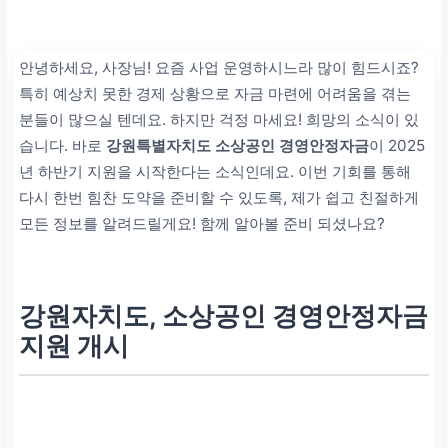
안녕하세요, 사장님! 요즘 사업 운영하시느라 많이 힘드시죠?
특히 예상치 못한 경제 상황으로 자금 마련에 어려움을 겪는
분들이 많으실 텐데요. 하지만 걱정 마세요! 희망의 소식이 있
습니다. 바로
강원특별자치도 소상공인 경영안정자금
이 2025
년 하반기 지원을 시작한다는 소식인데요. 이번 기회를 통해
다시 한번 힘찬 도약을 준비할 수 있도록, 제가 쉽고 친절하게
모든 정보를 알려드릴게요! 함께 알아볼 준비 되셨나요?
강원자치도, 소상공인 경영안정자금
지원 개시