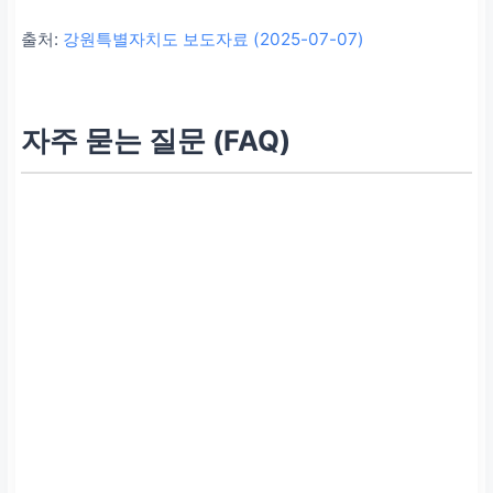
출처:
강원특별자치도 보도자료 (2025-07-07)
자주 묻는 질문 (FAQ)