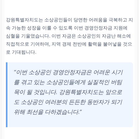
강원특별자치도는 소상공인들이 당면한 어려움을 극복하고 지
속 가능한 성장을 이룰 수 있도록 이번 경영안정자금 지원에
심혈을 기울였습니다. 이번 자금은 소상공인의 자금난 해소에
직접적으로 기여하며, 지역 경제 전반에 활력을 불어넣을 것으
로 기대됩니다.
“이번 소상공인 경영안정자금은 어려운 시기
를 겪고 있는 소상공인들에게 실질적인 버팀
목이 될 것입니다. 강원특별자치도는 앞으로
도 소상공인 여러분의 든든한 동반자가 되기
위해 최선을 다하겠습니다.”