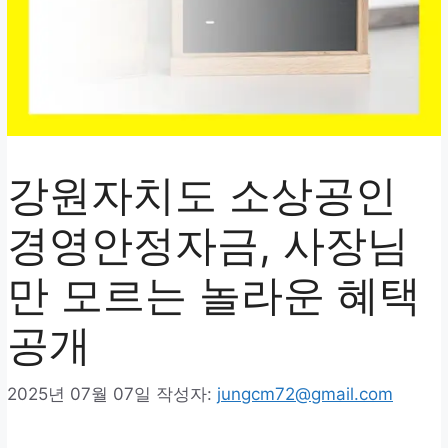
강원자치도 소상공인
경영안정자금, 사장님
만 모르는 놀라운 혜택
공개
2025년 07월 07일
작성자:
jungcm72@gmail.com