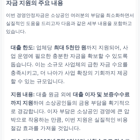
자금 지원의 주요 내용
이번 경영안정자금은 소상공인 여러분의 부담을 최소화하면서
실질적인 도움을 드리고자 다음과 같은 세부 내용을 포함하고
있습니다.
대출 한도:
업체당
최대 5천만 원
까지 지원되어, 사
업 운영에 필요한 충분한 자금을 확보할 수 있도록
돕습니다. 이는 소규모 사업체의 급한 자금 수요를
충족시키고, 더 나아가 사업 확장의 기회까지 제공
할 수 있는 규모입니다.
지원 내용:
대출 원금 외에
대출 이자 및 보증수수료
까지 지원
하여 소상공인들의 금융 부담을 획기적으
로 경감합니다. 이자 부담은 소상공인 경영에 큰 압
박으로 작용하는 만큼, 이번 지원은 실질적인 비용
절감 효과를 가져올 것입니다.