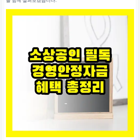
을 함께 살펴보겠습니다.