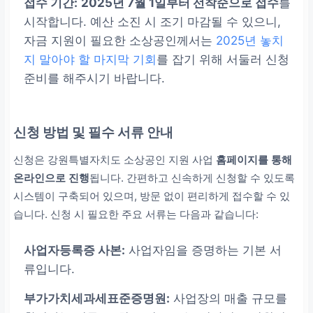
접수 기간:
2025년 7월 1일부터 선착순으로 접수
를
시작합니다. 예산 소진 시 조기 마감될 수 있으니,
자금 지원이 필요한 소상공인께서는
2025년 놓치
지 말아야 할 마지막 기회
를 잡기 위해 서둘러 신청
준비를 해주시기 바랍니다.
신청 방법 및 필수 서류 안내
신청은 강원특별자치도 소상공인 지원 사업
홈페이지를 통해
온라인으로 진행
됩니다. 간편하고 신속하게 신청할 수 있도록
시스템이 구축되어 있으며, 방문 없이 편리하게 접수할 수 있
습니다. 신청 시 필요한 주요 서류는 다음과 같습니다:
사업자등록증 사본:
사업자임을 증명하는 기본 서
류입니다.
부가가치세과세표준증명원:
사업장의 매출 규모를