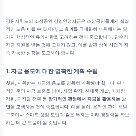
강원자치도의 소상공인 경영안정자금은 소상공인들에게 실질
적인 도움이 될 수 있지만, 그 효과를 극대화하기 위해서는 몇
가지 핵심적인 유의사항을 고려하는 것이 중요합니다. 단순히
자금 지원을 받는 것에 그치지 않고, 이를 발판 삼아 사업의 지
속 가능한 성장을 도모해야 합니다.
1. 자금 용도에 대한 명확한 계획 수립
첫째, 지원받는 자금의 용도를 명확히 계획해야 합니다. 단기
적인 운영 자금 보충을 넘어, 사업 확장, 신제품 개발, 마케팅
강화, 디지털 전환 등
장기적인 관점에서 자금을 활용하는 방
안
을 모색하는 것이 중요합니다. 예를 들어, 온라인 판매 채널
구축이나 스마트 상점 도입과 같은 투자는 미래 경쟁력을 확보
하는 데 큰 도움이 될 것입니다.