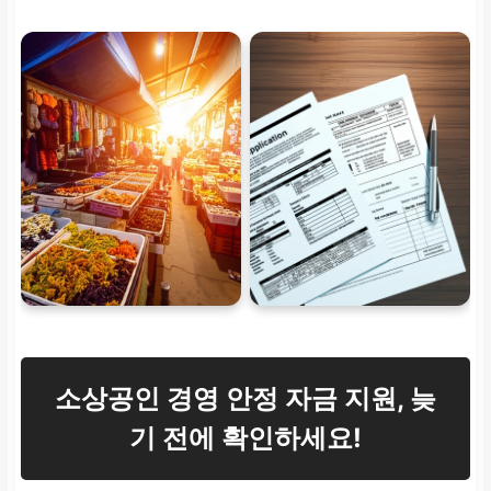
소상공인 경영 안정 자금 지원, 늦
기 전에 확인하세요!