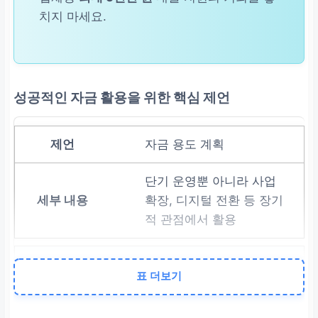
치지 마세요.
성공적인 자금 활용을 위한 핵심 제언
자금 용도 계획
단기 운영뿐 아니라 사업
확장, 디지털 전환 등 장기
적 관점에서 활용
상환 계획 수립
표 더보기
안정적인 사업 운영을 통